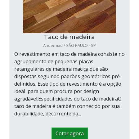
Taco de madeira
Andermad / SÃO PAULO - SP
O revestimento em taco de madeira consiste no
agrupamento de pequenas placas
retangulares de madeira maciça que são
dispostas seguindo padrões geométricos pré-
definidos. Esse tipo de revestimento é a opção
ideal para quem procura por design
agradável.Especificidades do taco de madeiraO
taco de madeira é também conhecido por sua
durabilidade, decorrente da...
Cotar agora