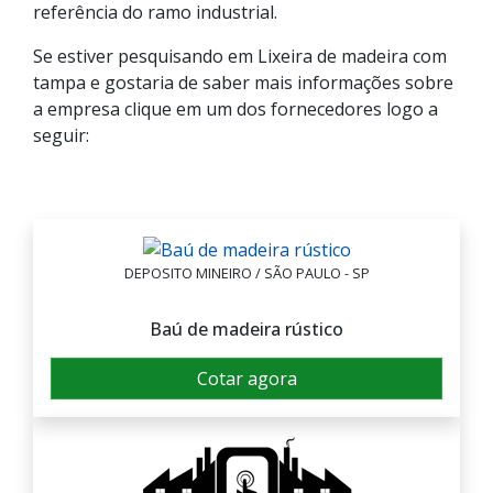
referência do ramo industrial.
Se estiver pesquisando em Lixeira de madeira com
tampa e gostaria de saber mais informações sobre
a empresa clique em um dos fornecedores logo a
seguir:
DEPOSITO MINEIRO / SÃO PAULO - SP
Baú de madeira rústico
Cotar agora