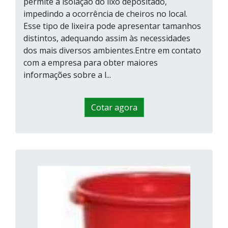
permite a isolação do lixo depositado,
impedindo a ocorrência de cheiros no local.
Esse tipo de lixeira pode apresentar tamanhos
distintos, adequando assim às necessidades
dos mais diversos ambientes.Entre em contato
com a empresa para obter maiores
informações sobre a l...
Cotar agora