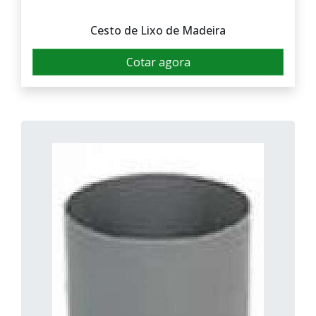
Cesto de Lixo de Madeira
Cotar agora