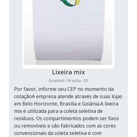
Lixeira mix
Ecoplast / Brasilia - DF
Por favor, informe seu CEP no momento da
cotaçãoA empresa atende através de suas lojas
em Belo Horizonte, Brasília e Goiânia.A lixeira
mix é utilizada para a coleta seletiva de
resíduos. Os compartimentos podem ser fixos
ou removíveis e são fabricados com as cores
convencionais da coleta seletiva e com