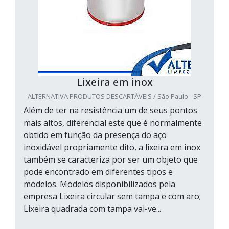
Lixeira em inox
ALTERNATIVA PRODUTOS DESCARTÁVEIS / São Paulo - SP
Além de ter na resistência um de seus pontos
mais altos, diferencial este que é normalmente
obtido em função da presença do aço
inoxidável propriamente dito, a lixeira em inox
também se caracteriza por ser um objeto que
pode encontrado em diferentes tipos e
modelos. Modelos disponibilizados pela
empresa Lixeira circular sem tampa e com aro;
Lixeira quadrada com tampa vai-ve...