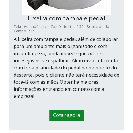
Lixeira com tampa e pedal
Teknoval Indústria e Comércio Ltda / São Bernardo do
Campo - SP
A Lixeira com tampa e pedal, além de colaborar
para um ambiente mais organizado e com
maior limpeza, ainda impede que odores
indesejáveis se espalhem. Além disso, ela conta
com toda praticidade do pedal no momento do
descarte, pois o cliente não terá necessidade de
toca-lá com as mãos.Obtenha maiores
informações entrando em contato com a
empresa!
Cotar agora