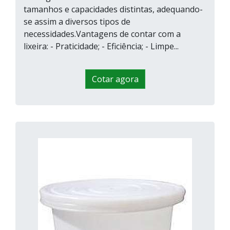
tamanhos e capacidades distintas, adequando-
se assim a diversos tipos de
necessidades.Vantagens de contar com a
lixeira: - Praticidade; - Eficiência; - Limpe...
Cotar agora