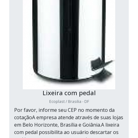
Lixeira com pedal
Ecoplast / Brasilia - DF
Por favor, informe seu CEP no momento da
cotaçãoA empresa atende através de suas lojas
em Belo Horizonte, Brasília e Goiânia.A lixeira
com pedal possibilita ao usuário descartar os