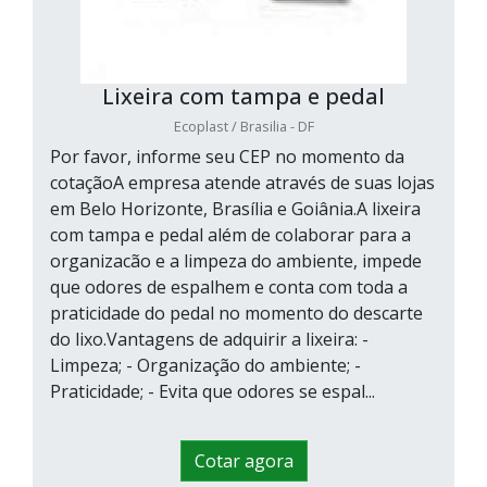
Lixeira com tampa e pedal
Ecoplast / Brasilia - DF
Por favor, informe seu CEP no momento da
cotaçãoA empresa atende através de suas lojas
em Belo Horizonte, Brasília e Goiânia.A lixeira
com tampa e pedal além de colaborar para a
organizacão e a limpeza do ambiente, impede
que odores de espalhem e conta com toda a
praticidade do pedal no momento do descarte
do lixo.Vantagens de adquirir a lixeira: -
Limpeza; - Organização do ambiente; -
Praticidade; - Evita que odores se espal...
Cotar agora