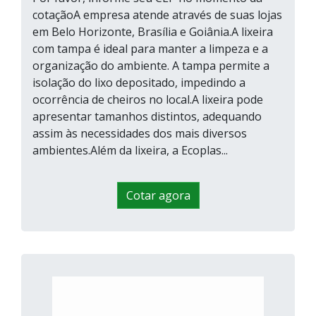
cotaçãoA empresa atende através de suas lojas
em Belo Horizonte, Brasília e Goiânia.A lixeira
com tampa é ideal para manter a limpeza e a
organização do ambiente. A tampa permite a
isolação do lixo depositado, impedindo a
ocorrência de cheiros no local.A lixeira pode
apresentar tamanhos distintos, adequando
assim às necessidades dos mais diversos
ambientes.Além da lixeira, a Ecoplas...
Cotar agora