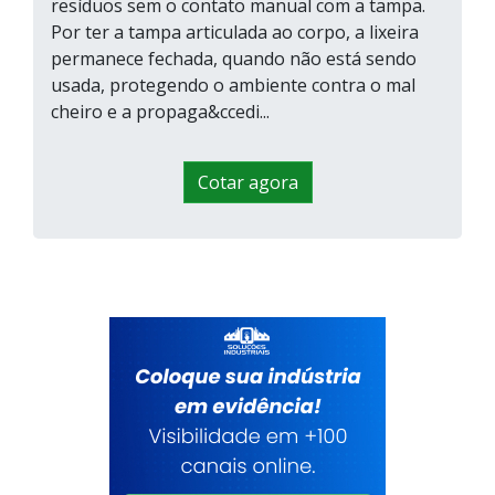
resíduos sem o contato manual com a tampa.
Por ter a tampa articulada ao corpo, a lixeira
permanece fechada, quando não está sendo
usada, protegendo o ambiente contra o mal
cheiro e a propaga&ccedi...
Cotar agora