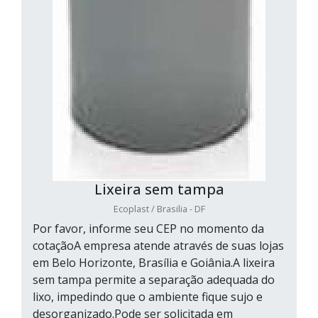
Lixeira sem tampa
Ecoplast / Brasilia - DF
Por favor, informe seu CEP no momento da
cotaçãoA empresa atende através de suas lojas
em Belo Horizonte, Brasília e Goiânia.A lixeira
sem tampa permite a separação adequada do
lixo, impedindo que o ambiente fique sujo e
desorganizado.Pode ser solicitada em