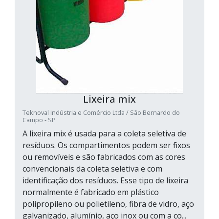
Lixeira mix
Teknoval Indústria e Comércio Ltda / São Bernardo do
Campo - SP
A lixeira mix é usada para a coleta seletiva de
resíduos. Os compartimentos podem ser fixos
ou removíveis e são fabricados com as cores
convencionais da coleta seletiva e com
identificação dos resíduos. Esse tipo de lixeira
normalmente é fabricado em plástico
polipropileno ou polietileno, fibra de vidro, aço
galvanizado, alumínio, aço inox ou com a co...