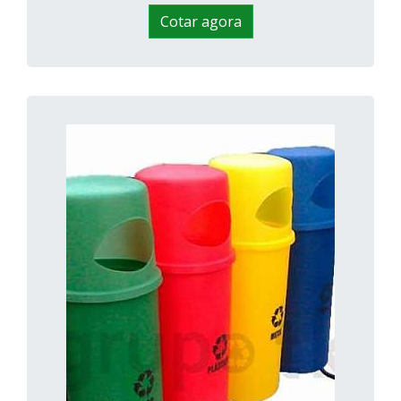
Cotar agora