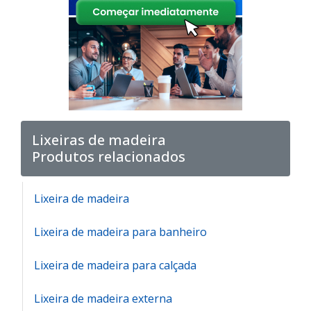
Lixeiras de madeira
Produtos relacionados
Lixeira de madeira
Lixeira de madeira para banheiro
Lixeira de madeira para calçada
Lixeira de madeira externa