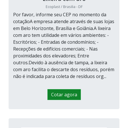
Ecoplast / Brasilia - DF
Por favor, informe seu CEP no momento da
cotaçãoA empresa atende através de suas lojas
em Belo Horizonte, Brasília e Goiânia.A lixeira
com aro tem utilidade em vários ambientes: -
Escritórios; - Entradas de condomínios; -
Recepções de edifícios comerciais; - Nas
proximidades dos elevadores; Entre
outros.Devido à ausência de tampa, a lixeira
com aro facilita o descarte dos resíduos, porém
não é indicada para coleta de resíduos org...
Cotar agora