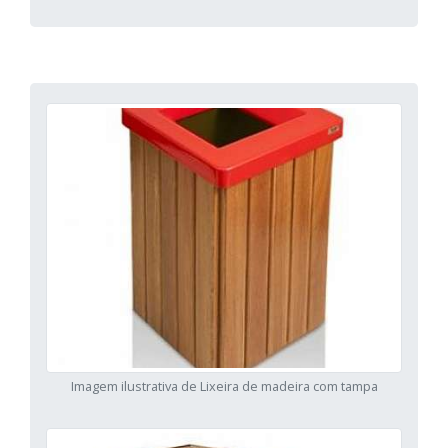
Imagem ilustrativa de Lixeira de madeira com tampa