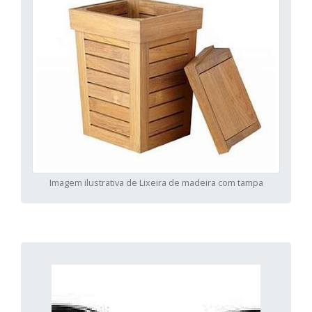
Imagem ilustrativa de Lixeira de madeira com tampa