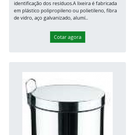
identificação dos resíduos.A lixeira é fabricada
em plástico polipropileno ou polietileno, fibra
de vidro, aço galvanizado, alumí...
Cotar agora