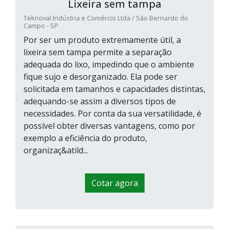
Lixeira sem tampa
Teknoval Indústria e Comércio Ltda / São Bernardo do
Campo - SP
Por ser um produto extremamente útil, a
lixeira sem tampa permite a separação
adequada do lixo, impedindo que o ambiente
fique sujo e desorganizado. Ela pode ser
solicitada em tamanhos e capacidades distintas,
adequando-se assim a diversos tipos de
necessidades. Por conta da sua versatilidade, é
possível obter diversas vantagens, como por
exemplo a eficiência do produto,
organizaç&atild...
Cotar agora