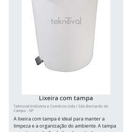
Lixeira com tampa
Teknoval Indústria e Comércio Ltda / São Bernardo do
Campo - SP
A lixeira com tampa é ideal para manter a
limpeza e a organização do ambiente. A tampa