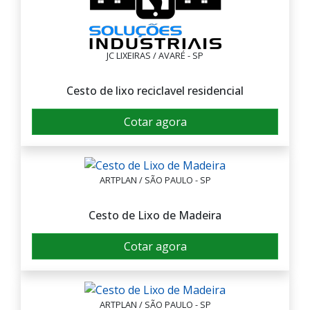
JC LIXEIRAS / AVARÉ - SP
Cesto de lixo reciclavel residencial
Cotar agora
ARTPLAN / SÃO PAULO - SP
Cesto de Lixo de Madeira
Cotar agora
ARTPLAN / SÃO PAULO - SP