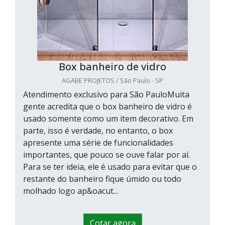
Box banheiro de vidro
AGABE PROJETOS / São Paulo - SP
Atendimento exclusivo para São PauloMuita
gente acredita que o box banheiro de vidro é
usado somente como um item decorativo. Em
parte, isso é verdade, no entanto, o box
apresente uma série de funcionalidades
importantes, que pouco se ouve falar por aí.
Para se ter ideia, ele é usado para evitar que o
restante do banheiro fique úmido ou todo
molhado logo ap&oacut...
Cotar agora