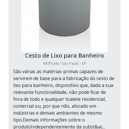
Cesto de Lixo para Banheiro
ARTPLAN / São Paulo - SP
São várias as matérias-primas capazes de
servirem de base para a fabricação do cesto de
lixo para banheiro, dispositivo que, dada a sua
relevante funcionalidade, não pode ficar de
fora de todo e qualquer toalete residencial,
comercial ou, por que não, alocado em
indústrias e demais ambientes de mesmo
tipo.Demais informações sobre o
produtoIndependentemente da subst&ac...