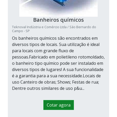
Banheiros químicos
Teknoval Indústria e Comércio Ltda / São Bernardo do
Campo - SP
Os banheiros químicos são encontrados em
diversos tipos de locais. Sua utilização é ideal
para locais com grande fluxo de
pessoas.Fabricado em polietileno rotomoldado,
o banheiro tipo químico pode ser instalado em
diversos tipos de lugares! A sua funcionalidade
é a garantia para a sua necessidade.Locais de
uso Canteiro de obras; Shows; Festas de rua;
Dentre outros similares de uso p&u...
Cotar agora