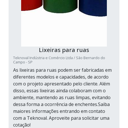
Lixeiras para ruas
Teknoval Indústria e Comércio Ltda / São Bernardo do
Campo - SP
As lixeiras para ruas podem ser fabricadas em
diferentes modelos e capacidades, de acordo
com o projeto apresentado pelo cliente. Além
disso, essas lixeiras ainda colaboram com o
ambiente, mantendo as ruas limpas, evitando
dessa forma a ocorrência de enchentes.Saiba
maiores informações entrando em contato
com a Teknoval. Aproveite para solicitar uma
cotação!