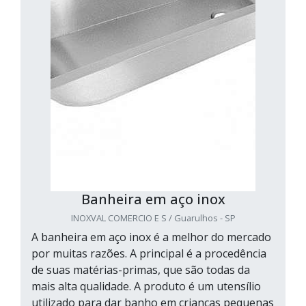
Banheira em aço inox
INOXVAL COMERCIO E S / Guarulhos - SP
A banheira em aço inox é a melhor do mercado
por muitas razões. A principal é a procedência
de suas matérias-primas, que são todas da
mais alta qualidade. A produto é um utensílio
utilizado para dar banho em crianças pequenas