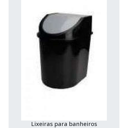
Lixeiras para banheiros