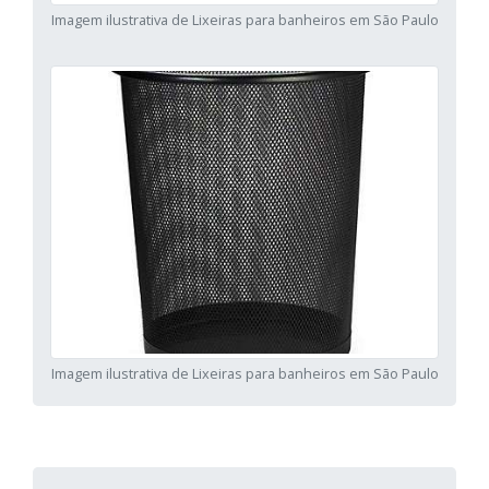
Imagem ilustrativa de Lixeiras para banheiros em São Paulo
Imagem ilustrativa de Lixeiras para banheiros em São Paulo