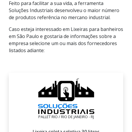
Feito para facilitar a sua vida, a ferramenta
Soluções Industriais desenvolveu o maior número
de produtos referência no mercano industrial.
Caso esteja interessado em Lixeiras para banheiros
em São Paulo e gostaria de informações sobre a
empresa selecione um ou mais dos fornecedores
listados adiante:
PALLET RIO / RIO DE JANEIRO - RJ
Lixeira coleta seletiva 30 litros