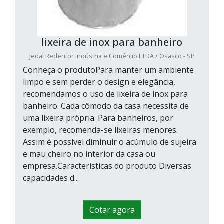
lixeira de inox para banheiro
Jedal Redentor Indústria e Comércio LTDA / Osasco - SP
Conheça o produtoPara manter um ambiente
limpo e sem perder o design e elegância,
recomendamos o uso de lixeira de inox para
banheiro. Cada cômodo da casa necessita de
uma lixeira própria. Para banheiros, por
exemplo, recomenda-se lixeiras menores.
Assim é possível diminuir o acúmulo de sujeira
e mau cheiro no interior da casa ou
empresa.Características do produto Diversas
capacidades d...
Cotar agora