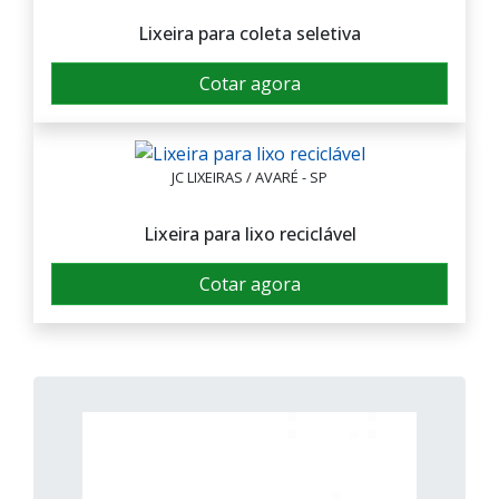
Lixeira para coleta seletiva
Cotar agora
JC LIXEIRAS / AVARÉ - SP
Lixeira para lixo reciclável
Cotar agora