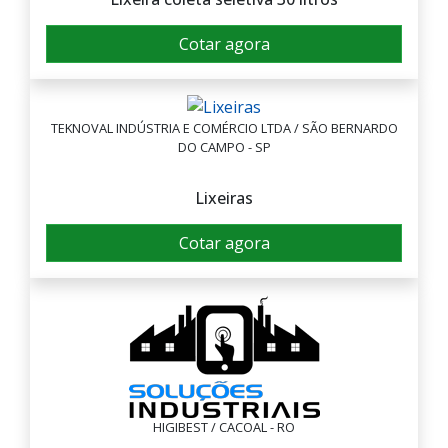
Cotar agora
TEKNOVAL INDÚSTRIA E COMÉRCIO LTDA / SÃO BERNARDO
DO CAMPO - SP
Lixeiras
Cotar agora
HIGIBEST / CACOAL - RO