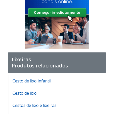
Lixeiras
Produtos relacionados
Cesto de lixo infantil
Cesto de lixo
Cestos de lixo e lixeiras