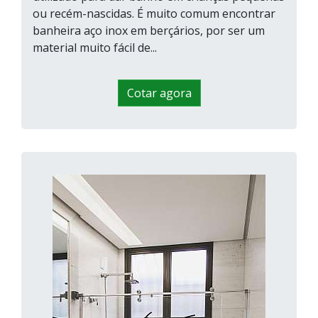
ou recém-nascidas. É muito comum encontrar
banheira aço inox em berçários, por ser um
material muito fácil de...
Cotar agora