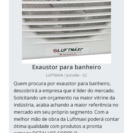
Exaustor para banheiro
LUFTMAXI / Joinville - SC
Quem procura por exaustor para banheiro,
descobrirá a empresa que é líder do mercado.
Solicitando um orçamento na maior vitrine da
indústria, acaba achando a maior referência no
mercado em seu próprio segmento. Com a
melhor mão de obra da Luftmaxi poderá contar
ótima qualidade com produtos a pronta