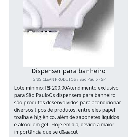
Dispenser para banheiro
IGNIS CLEAN PRODUTOS / São Paulo - SP
Lote mínimo: R$ 200,00Atendimento exclusivo
para São PauloOs dispensers para banheiro
são produtos desenvolvidos para acondicionar
diversos tipos de produtos, entre eles papel
toalha e higiênico, além de sabonetes líquidos
e álcool em gel. Hoje em dia, devido a maior
importância que se d&aacut...