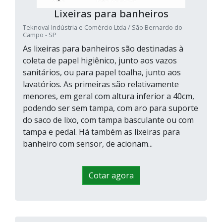
Lixeiras para banheiros
Teknoval Indústria e Comércio Ltda / São Bernardo do
Campo - SP
As lixeiras para banheiros são destinadas à
coleta de papel higiênico, junto aos vazos
sanitários, ou para papel toalha, junto aos
lavatórios. As primeiras são relativamente
menores, em geral com altura inferior a 40cm,
podendo ser sem tampa, com aro para suporte
do saco de lixo, com tampa basculante ou com
tampa e pedal. Há também as lixeiras para
banheiro com sensor, de acionam...
Cotar agora