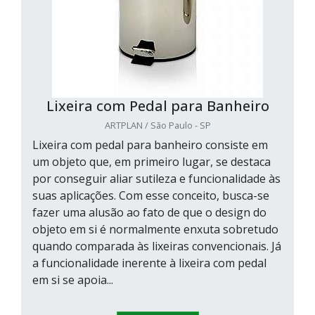
Lixeira com Pedal para Banheiro
ARTPLAN / São Paulo - SP
Lixeira com pedal para banheiro consiste em
um objeto que, em primeiro lugar, se destaca
por conseguir aliar sutileza e funcionalidade às
suas aplicações. Com esse conceito, busca-se
fazer uma alusão ao fato de que o design do
objeto em si é normalmente enxuta sobretudo
quando comparada às lixeiras convencionais. Já
a funcionalidade inerente à lixeira com pedal
em si se apoia...