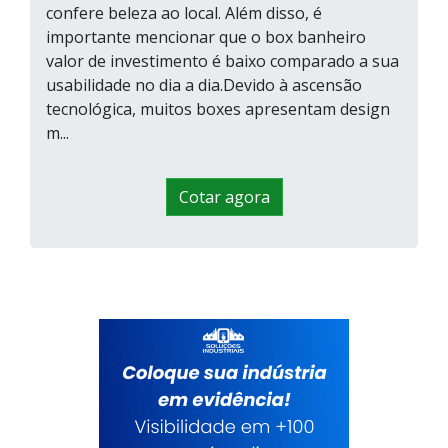
confere beleza ao local. Além disso, é
importante mencionar que o box banheiro
valor de investimento é baixo comparado a sua
usabilidade no dia a dia.Devido à ascensão
tecnológica, muitos boxes apresentam design
m...
Cotar agora