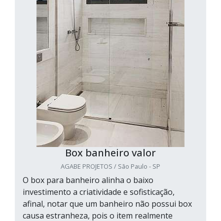
Box banheiro valor
AGABE PROJETOS / São Paulo - SP
O box para banheiro alinha o baixo
investimento a criatividade e sofisticação,
afinal, notar que um banheiro não possui box
causa estranheza, pois o item realmente