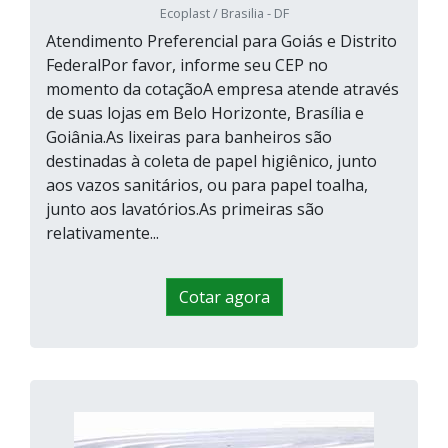
Ecoplast / Brasilia - DF
Atendimento Preferencial para Goiás e Distrito
FederalPor favor, informe seu CEP no
momento da cotaçãoA empresa atende através
de suas lojas em Belo Horizonte, Brasília e
Goiânia.As lixeiras para banheiros são
destinadas à coleta de papel higiênico, junto
aos vazos sanitários, ou para papel toalha,
junto aos lavatórios.As primeiras são
relativamente...
Cotar agora