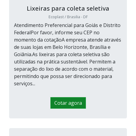
Lixeiras para coleta seletiva
Ecoplast / Brasilia - DF
Atendimento Preferencial para Goiás e Distrito
FederalPor favor, informe seu CEP no
momento da cotaçãoA empresa atende através
de suas lojas em Belo Horizonte, Brasília e
Goiânia.As lixeiras para coleta seletiva são
utilizadas na prática sustentável. Permitem a
separação do lixo de acordo com o material,
permitindo que possa ser direcionado para
serviços...
Cotar agora