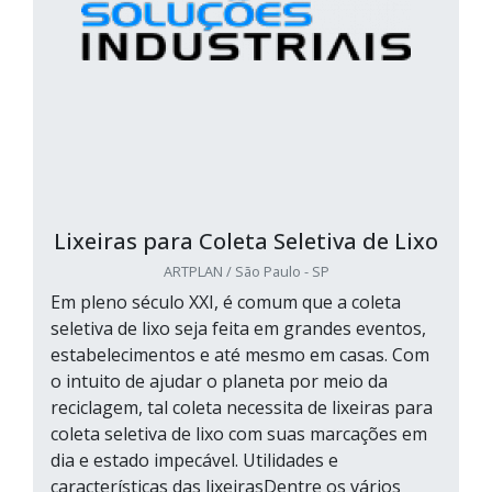
Lixeiras para Coleta Seletiva de Lixo
ARTPLAN / São Paulo - SP
Em pleno século XXI, é comum que a coleta
seletiva de lixo seja feita em grandes eventos,
estabelecimentos e até mesmo em casas. Com
o intuito de ajudar o planeta por meio da
reciclagem, tal coleta necessita de lixeiras para
coleta seletiva de lixo com suas marcações em
dia e estado impecável. Utilidades e
características das lixeirasDentre os vários