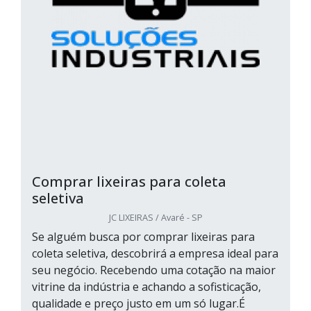
Comprar lixeiras para coleta
seletiva
JC LIXEIRAS / Avaré - SP
Se alguém busca por comprar lixeiras para
coleta seletiva, descobrirá a empresa ideal para
seu negócio. Recebendo uma cotação na maior
vitrine da indústria e achando a sofisticação,
qualidade e preço justo em um só lugar.É