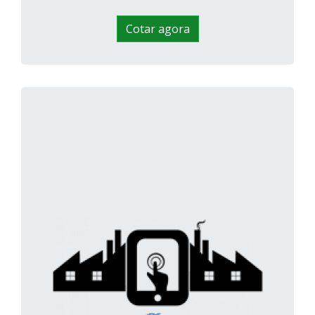
Cotar agora