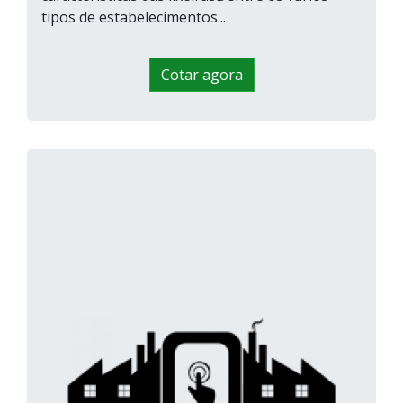
tipos de estabelecimentos...
Cotar agora