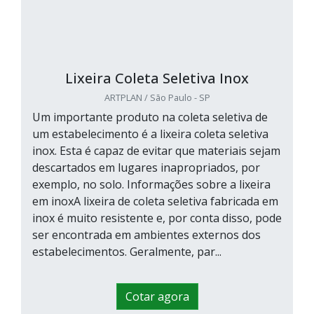
Lixeira Coleta Seletiva Inox
ARTPLAN / São Paulo - SP
Um importante produto na coleta seletiva de
um estabelecimento é a lixeira coleta seletiva
inox. Esta é capaz de evitar que materiais sejam
descartados em lugares inapropriados, por
exemplo, no solo. Informações sobre a lixeira
em inoxA lixeira de coleta seletiva fabricada em
inox é muito resistente e, por conta disso, pode
ser encontrada em ambientes externos dos
estabelecimentos. Geralmente, par...
Cotar agora