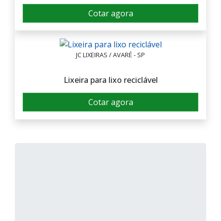
Cotar agora
JC LIXEIRAS / AVARÉ - SP
Lixeira para lixo reciclável
Cotar agora