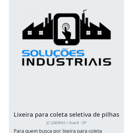
Lixeira para coleta seletiva de pilhas
JC LIXEIRAS / Avaré - SP
Para quem busca por lixeira para coleta