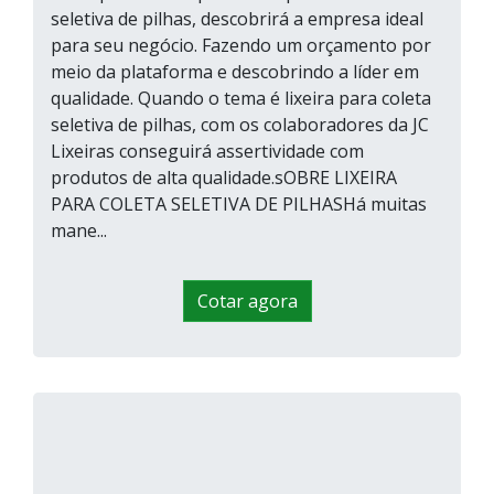
seletiva de pilhas, descobrirá a empresa ideal
para seu negócio. Fazendo um orçamento por
meio da plataforma e descobrindo a líder em
qualidade. Quando o tema é lixeira para coleta
seletiva de pilhas, com os colaboradores da JC
Lixeiras conseguirá assertividade com
produtos de alta qualidade.sOBRE LIXEIRA
PARA COLETA SELETIVA DE PILHASHá muitas
mane...
Cotar agora