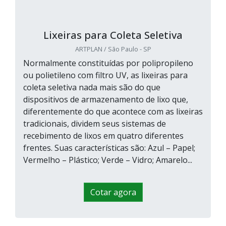
Lixeiras para Coleta Seletiva
ARTPLAN / São Paulo - SP
Normalmente constituídas por polipropileno
ou polietileno com filtro UV, as lixeiras para
coleta seletiva nada mais são do que
dispositivos de armazenamento de lixo que,
diferentemente do que acontece com as lixeiras
tradicionais, dividem seus sistemas de
recebimento de lixos em quatro diferentes
frentes. Suas características são: Azul – Papel;
Vermelho – Plástico; Verde – Vidro; Amarelo...
Cotar agora