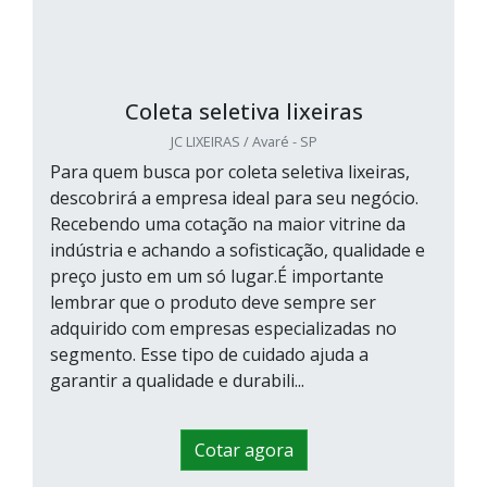
Coleta seletiva lixeiras
JC LIXEIRAS / Avaré - SP
Para quem busca por coleta seletiva lixeiras,
descobrirá a empresa ideal para seu negócio.
Recebendo uma cotação na maior vitrine da
indústria e achando a sofisticação, qualidade e
preço justo em um só lugar.É importante
lembrar que o produto deve sempre ser
adquirido com empresas especializadas no
segmento. Esse tipo de cuidado ajuda a
garantir a qualidade e durabili...
Cotar agora