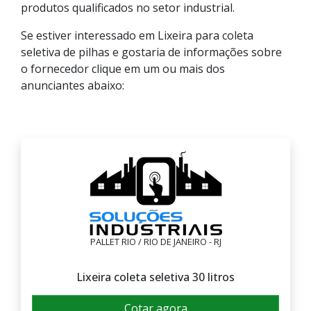
produtos qualificados no setor industrial.
Se estiver interessado em Lixeira para coleta
seletiva de pilhas e gostaria de informações sobre
o fornecedor clique em um ou mais dos
anunciantes abaixo:
PALLET RIO / RIO DE JANEIRO - RJ
Lixeira coleta seletiva 30 litros
Cotar agora