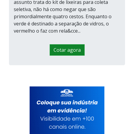
assunto trata do kit de lixeiras para coleta
seletiva, não há como negar que são
primordialmente quatro cestos. Enquanto o
verde é destinado a separação de vidros, o
vermelho o faz com rela&cce...
Cotar agora