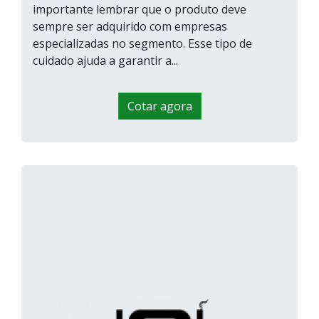
importante lembrar que o produto deve
sempre ser adquirido com empresas
especializadas no segmento. Esse tipo de
cuidado ajuda a garantir a...
Cotar agora