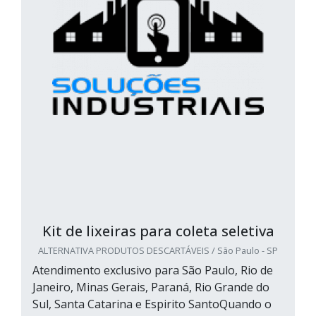
Kit de lixeiras para coleta seletiva
ALTERNATIVA PRODUTOS DESCARTÁVEIS / São Paulo - SP
Atendimento exclusivo para São Paulo, Rio de
Janeiro, Minas Gerais, Paraná, Rio Grande do
Sul, Santa Catarina e Espirito SantoQuando o