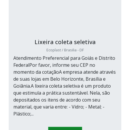
Lixeira coleta seletiva
Ecoplast / Brasilia - DF
Atendimento Preferencial para Goiás e Distrito
FederalPor favor, informe seu CEP no
momento da cotaçãoA empresa atende através
de suas lojas em Belo Horizonte, Brasília e
Goiânia.A lixeira coleta seletiva é um produto
que estimula a prática sustentável. Nela, são
depositados os itens de acordo com seu
material, que varia entre: - Vidro; - Metal; -
Plástico;...