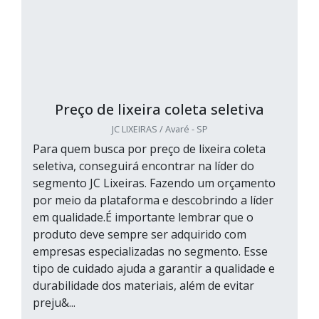
Preço de lixeira coleta seletiva
JC LIXEIRAS / Avaré - SP
Para quem busca por preço de lixeira coleta
seletiva, conseguirá encontrar na líder do
segmento JC Lixeiras. Fazendo um orçamento
por meio da plataforma e descobrindo a líder
em qualidade.É importante lembrar que o
produto deve sempre ser adquirido com
empresas especializadas no segmento. Esse
tipo de cuidado ajuda a garantir a qualidade e
durabilidade dos materiais, além de evitar
preju&...