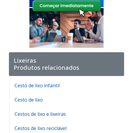
Lixeiras
Produtos relacionados
Cesto de lixo infantil
Cesto de lixo
Cestos de lixo e lixeiras
Cestos de lixo reciclável