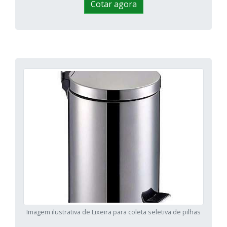
Cotar agora
Imagem ilustrativa de Lixeira para coleta seletiva de pilhas