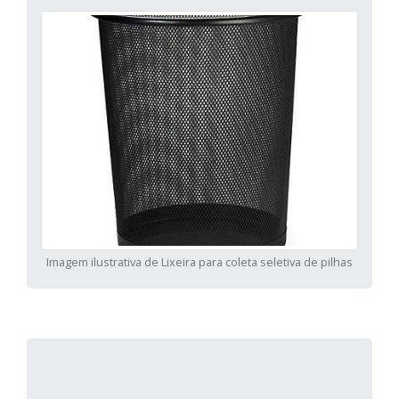
Imagem ilustrativa de Lixeira para coleta seletiva de pilhas