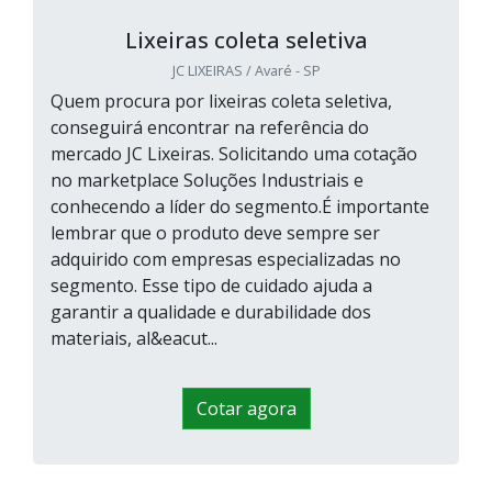
Lixeiras coleta seletiva
JC LIXEIRAS / Avaré - SP
Quem procura por lixeiras coleta seletiva,
conseguirá encontrar na referência do
mercado JC Lixeiras. Solicitando uma cotação
no marketplace Soluções Industriais e
conhecendo a líder do segmento.É importante
lembrar que o produto deve sempre ser
adquirido com empresas especializadas no
segmento. Esse tipo de cuidado ajuda a
garantir a qualidade e durabilidade dos
materiais, al&eacut...
Cotar agora