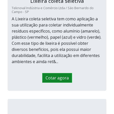
Lixeira coleta seletiva
Teknoval Indústria e Comércio Ltda / São Bernardo do
Campo - SP
A Lixeira coleta seletiva tem como aplicação a
sua utilização para coletar individualmente
resíduos específicos, como alumínio (amarelo),
plástico (vermelho), papel (azul) e vidro (verde).
Com esse tipo de lixeira é possível obter
diversos benefícios, pois ela possui maior
durabilidade, facilita a utilização em diferentes
ambientes e ainda ret&...
Cotar agora