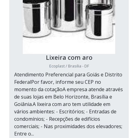
Lixeira com aro
Ecoplast / Brasilia - DF
Atendimento Preferencial para Goiás e Distrito
FederalPor favor, informe seu CEP no
momento da cotaçãoA empresa atende através
de suas lojas em Belo Horizonte, Brasília e
Goiânia.A lixeira com aro tem utilidade em
vários ambientes: - Escritórios; - Entradas de
condomínios; - Recepções de edifícios
comerciais; - Nas proximidades dos elevadores;
Entre o...