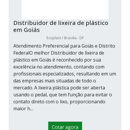
Distribuidor de lixeira de plástico
em Goiás
Ecoplast / Brasilia - DF
Atendimento Preferencial para Goiás e Distrito
FederalO melhor Distribuidor de lixeira de
plástico em Goiás é reconhecido por sua
excelência no atendimento, contando com
profissionais especializados, resultando em um
das empresas mais situadas de todo o
mercado. A lixeira plástica pode ser aberta
usando o pedal, que tem função para evitar o
contato direto com o lixo, proporcionando
maior h...
Cotar agora