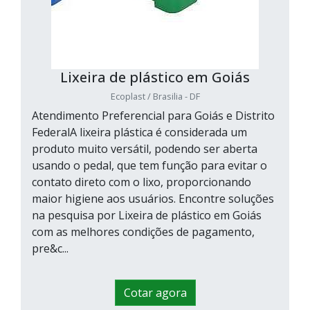
Lixeira de plástico em Goiás
Ecoplast / Brasilia - DF
Atendimento Preferencial para Goiás e Distrito
FederalA lixeira plástica é considerada um
produto muito versátil, podendo ser aberta
usando o pedal, que tem função para evitar o
contato direto com o lixo, proporcionando
maior higiene aos usuários. Encontre soluções
na pesquisa por Lixeira de plástico em Goiás
com as melhores condições de pagamento,
pre&c...
Cotar agora