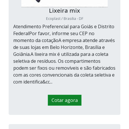
Lixeira mix
Ecoplast / Brasilia - DF
Atendimento Preferencial para Goiás e Distrito
FederalPor favor, informe seu CEP no
momento da cotaçãoA empresa atende através
de suas lojas em Belo Horizonte, Brasília e
Goiânia.A lixeira mix é utilizada para a coleta
seletiva de resíduos. Os compartimentos
podem ser fixos ou removíveis e são fabricados
com as cores convencionais da coleta seletiva e
com identifica&cc...
Cotar agora