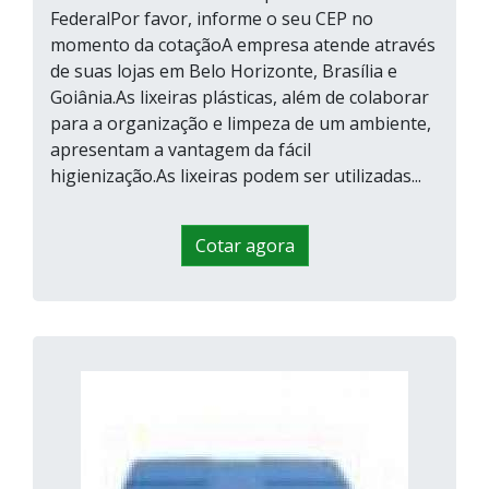
FederalPor favor, informe o seu CEP no
momento da cotaçãoA empresa atende através
de suas lojas em Belo Horizonte, Brasília e
Goiânia.As lixeiras plásticas, além de colaborar
para a organização e limpeza de um ambiente,
apresentam a vantagem da fácil
higienização.As lixeiras podem ser utilizadas...
Cotar agora