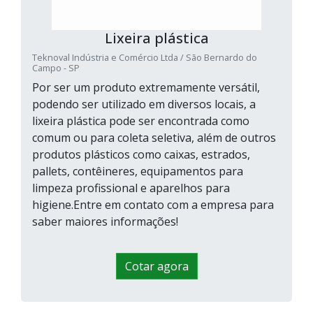
Lixeira plástica
Teknoval Indústria e Comércio Ltda / São Bernardo do
Campo - SP
Por ser um produto extremamente versátil,
podendo ser utilizado em diversos locais, a
lixeira plástica pode ser encontrada como
comum ou para coleta seletiva, além de outros
produtos plásticos como caixas, estrados,
pallets, contêineres, equipamentos para
limpeza profissional e aparelhos para
higiene.Entre em contato com a empresa para
saber maiores informações!
Cotar agora