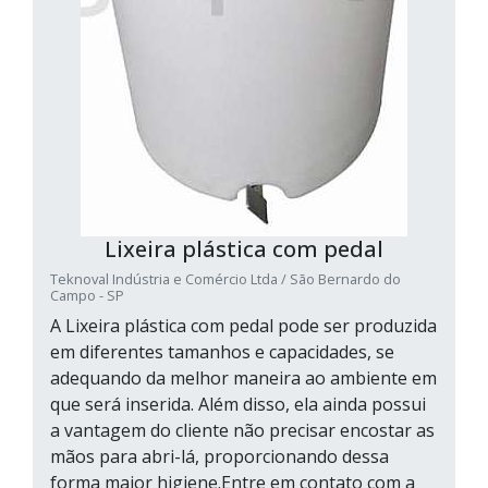
Lixeira plástica com pedal
Teknoval Indústria e Comércio Ltda / São Bernardo do
Campo - SP
A Lixeira plástica com pedal pode ser produzida
em diferentes tamanhos e capacidades, se
adequando da melhor maneira ao ambiente em
que será inserida. Além disso, ela ainda possui
a vantagem do cliente não precisar encostar as
mãos para abri-lá, proporcionando dessa
forma maior higiene.Entre em contato com a