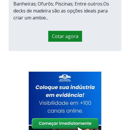
Banheiras; Ofurôs; Piscinas; Entre outros.Os
decks de madeira são as opções ideais para
criar um ambie...
Cotar agora