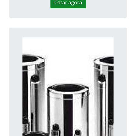
Cotar agora