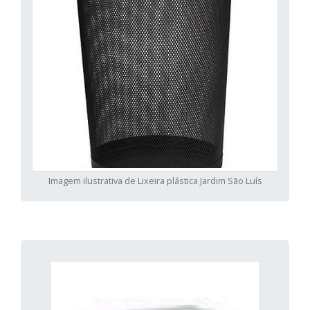
Imagem ilustrativa de Lixeira plástica Jardim São Luís