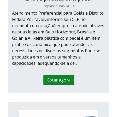
Ecoplast / Brasilia - DF
Atendimento Preferencial para Goiás e Distrito
FederalPor favor, informe seu CEP no
momento da cotaçãoA empresa atende através
de suas lojas em Belo Horizonte, Brasília e
Goiânia.A lixeira plástica com pedal é um item
prático e econômico que pode atender as
necessidades de diversos segmentos.Pode ser
produzida em diversos tamanhos e
capacidades, adequando-se a de...
Cotar agora