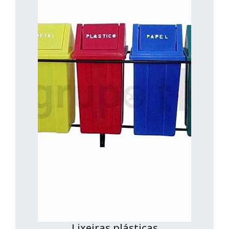
Lixeiras plásticas