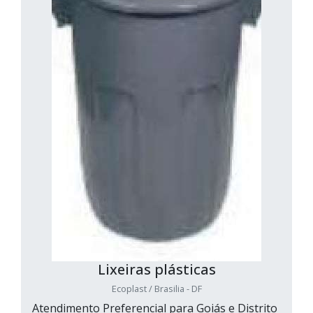
Lixeiras plásticas
Ecoplast / Brasilia - DF
Atendimento Preferencial para Goiás e Distrito