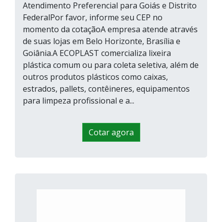
Atendimento Preferencial para Goiás e Distrito
FederalPor favor, informe seu CEP no
momento da cotaçãoA empresa atende através
de suas lojas em Belo Horizonte, Brasília e
Goiânia.A ECOPLAST comercializa lixeira
plástica comum ou para coleta seletiva, além de
outros produtos plásticos como caixas,
estrados, pallets, contêineres, equipamentos
para limpeza profissional e a...
Cotar agora