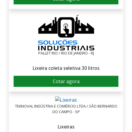
PALLET RIO / RIO DE JANEIRO - RJ
Lixeira coleta seletiva 30 litros
Cotar agora
TEKNOVAL INDÚSTRIA E COMÉRCIO LTDA / SÃO BERNARDO
DO CAMPO - SP
Lixeiras