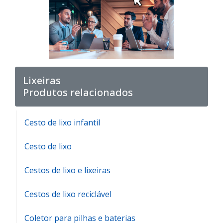
Lixeiras
Produtos relacionados
Cesto de lixo infantil
Cesto de lixo
Cestos de lixo e lixeiras
Cestos de lixo reciclável
Coletor para pilhas e baterias