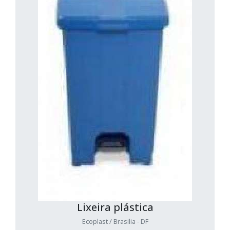
Lixeira plástica
Ecoplast / Brasilia - DF