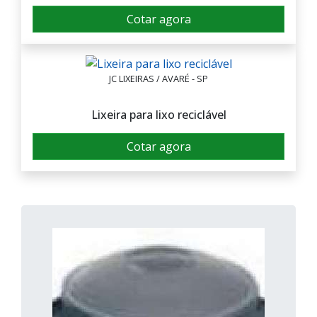
Cotar agora
JC LIXEIRAS / AVARÉ - SP
Lixeira para lixo reciclável
Cotar agora