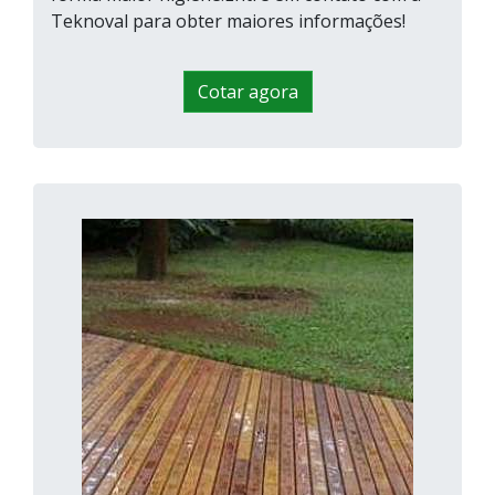
Teknoval para obter maiores informações!
Cotar agora