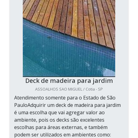
Deck de madeira para jardim
ASSOALHOS SAO MIGUEL / Cotia - SP
Atendimento somente para o Estado de São
PauloAdquirir um deck de madeira para jardim
é uma escolha que vai agregar valor ao
ambiente, pois os decks são excelentes
escolhas para áreas externas, e também
podem ser utilizados em ambientes como: