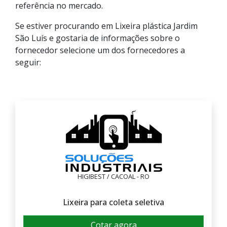
referência no mercado.
Se estiver procurando em Lixeira plástica Jardim
São Luís e gostaria de informações sobre o
fornecedor selecione um dos fornecedores a
seguir:
HIGIBEST / CACOAL - RO
Lixeira para coleta seletiva
Cotar agora