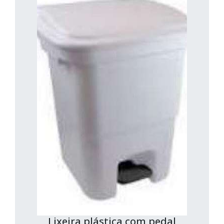
Lixeira plástica com pedal