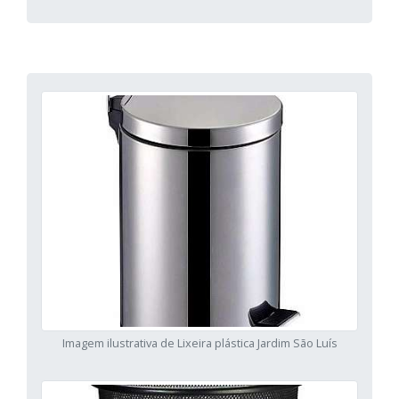
Imagem ilustrativa de Lixeira plástica Jardim São Luís