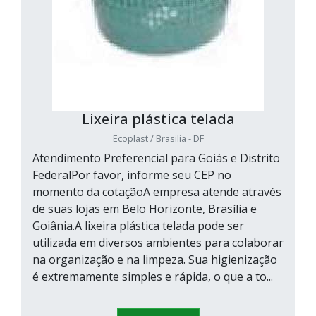
Lixeira plástica telada
Ecoplast / Brasilia - DF
Atendimento Preferencial para Goiás e Distrito
FederalPor favor, informe seu CEP no
momento da cotaçãoA empresa atende através
de suas lojas em Belo Horizonte, Brasília e
Goiânia.A lixeira plástica telada pode ser
utilizada em diversos ambientes para colaborar
na organização e na limpeza. Sua higienização
é extremamente simples e rápida, o que a to...