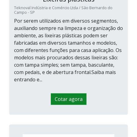
Teknoval Indústria e Comércio Ltda / São Bernardo do
Campo - SP
Por serem utilizados em diversos segmentos,
auxiliando sempre na limpeza e organização do
ambiente, as lixeiras plásticas podem ser
fabricadas em diversos tamanhos e modelos,
com diferentes funções para casa aplicação. Os
modelos mais procurados dessas lixeiras são:
com tampa simples; sem tampa, basculante,
com pedais, e de abertura frontal.Saiba mais
entrando e...
Cotar agora