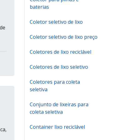
baterias
Coletor seletivo de lixo
 de
Coletor seletivo de lixo preço
Coletores de lixo reciclável
Coletores de lixo seletivo
Coletores para coleta
seletiva
Conjunto de lixeiras para
coleta seletiva
Container lixo reciclável
ca,