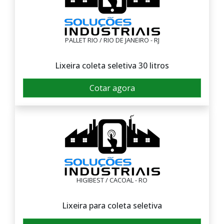
PALLET RIO / RIO DE JANEIRO - RJ
Lixeira coleta seletiva 30 litros
Cotar agora
HIGIBEST / CACOAL - RO
Lixeira para coleta seletiva