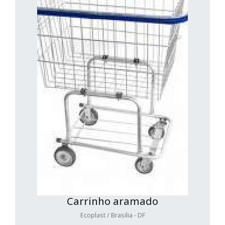
Carrinho aramado
Ecoplast / Brasilia - DF