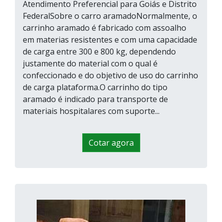
Atendimento Preferencial para Goiás e Distrito
FederalSobre o carro aramadoNormalmente, o
carrinho aramado é fabricado com assoalho
em materias resistentes e com uma capacidade
de carga entre 300 e 800 kg, dependendo
justamente do material com o qual é
confeccionado e do objetivo de uso do carrinho
de carga plataforma.O carrinho do tipo
aramado é indicado para transporte de
materiais hospitalares com suporte...
Cotar agora