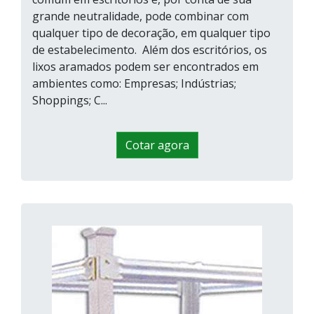
grande neutralidade, pode combinar com
qualquer tipo de decoração, em qualquer tipo
de estabelecimento. Além dos escritórios, os
lixos aramados podem ser encontrados em
ambientes como: Empresas; Indústrias;
Shoppings; C...
Cotar agora