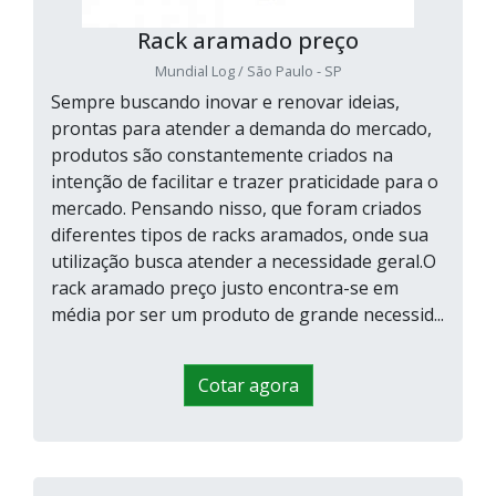
Rack aramado preço
Mundial Log / São Paulo - SP
Sempre buscando inovar e renovar ideias,
prontas para atender a demanda do mercado,
produtos são constantemente criados na
intenção de facilitar e trazer praticidade para o
mercado. Pensando nisso, que foram criados
diferentes tipos de racks aramados, onde sua
utilização busca atender a necessidade geral.O
rack aramado preço justo encontra-se em
média por ser um produto de grande necessid...
Cotar agora