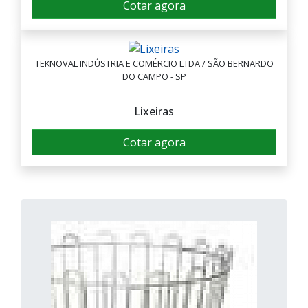
Cotar agora
TEKNOVAL INDÚSTRIA E COMÉRCIO LTDA / SÃO BERNARDO
DO CAMPO - SP
Lixeiras
Cotar agora