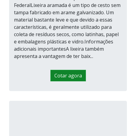
FederalLixeira aramada é um tipo de cesto sem
tampa fabricado em arame galvanizado. Um
material bastante leve e que devido a essas
características, é geralmente utilizado para
coleta de resíduos secos, como latinhas, papel
e embalagens plásticas e vidro.Informações
adicionais importantesA lixeira também
apresenta a vantagem de ter baix...
Cotar agora