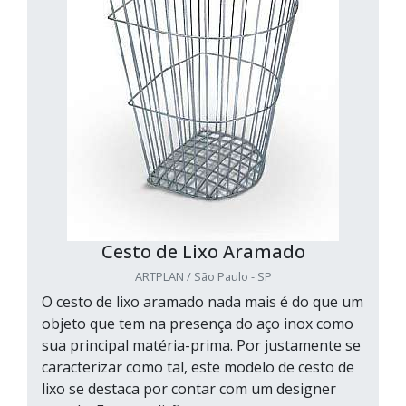
Cesto de Lixo Aramado
ARTPLAN / São Paulo - SP
O cesto de lixo aramado nada mais é do que um
objeto que tem na presença do aço inox como
sua principal matéria-prima. Por justamente se
caracterizar como tal, este modelo de cesto de
lixo se destaca por contar com um designer