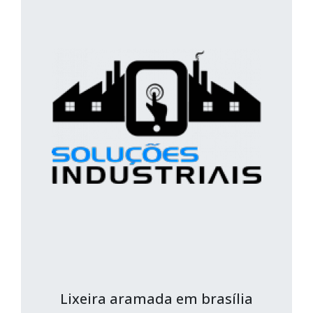
Lixeira aramada em brasília