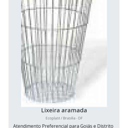
Lixeira aramada
Ecoplast / Brasilia - DF
Atendimento Preferencial para Goiás e Distrito