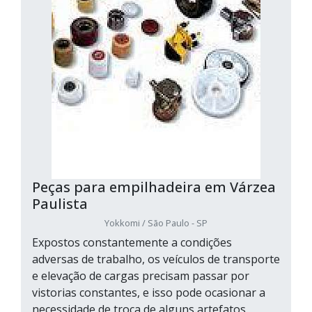
Peças para empilhadeira em Várzea
Paulista
Yokkomi / São Paulo - SP
Expostos constantemente a condições
adversas de trabalho, os veículos de transporte
e elevação de cargas precisam passar por
vistorias constantes, e isso pode ocasionar a
necessidade de troca de alguns artefatos.