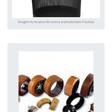
Imagem ilustrativa de Lixeira aramada Itaim Paulista