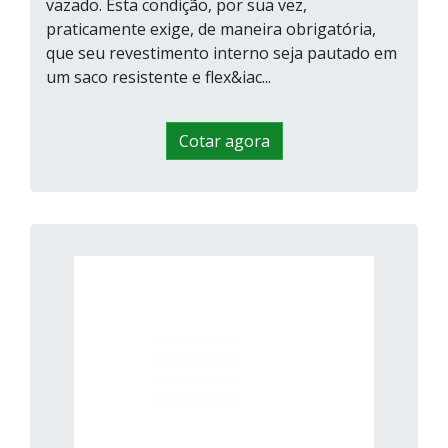
vazado. Esta condição, por sua vez,
praticamente exige, de maneira obrigatória,
que seu revestimento interno seja pautado em
um saco resistente e flex&iac...
Cotar agora