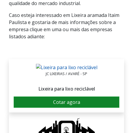
qualidade do mercado industrial.
Caso esteja interessado em Lixeira aramada Itaim
Paulista e gostaria de mais informações sobre a
empresa clique em uma ou mais das empresas
listados adiante:
JC LIXEIRAS / AVARÉ - SP
Lixeira para lixo reciclável
Cotar agora