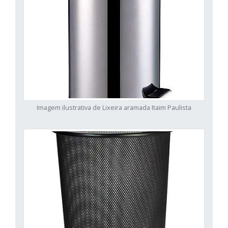
Imagem ilustrativa de Lixeira aramada Itaim Paulista