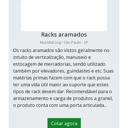
Racks aramados
Mundial Log / São Paulo - SP
Os racks aramados são vistos geralmente no
intuito de verticalização, manuseio e
estocagem de mercadorias, sendo utilizado
também por elevadores, guindastes e etc. Suas
matérias primas fazem com que o rack possa
ter uma vida útil maior ao suporte que esses
tipos de rack devem dar. Recomendável para o
armazenamento e carga de produtos a granel,
o produto conta com uma porta articulada...
Cotar agora