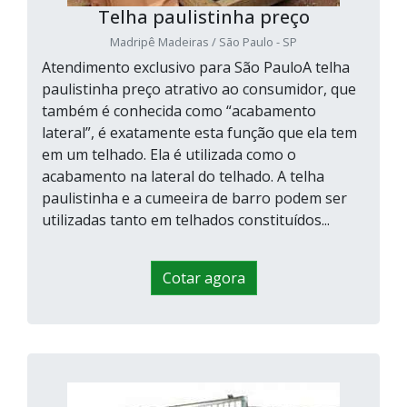
Telha paulistinha preço
Madripê Madeiras / São Paulo - SP
Atendimento exclusivo para São PauloA telha
paulistinha preço atrativo ao consumidor, que
também é conhecida como “acabamento
lateral”, é exatamente esta função que ela tem
em um telhado. Ela é utilizada como o
acabamento na lateral do telhado. A telha
paulistinha e a cumeeira de barro podem ser
utilizadas tanto em telhados constituídos...
Cotar agora