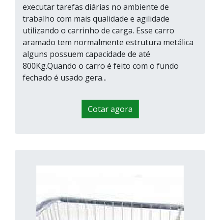
executar tarefas diárias no ambiente de
trabalho com mais qualidade e agilidade
utilizando o carrinho de carga. Esse carro
aramado tem normalmente estrutura metálica
alguns possuem capacidade de até
800Kg.Quando o carro é feito com o fundo
fechado é usado gera...
Cotar agora