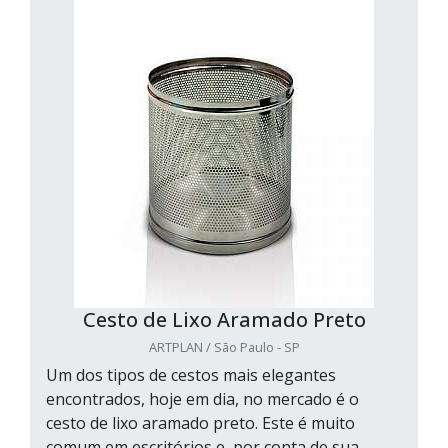
Cesto de Lixo Aramado Preto
ARTPLAN / São Paulo - SP
Um dos tipos de cestos mais elegantes
encontrados, hoje em dia, no mercado é o
cesto de lixo aramado preto. Este é muito
comum em escritórios e, por conta de sua