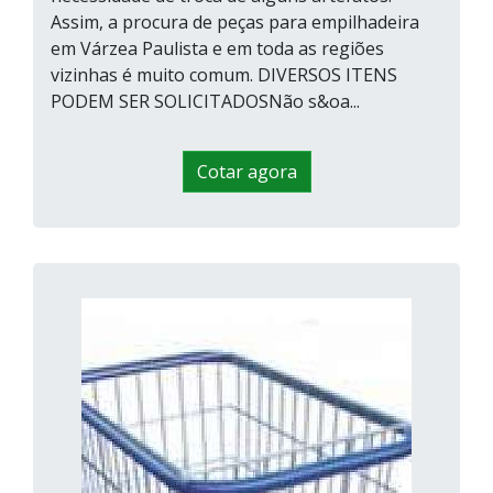
Assim, a procura de peças para empilhadeira
em Várzea Paulista e em toda as regiões
vizinhas é muito comum. DIVERSOS ITENS
PODEM SER SOLICITADOSNão s&oa...
Cotar agora