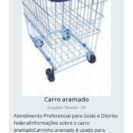
Carro aramado
Ecoplast / Brasilia - DF
Atendimento Preferencial para Goiás e Distrito
FederalInformações sobre o carro
aramadoCarrinho aramado é usado para