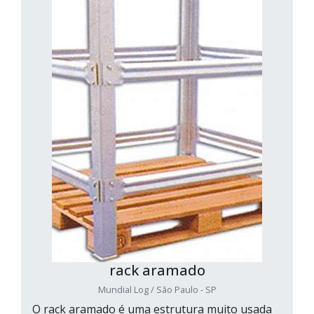
rack aramado
Mundial Log / São Paulo - SP
O rack aramado é uma estrutura muito usada