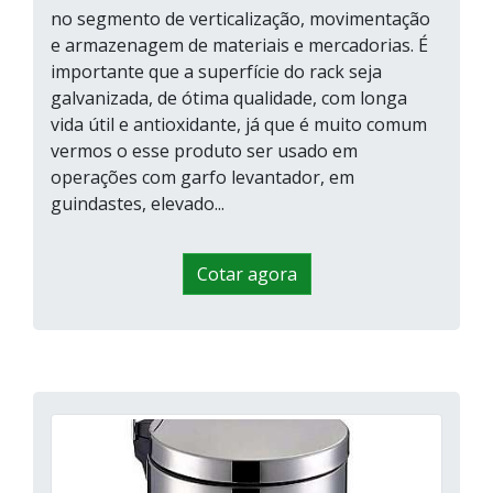
no segmento de verticalização, movimentação
e armazenagem de materiais e mercadorias. É
importante que a superfície do rack seja
galvanizada, de ótima qualidade, com longa
vida útil e antioxidante, já que é muito comum
vermos o esse produto ser usado em
operações com garfo levantador, em
guindastes, elevado...
Cotar agora