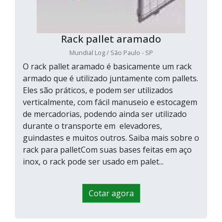
Rack pallet aramado
Mundial Log / São Paulo - SP
O rack pallet aramado é basicamente um rack
armado que é utilizado juntamente com pallets.
Eles são práticos, e podem ser utilizados
verticalmente, com fácil manuseio e estocagem
de mercadorias, podendo ainda ser utilizado
durante o transporte em elevadores,
guindastes e muitos outros. Saiba mais sobre o
rack para palletCom suas bases feitas em aço
inox, o rack pode ser usado em palet...
Cotar agora