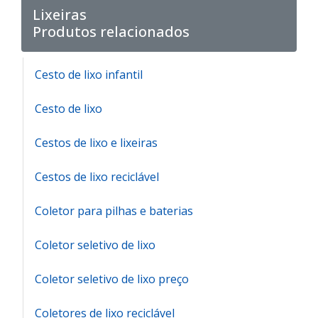
Lixeiras
Produtos relacionados
Cesto de lixo infantil
Cesto de lixo
Cestos de lixo e lixeiras
Cestos de lixo reciclável
Coletor para pilhas e baterias
Coletor seletivo de lixo
Coletor seletivo de lixo preço
Coletores de lixo reciclável