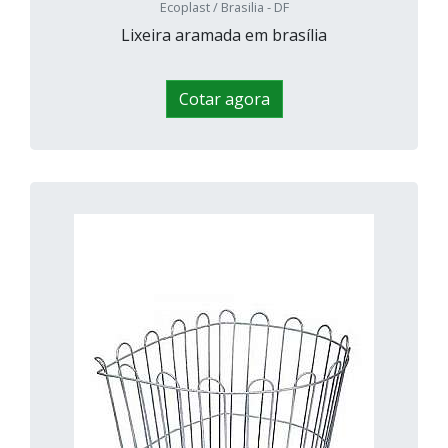
Ecoplast / Brasilia - DF
Lixeira aramada em brasília
Cotar agora