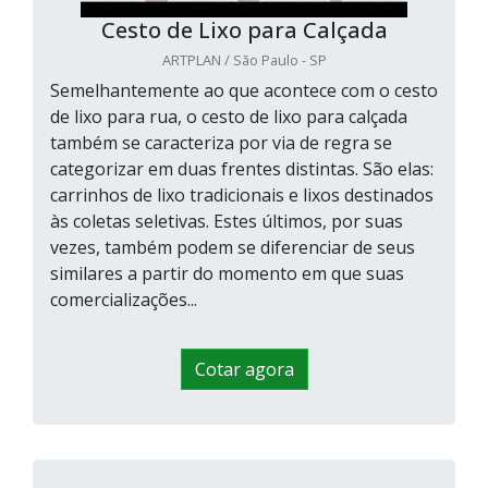
Cesto de Lixo para Calçada
ARTPLAN / São Paulo - SP
Semelhantemente ao que acontece com o cesto
de lixo para rua, o cesto de lixo para calçada
também se caracteriza por via de regra se
categorizar em duas frentes distintas. São elas:
carrinhos de lixo tradicionais e lixos destinados
às coletas seletivas. Estes últimos, por suas
vezes, também podem se diferenciar de seus
similares a partir do momento em que suas
comercializações...
Cotar agora