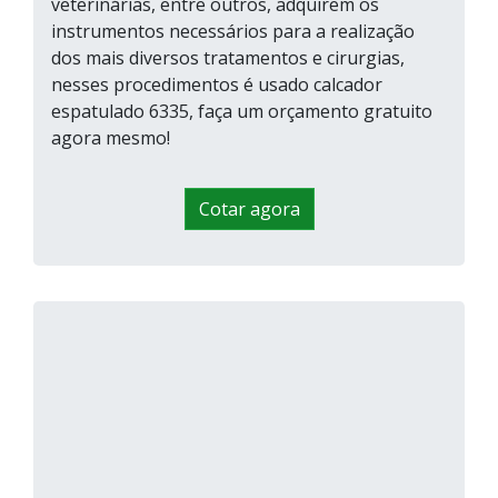
veterinárias, entre outros, adquirem os
instrumentos necessários para a realização
dos mais diversos tratamentos e cirurgias,
nesses procedimentos é usado calcador
espatulado 6335, faça um orçamento gratuito
agora mesmo!
Cotar agora