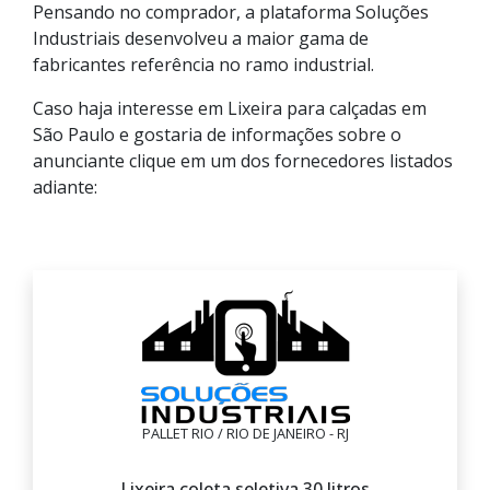
Pensando no comprador, a plataforma Soluções
Industriais desenvolveu a maior gama de
fabricantes referência no ramo industrial.
Caso haja interesse em Lixeira para calçadas em
São Paulo e gostaria de informações sobre o
anunciante clique em um dos fornecedores listados
adiante:
PALLET RIO / RIO DE JANEIRO - RJ
Lixeira coleta seletiva 30 litros