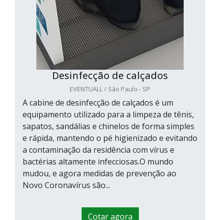
Desinfecção de calçados
EVENTUALL / São Paulo - SP
A cabine de desinfecção de calçados é um
equipamento utilizado para a limpeza de tênis,
sapatos, sandálias e chinelos de forma simples
e rápida, mantendo o pé higienizado e evitando
a contaminação da residência com vírus e
bactérias altamente infecciosas.O mundo
mudou, e agora medidas de prevenção ao
Novo Coronavírus são...
Cotar agora