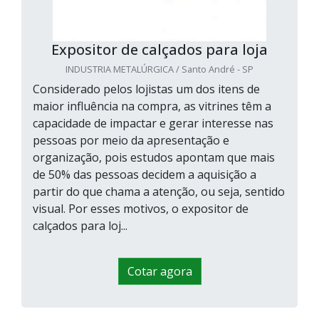
Expositor de calçados para loja
INDUSTRIA METALÚRGICA / Santo André - SP
Considerado pelos lojistas um dos itens de
maior influência na compra, as vitrines têm a
capacidade de impactar e gerar interesse nas
pessoas por meio da apresentação e
organização, pois estudos apontam que mais
de 50% das pessoas decidem a aquisição a
partir do que chama a atenção, ou seja, sentido
visual. Por esses motivos, o expositor de
calçados para loj...
Cotar agora