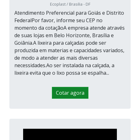
Ecoplast / Brasilia - DF
Atendimento Preferencial para Goiás e Distrito
FederalPor favor, informe seu CEP no
momento da cotaçãoA empresa atende através
de suas lojas em Belo Horizonte, Brasília e
Goiânia.A lixeira para calçadas pode ser
produzida em materias e capacidades variados,
de modo a atender as mais diversas
necessidades.Ao ser instalada na calçada, a
lixeira evita que o lixo possa se espalha...
Cotar agora