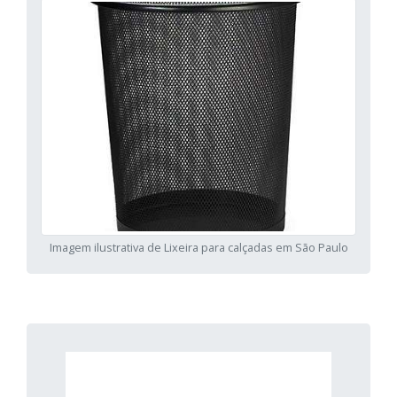
Imagem ilustrativa de Lixeira para calçadas em São Paulo