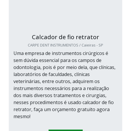
Calcador de fio retrator
CARPE DENT INSTRUMENTOS / Caieiras - SP
Uma empresa de instrumentos cirúrgicos é
sem dúvida essencial para os campos de
odontologia, pois é por meio dela, que clínicas,
laboratórios de faculdades, clínicas
veterinárias, entre outros, adquirem os
instrumentos necessários para a realização
dos mais diversos tratamentos e cirurgias,
nesses procedimentos é usado calcador de fio
retrator, faça um orçamento gratuito agora
mesmo!