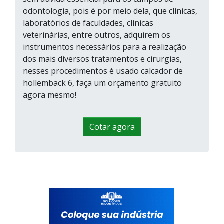
odontologia, pois é por meio dela, que clínicas,
laboratórios de faculdades, clínicas
veterinárias, entre outros, adquirem os
instrumentos necessários para a realização
dos mais diversos tratamentos e cirurgias,
nesses procedimentos é usado calcador de
hollemback 6, faça um orçamento gratuito
agora mesmo!
Cotar agora