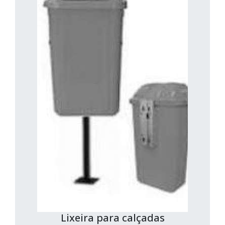
Lixeira para calçadas