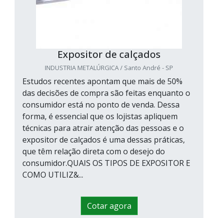
Expositor de calçados
INDUSTRIA METALÚRGICA / Santo André - SP
Estudos recentes apontam que mais de 50%
das decisões de compra são feitas enquanto o
consumidor está no ponto de venda. Dessa
forma, é essencial que os lojistas apliquem
técnicas para atrair atenção das pessoas e o
expositor de calçados é uma dessas práticas,
que têm relação direta com o desejo do
consumidor.QUAIS OS TIPOS DE EXPOSITOR E
COMO UTILIZ&...
Cotar agora