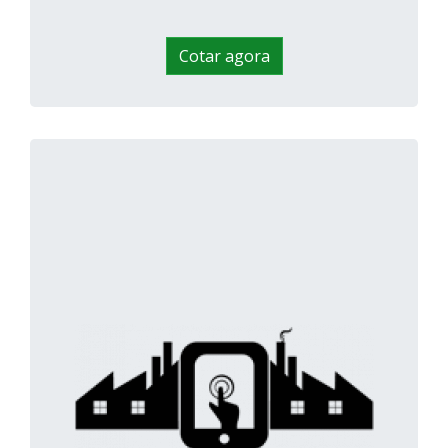
Cotar agora