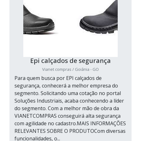
Epi calçados de segurança
Vianet compras / Goiânia - GO
Para quem busca por EPI calçados de
segurança, conhecerá a melhor empresa do
segmento. Solicitando uma cotação no portal
Soluções Industriais, acaba conhecendo a líder
do segmento. Com a melhor mão de obra da
VIANETCOMPRAS conseguirá alta segurança
com agilidade no cadastro.MAIS INFORMAÇÕES
RELEVANTES SOBRE O PRODUTOCom diversas
funcionalidades, o...