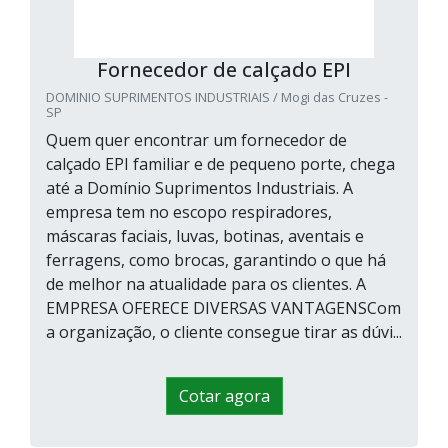
Fornecedor de calçado EPI
DOMINIO SUPRIMENTOS INDUSTRIAIS / Mogi das Cruzes -
SP
Quem quer encontrar um fornecedor de
calçado EPI familiar e de pequeno porte, chega
até a Domínio Suprimentos Industriais. A
empresa tem no escopo respiradores,
máscaras faciais, luvas, botinas, aventais e
ferragens, como brocas, garantindo o que há
de melhor na atualidade para os clientes. A
EMPRESA OFERECE DIVERSAS VANTAGENSCom
a organização, o cliente consegue tirar as dúvi...
Cotar agora