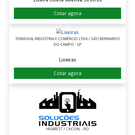
Cotar agora
TEKNOVAL INDÚSTRIA E COMÉRCIO LTDA / SÃO BERNARDO
DO CAMPO - SP
Lixeiras
Cotar agora
HIGIBEST / CACOAL - RO