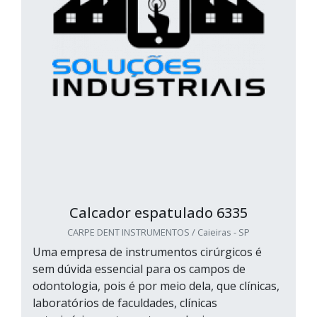
Calcador espatulado 6335
CARPE DENT INSTRUMENTOS / Caieiras - SP
Uma empresa de instrumentos cirúrgicos é
sem dúvida essencial para os campos de
odontologia, pois é por meio dela, que clínicas,
laboratórios de faculdades, clínicas