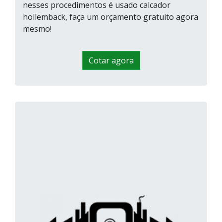
nesses procedimentos é usado calcador
hollemback, faça um orçamento gratuito agora
mesmo!
Cotar agora