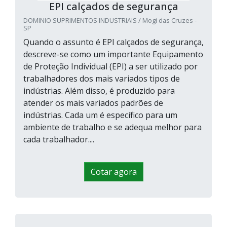
EPI calçados de segurança
DOMINIO SUPRIMENTOS INDUSTRIAIS / Mogi das Cruzes -
SP
Quando o assunto é EPI calçados de segurança,
descreve-se como um importante Equipamento
de Proteção Individual (EPI) a ser utilizado por
trabalhadores dos mais variados tipos de
indústrias. Além disso, é produzido para
atender os mais variados padrões de
indústrias. Cada um é específico para um
ambiente de trabalho e se adequa melhor para
cada trabalhador....
Cotar agora