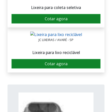
Lixeira para coleta seletiva
Cotar agora
JC LIXEIRAS / AVARÉ - SP
Lixeira para lixo reciclável
Cotar agora