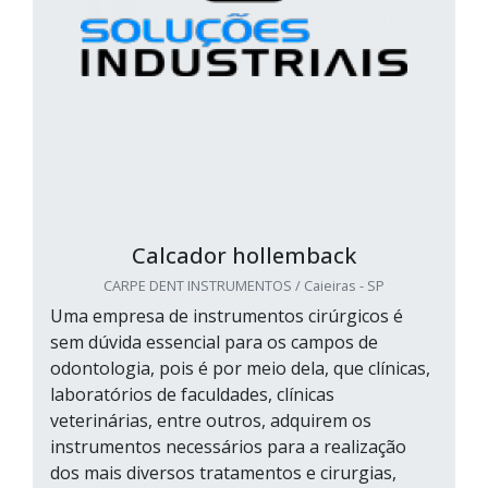
Calcador hollemback
CARPE DENT INSTRUMENTOS / Caieiras - SP
Uma empresa de instrumentos cirúrgicos é
sem dúvida essencial para os campos de
odontologia, pois é por meio dela, que clínicas,
laboratórios de faculdades, clínicas
veterinárias, entre outros, adquirem os
instrumentos necessários para a realização
dos mais diversos tratamentos e cirurgias,