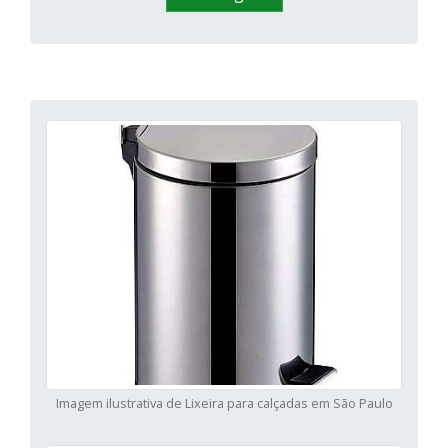
Imagem ilustrativa de Lixeira para calçadas em São Paulo