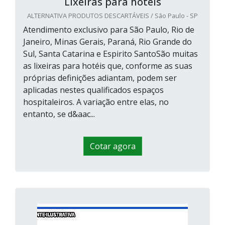
Lixeiras para hotéis
ALTERNATIVA PRODUTOS DESCARTÁVEIS / São Paulo - SP
Atendimento exclusivo para São Paulo, Rio de
Janeiro, Minas Gerais, Paraná, Rio Grande do
Sul, Santa Catarina e Espirito SantoSão muitas
as lixeiras para hotéis que, conforme as suas
próprias definições adiantam, podem ser
aplicadas nestes qualificados espaços
hospitaleiros. A variação entre elas, no
entanto, se d&aac...
Cotar agora