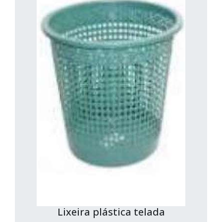
Lixeira plástica telada