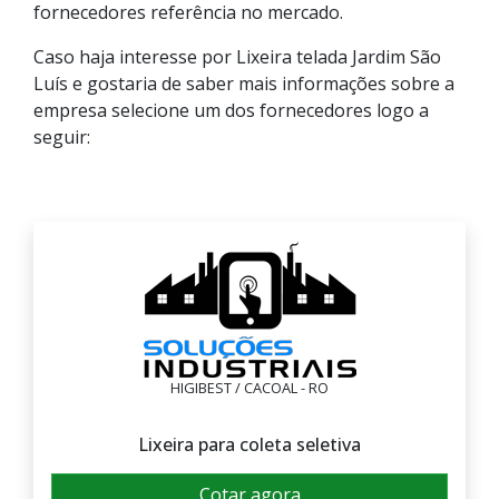
fornecedores referência no mercado.
Caso haja interesse por Lixeira telada Jardim São
Luís e gostaria de saber mais informações sobre a
empresa selecione um dos fornecedores logo a
seguir:
HIGIBEST / CACOAL - RO
Lixeira para coleta seletiva
Cotar agora