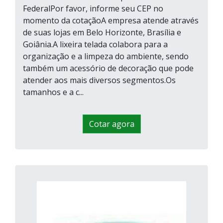
FederalPor favor, informe seu CEP no
momento da cotaçãoA empresa atende através
de suas lojas em Belo Horizonte, Brasília e
Goiânia.A lixeira telada colabora para a
organização e a limpeza do ambiente, sendo
também um acessório de decoração que pode
atender aos mais diversos segmentos.Os
tamanhos e a c...
Cotar agora