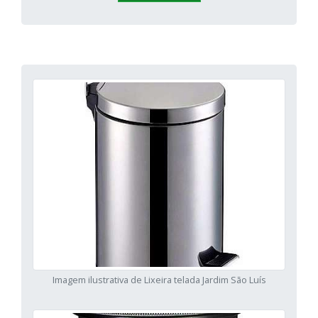
Imagem ilustrativa de Lixeira telada Jardim São Luís