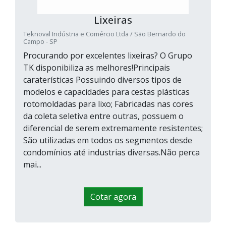
Lixeiras
Teknoval Indústria e Comércio Ltda / São Bernardo do
Campo - SP
Procurando por excelentes lixeiras? O Grupo
TK disponibiliza as melhores!Principais
caraterísticas Possuindo diversos tipos de
modelos e capacidades para cestas plásticas
rotomoldadas para lixo; Fabricadas nas cores
da coleta seletiva entre outras, possuem o
diferencial de serem extremamente resistentes;
São utilizadas em todos os segmentos desde
condomínios até industrias diversas.Não perca
mai...
Cotar agora