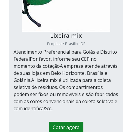
Lixeira mix
Ecoplast / Brasilia - DF
Atendimento Preferencial para Goiás e Distrito
FederalPor favor, informe seu CEP no
momento da cotaçãoA empresa atende através
de suas lojas em Belo Horizonte, Brasília e
Goiânia.A lixeira mix é utilizada para a coleta
seletiva de resíduos. Os compartimentos
podem ser fixos ou removíveis e são fabricados
com as cores convencionais da coleta seletiva e
com identifica&cc...
Cotar agora