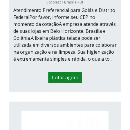
Ecoplast / Brasilia - DF
Atendimento Preferencial para Goiás e Distrito
FederalPor favor, informe seu CEP no
momento da cotaçãoA empresa atende através
de suas lojas em Belo Horizonte, Brasília e
Goiânia.A lixeira plástica telada pode ser
utilizada em diversos ambientes para colaborar
na organização e na limpeza. Sua higienização
é extremamente simples e rápida, o que a to...
Cotar agora