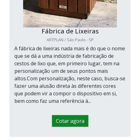
Fábrica de Lixeiras
ARTPLAN / São Paulo - SP
A fábrica de lixeiras nada mais é do que o nome
que se dá a uma indústria de fabricação de
cestos de lixo que, em primeiro lugar, tem na
personalização um de seus pontos mais
altos.Com personalização, neste caso, busca-se
fazer uma alusão direta às diferentes cores
que podem vir a compor o dispositivo em si,
bem como faz uma referência à...
Cotar agora