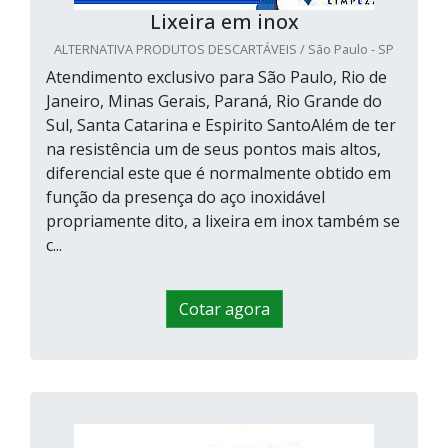
Lixeira em inox
ALTERNATIVA PRODUTOS DESCARTÁVEIS / São Paulo - SP
Atendimento exclusivo para São Paulo, Rio de
Janeiro, Minas Gerais, Paraná, Rio Grande do
Sul, Santa Catarina e Espirito SantoAlém de ter
na resistência um de seus pontos mais altos,
diferencial este que é normalmente obtido em
função da presença do aço inoxidável
propriamente dito, a lixeira em inox também se
c...
Cotar agora