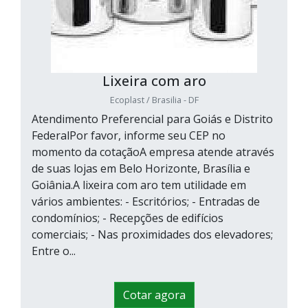
Lixeira com aro
Ecoplast / Brasilia - DF
Atendimento Preferencial para Goiás e Distrito
FederalPor favor, informe seu CEP no
momento da cotaçãoA empresa atende através
de suas lojas em Belo Horizonte, Brasília e
Goiânia.A lixeira com aro tem utilidade em
vários ambientes: - Escritórios; - Entradas de
condomínios; - Recepções de edifícios
comerciais; - Nas proximidades dos elevadores;
Entre o...
Cotar agora