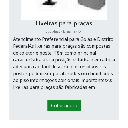
Lixeiras para praças
Ecoplast / Brasilia - DF
Atendimento Preferencial para Goiás e Distrito
FederalAs lixeiras para praças são compostas
de coletor e poste. Têm como principal
característica a sua posição estática e em altura
adequada ao fácil descarte dos resíduos. Os
postes podem ser parafusados ou chumbados
ao piso.Informações adicionais importantesAs
lixeiras para praças são fabricadas em...
Cotar agora