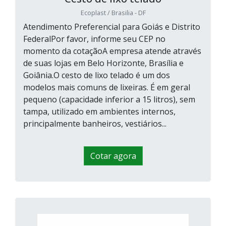
Ecoplast / Brasilia - DF
Atendimento Preferencial para Goiás e Distrito
FederalPor favor, informe seu CEP no
momento da cotaçãoA empresa atende através
de suas lojas em Belo Horizonte, Brasília e
Goiânia.O cesto de lixo telado é um dos
modelos mais comuns de lixeiras. É em geral
pequeno (capacidade inferior a 15 litros), sem
tampa, utilizado em ambientes internos,
principalmente banheiros, vestiários...
Cotar agora