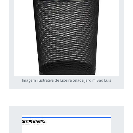
Imagem ilustrativa de Lixeira telada Jardim São Luís