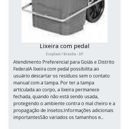
Lixeira com pedal
Ecoplast / Brasilia - DF
Atendimento Preferencial para Goiás e Distrito
FederalA lixeira com pedal possibilita ao
usuário descartar os resíduos sem o contato
manual com a tampa. Por ter a tampa
articulada ao corpo, a lixeira permanece
fechada, quando não está sendo usada,
protegendo o ambiente contra o mal cheiro e a
propagação de insetos.Informações adicionais
importantesSão variados os tamanhos e...