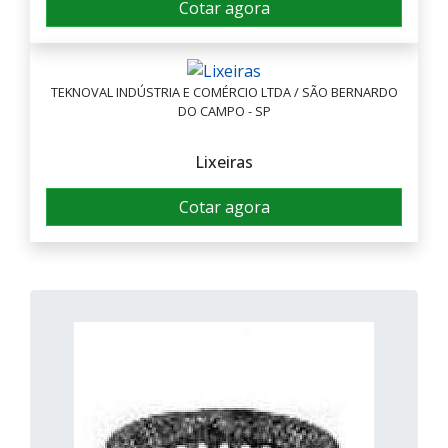
Cotar agora
TEKNOVAL INDÚSTRIA E COMÉRCIO LTDA / SÃO BERNARDO
DO CAMPO - SP
Lixeiras
Cotar agora