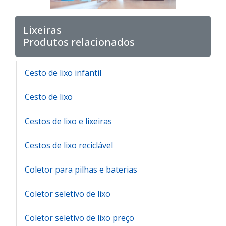
Lixeiras
Produtos relacionados
Cesto de lixo infantil
Cesto de lixo
Cestos de lixo e lixeiras
Cestos de lixo reciclável
Coletor para pilhas e baterias
Coletor seletivo de lixo
Coletor seletivo de lixo preço