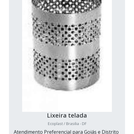
Lixeira telada
Ecoplast / Brasilia - DF
Atendimento Preferencial para Goiás e Distrito