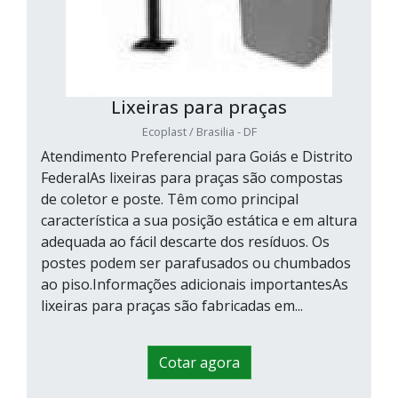
Lixeiras para praças
Ecoplast / Brasilia - DF
Atendimento Preferencial para Goiás e Distrito
FederalAs lixeiras para praças são compostas
de coletor e poste. Têm como principal
característica a sua posição estática e em altura
adequada ao fácil descarte dos resíduos. Os
postes podem ser parafusados ou chumbados
ao piso.Informações adicionais importantesAs
lixeiras para praças são fabricadas em...
Cotar agora