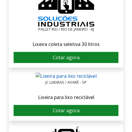
PALLET RIO / RIO DE JANEIRO - RJ
Lixeira coleta seletiva 30 litros
Cotar agora
JC LIXEIRAS / AVARÉ - SP
Lixeira para lixo reciclável
Cotar agora