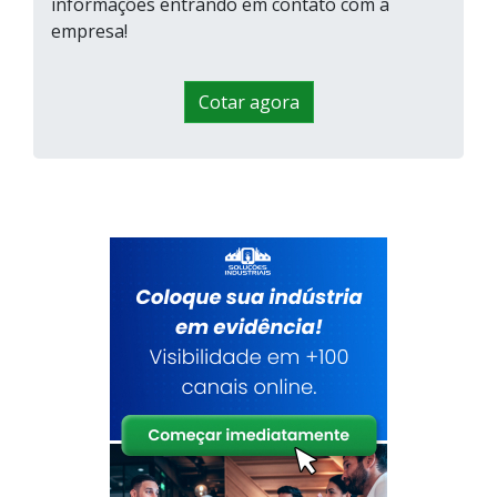
informações entrando em contato com a
empresa!
Cotar agora