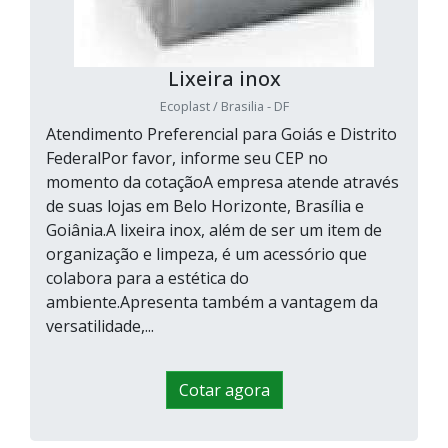
Lixeira inox
Ecoplast / Brasilia - DF
Atendimento Preferencial para Goiás e Distrito
FederalPor favor, informe seu CEP no
momento da cotaçãoA empresa atende através
de suas lojas em Belo Horizonte, Brasília e
Goiânia.A lixeira inox, além de ser um item de
organização e limpeza, é um acessório que
colabora para a estética do
ambiente.Apresenta também a vantagem da
versatilidade,...
Cotar agora