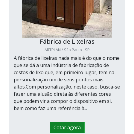
Fábrica de Lixeiras
ARTPLAN / São Paulo - SP
A fábrica de lixeiras nada mais é do que o nome
que se dá a uma indústria de fabricação de
cestos de lixo que, em primeiro lugar, tem na
personalização um de seus pontos mais
altos.Com personalização, neste caso, busca-se
fazer uma alusão direta às diferentes cores
que podem vir a compor o dispositivo em si,
bem como faz uma referência à...
Cotar agora