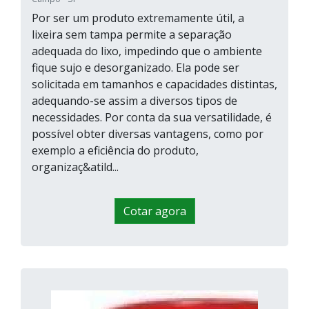
Por ser um produto extremamente útil, a
lixeira sem tampa permite a separação
adequada do lixo, impedindo que o ambiente
fique sujo e desorganizado. Ela pode ser
solicitada em tamanhos e capacidades distintas,
adequando-se assim a diversos tipos de
necessidades. Por conta da sua versatilidade, é
possível obter diversas vantagens, como por
exemplo a eficiência do produto,
organizaç&atild...
Cotar agora