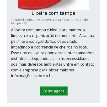
Lixeira com tampa
Teknoval Indústria e Comércio Ltda / São Bernardo do
Campo - SP
A lixeira com tampa é ideal para manter a
limpeza e a organização do ambiente. A tampa
permite a isolação do lixo depositado,
impedindo a ocorrência de cheiros no local.
Esse tipo de lixeira pode apresentar tamanhos
distintos, adequando assim às necessidades
dos mais diversos ambientes.Entre em contato
com a empresa para obter maiores
informações sobre a l...
Cotar agora