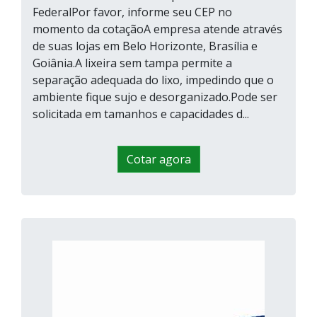
FederalPor favor, informe seu CEP no
momento da cotaçãoA empresa atende através
de suas lojas em Belo Horizonte, Brasília e
Goiânia.A lixeira sem tampa permite a
separação adequada do lixo, impedindo que o
ambiente fique sujo e desorganizado.Pode ser
solicitada em tamanhos e capacidades d...
Cotar agora