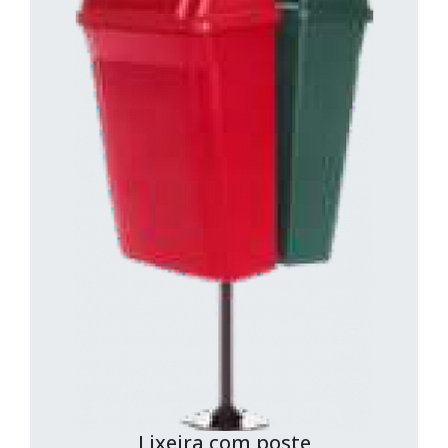
Lixeira com poste