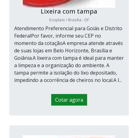
Lixeira com tampa
Ecoplast / Brasilia - DF
Atendimento Preferencial para Goiás e Distrito
FederalPor favor, informe seu CEP no
momento da cotaçãoA empresa atende através
de suas lojas em Belo Horizonte, Brasília e
Goiânia.A lixeira com tampa é ideal para manter
a limpeza e a organização do ambiente. A
tampa permite a isolação do lixo depositado,
impedindo a ocorrência de cheiros no local.A l...
Cotar agora