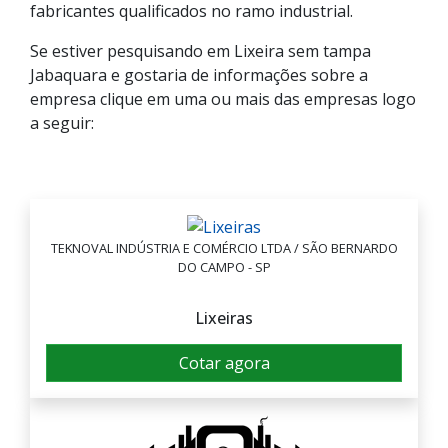
fabricantes qualificados no ramo industrial.
Se estiver pesquisando em Lixeira sem tampa
Jabaquara e gostaria de informações sobre a
empresa clique em uma ou mais das empresas logo
a seguir:
TEKNOVAL INDÚSTRIA E COMÉRCIO LTDA / SÃO BERNARDO
DO CAMPO - SP
Lixeiras
Cotar agora