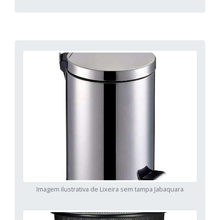
Imagem ilustrativa de Lixeira sem tampa Jabaquara