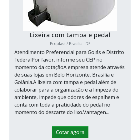
Lixeira com tampa e pedal
Ecoplast / Brasilia - DF
Atendimento Preferencial para Goiás e Distrito
FederalPor favor, informe seu CEP no
momento da cotaçãoA empresa atende através
de suas lojas em Belo Horizonte, Brasília e
Goiânia.A lixeira com tampa e pedal além de
colaborar para a organizacão e a limpeza do
ambiente, impede que odores de espalhem e
conta com toda a praticidade do pedal no
momento do descarte do lixo.Vantagen...
Cotar agora