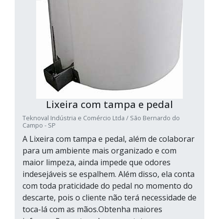
Lixeira com tampa e pedal
Teknoval Indústria e Comércio Ltda / São Bernardo do
Campo - SP
A Lixeira com tampa e pedal, além de colaborar
para um ambiente mais organizado e com
maior limpeza, ainda impede que odores
indesejáveis se espalhem. Além disso, ela conta
com toda praticidade do pedal no momento do
descarte, pois o cliente não terá necessidade de
toca-lá com as mãos.Obtenha maiores