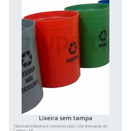
Lixeira sem tampa
Teknoval Indústria e Comércio Ltda / São Bernardo do
Campo - SP