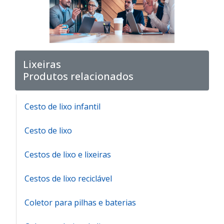
Lixeiras
Produtos relacionados
Cesto de lixo infantil
Cesto de lixo
Cestos de lixo e lixeiras
Cestos de lixo reciclável
Coletor para pilhas e baterias