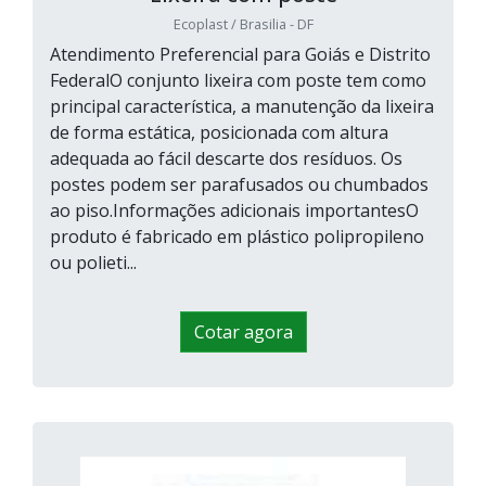
Ecoplast / Brasilia - DF
Atendimento Preferencial para Goiás e Distrito
FederalO conjunto lixeira com poste tem como
principal característica, a manutenção da lixeira
de forma estática, posicionada com altura
adequada ao fácil descarte dos resíduos. Os
postes podem ser parafusados ou chumbados
ao piso.Informações adicionais importantesO
produto é fabricado em plástico polipropileno
ou polieti...
Cotar agora