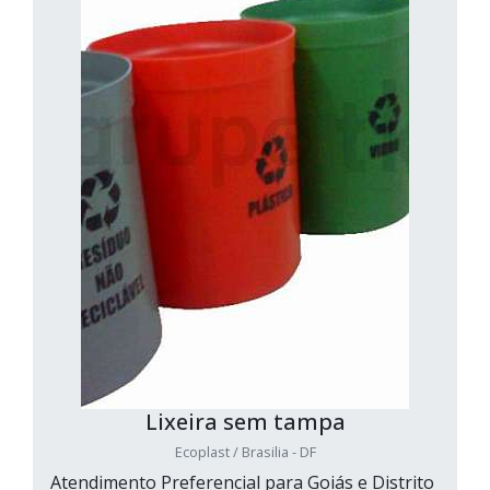
Lixeira sem tampa
Ecoplast / Brasilia - DF
Atendimento Preferencial para Goiás e Distrito