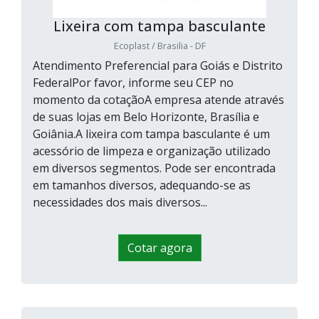
Lixeira com tampa basculante
Ecoplast / Brasilia - DF
Atendimento Preferencial para Goiás e Distrito
FederalPor favor, informe seu CEP no
momento da cotaçãoA empresa atende através
de suas lojas em Belo Horizonte, Brasília e
Goiânia.A lixeira com tampa basculante é um
acessório de limpeza e organização utilizado
em diversos segmentos. Pode ser encontrada
em tamanhos diversos, adequando-se as
necessidades dos mais diversos...
Cotar agora