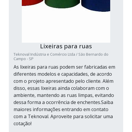
Lixeiras para ruas
Teknoval Indústria e Comércio Ltda / São Bernardo do
Campo - SP
As lixeiras para ruas podem ser fabricadas em
diferentes modelos e capacidades, de acordo
com o projeto apresentado pelo cliente. Além
disso, essas lixeiras ainda colaboram com o
ambiente, mantendo as ruas limpas, evitando
dessa forma a ocorrência de enchentes.Saiba
maiores informações entrando em contato
com a Teknoval. Aproveite para solicitar uma
cotação!