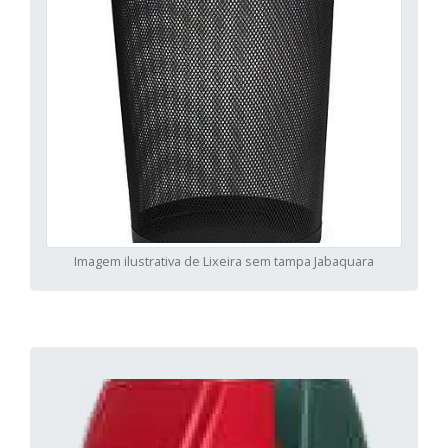
Imagem ilustrativa de Lixeira sem tampa Jabaquara