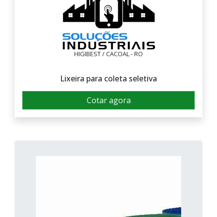
HIGIBEST / CACOAL - RO
Lixeira para coleta seletiva
Cotar agora