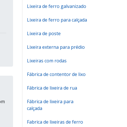
Lixeira de ferro galvanizado
Lixeira de ferro para calçada
Lixeira de poste
Lixeira externa para prédio
Lixeiras com rodas
Fábrica de contentor de lixo
Fábrica de lixeira de rua
com
Fábrica de lixeira para
calçada
Fabrica de lixeiras de ferro