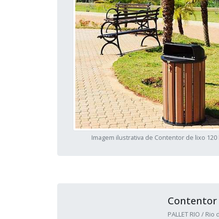
Imagem ilustrativa de Contentor de lixo 120 l
Contentor 
PALLET RIO / Rio d