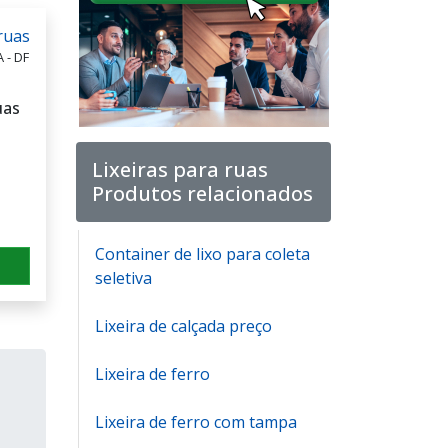
 - DF
uas
Lixeiras para ruas
Produtos relacionados
Container de lixo para coleta
seletiva
Lixeira de calçada preço
Lixeira de ferro
Lixeira de ferro com tampa