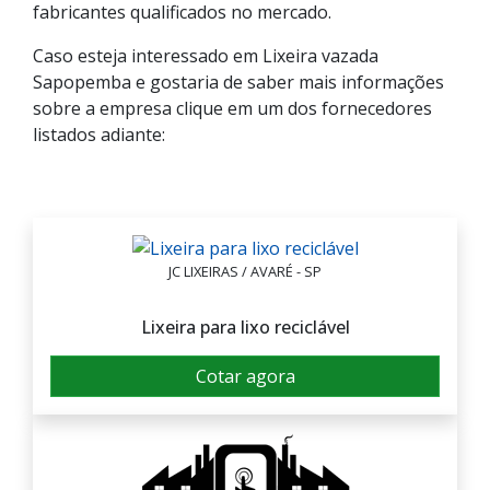
fabricantes qualificados no mercado.
Caso esteja interessado em Lixeira vazada
Sapopemba e gostaria de saber mais informações
sobre a empresa clique em um dos fornecedores
listados adiante:
JC LIXEIRAS / AVARÉ - SP
Lixeira para lixo reciclável
Cotar agora