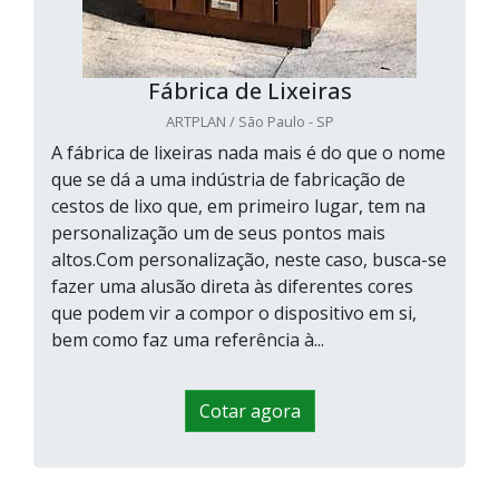
Fábrica de Lixeiras
ARTPLAN / São Paulo - SP
A fábrica de lixeiras nada mais é do que o nome
que se dá a uma indústria de fabricação de
cestos de lixo que, em primeiro lugar, tem na
personalização um de seus pontos mais
altos.Com personalização, neste caso, busca-se
fazer uma alusão direta às diferentes cores
que podem vir a compor o dispositivo em si,
bem como faz uma referência à...
Cotar agora