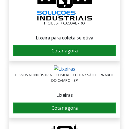
HIGIBEST / CACOAL - RO
Lixeira para coleta seletiva
Cotar agora
TEKNOVAL INDÚSTRIA E COMÉRCIO LTDA / SÃO BERNARDO
DO CAMPO - SP
Lixeiras
Cotar agora