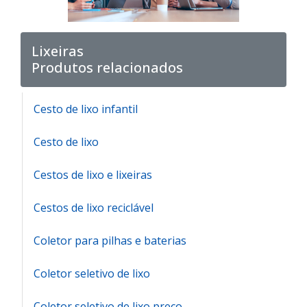
Lixeiras
Produtos relacionados
Cesto de lixo infantil
Cesto de lixo
Cestos de lixo e lixeiras
Cestos de lixo reciclável
Coletor para pilhas e baterias
Coletor seletivo de lixo
Coletor seletivo de lixo preço