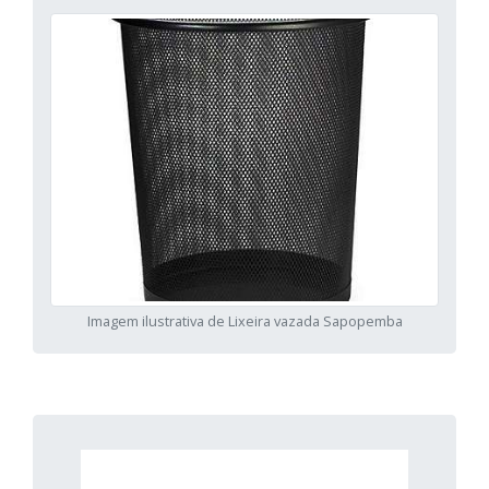
Imagem ilustrativa de Lixeira vazada Sapopemba