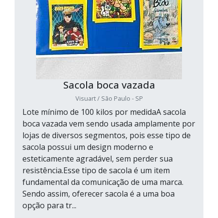
Sacola boca vazada
Visuart / São Paulo - SP
Lote mínimo de 100 kilos por medidaA sacola
boca vazada vem sendo usada amplamente por
lojas de diversos segmentos, pois esse tipo de
sacola possui um design moderno e
esteticamente agradável, sem perder sua
resistência.Esse tipo de sacola é um item
fundamental da comunicação de uma marca.
Sendo assim, oferecer sacola é a uma boa
opção para tr...