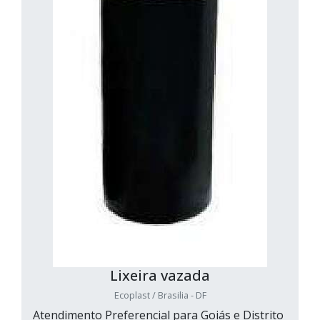
Lixeira vazada
Ecoplast / Brasilia - DF
Atendimento Preferencial para Goiás e Distrito