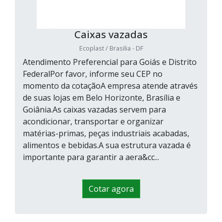
Caixas vazadas
Ecoplast / Brasilia - DF
Atendimento Preferencial para Goiás e Distrito
FederalPor favor, informe seu CEP no
momento da cotaçãoA empresa atende através
de suas lojas em Belo Horizonte, Brasília e
Goiânia.As caixas vazadas servem para
acondicionar, transportar e organizar
matérias-primas, peças industriais acabadas,
alimentos e bebidas.A sua estrutura vazada é
importante para garantir a aera&cc...
Cotar agora