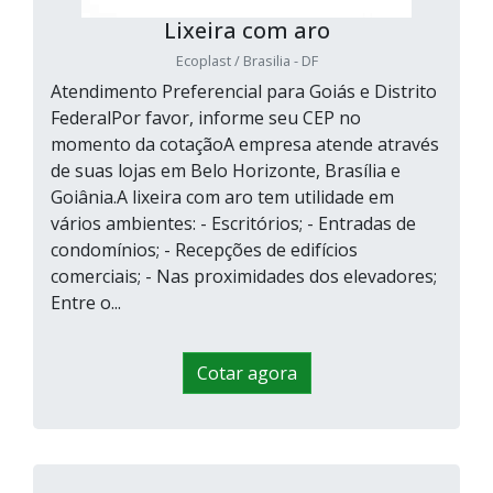
Lixeira com aro
Ecoplast / Brasilia - DF
Atendimento Preferencial para Goiás e Distrito
FederalPor favor, informe seu CEP no
momento da cotaçãoA empresa atende através
de suas lojas em Belo Horizonte, Brasília e
Goiânia.A lixeira com aro tem utilidade em
vários ambientes: - Escritórios; - Entradas de
condomínios; - Recepções de edifícios
comerciais; - Nas proximidades dos elevadores;
Entre o...
Cotar agora