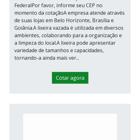
FederalPor favor, informe seu CEP no
momento da cotaçãoA empresa atende através
de suas lojas em Belo Horizonte, Brasília e
Goiânia.A lixeira vazada é utilizada em diversos
ambientes, colaborando para a organização e
a limpeza do local.A lixeira pode apresentar
variedade de tamanhos e capacidades,
tornando-a ainda mais ver...
Cotar agora