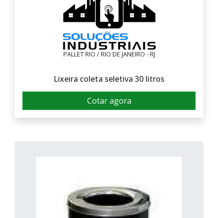
PALLET RIO / RIO DE JANEIRO - RJ
Lixeira coleta seletiva 30 litros
Cotar agora