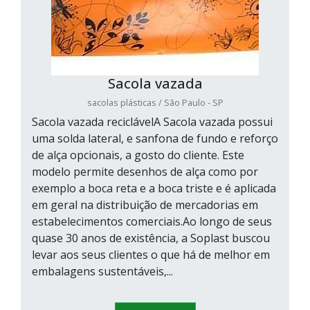
Sacola vazada
sacolas plásticas / São Paulo - SP
Sacola vazada reciclávelA Sacola vazada possui
uma solda lateral, e sanfona de fundo e reforço
de alça opcionais, a gosto do cliente. Este
modelo permite desenhos de alça como por
exemplo a boca reta e a boca triste e é aplicada
em geral na distribuição de mercadorias em
estabelecimentos comerciais.Ao longo de seus
quase 30 anos de existência, a Soplast buscou
levar aos seus clientes o que há de melhor em
embalagens sustentáveis,...