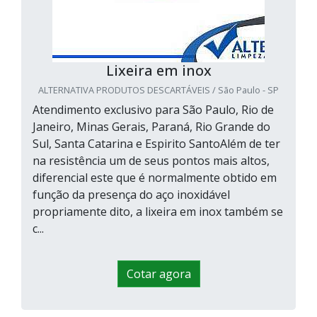
Lixeira em inox
ALTERNATIVA PRODUTOS DESCARTÁVEIS / São Paulo - SP
Atendimento exclusivo para São Paulo, Rio de
Janeiro, Minas Gerais, Paraná, Rio Grande do
Sul, Santa Catarina e Espirito SantoAlém de ter
na resistência um de seus pontos mais altos,
diferencial este que é normalmente obtido em
função da presença do aço inoxidável
propriamente dito, a lixeira em inox também se
c...
Cotar agora