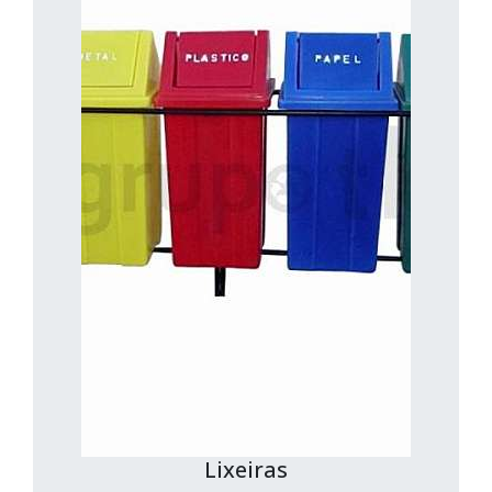
Lixeiras