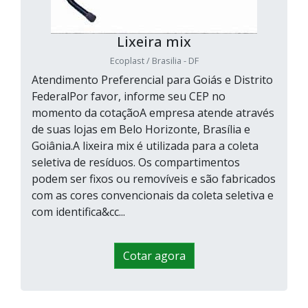
Lixeira mix
Ecoplast / Brasilia - DF
Atendimento Preferencial para Goiás e Distrito
FederalPor favor, informe seu CEP no
momento da cotaçãoA empresa atende através
de suas lojas em Belo Horizonte, Brasília e
Goiânia.A lixeira mix é utilizada para a coleta
seletiva de resíduos. Os compartimentos
podem ser fixos ou removíveis e são fabricados
com as cores convencionais da coleta seletiva e
com identifica&cc...
Cotar agora