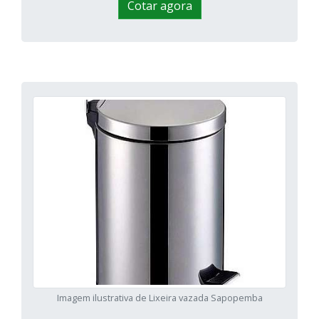
Cotar agora
Imagem ilustrativa de Lixeira vazada Sapopemba