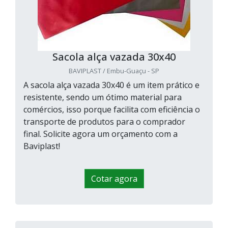
Sacola alça vazada 30x40
BAVIPLAST / Embu-Guaçu - SP
A sacola alça vazada 30x40 é um item prático e
resistente, sendo um ótimo material para
comércios, isso porque facilita com eficiência o
transporte de produtos para o comprador
final. Solicite agora um orçamento com a
Baviplast!
Cotar agora