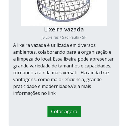
Lixeira vazada
JS Lixeiras / São Paulo - SP
A lixeira vazada é utilizada em diversos
ambientes, colaborando para a organização e
a limpeza do local. Essa lixeira pode apresentar
grande variedade de tamanhos e capacidades,
tornando-a ainda mais versátil. Ela ainda traz
vantagens, como maior eficiência, grande
praticidade e modernidade.Veja mais
informações no link!
Cotar agora