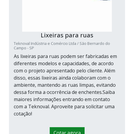
Lixeiras para ruas
Teknoval Indústria e Comércio Ltda / São Bernardo do
Campo - SP
As lixeiras para ruas podem ser fabricadas em
diferentes modelos e capacidades, de acordo
com o projeto apresentado pelo cliente. Além
disso, essas lixeiras ainda colaboram com o
ambiente, mantendo as ruas limpas, evitando
dessa forma a ocorrência de enchentes.Saiba
maiores informações entrando em contato
com a Teknoval. Aproveite para solicitar uma
cotação!
Cotar agora