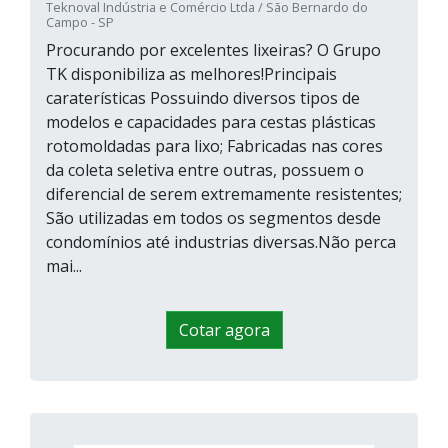
Teknoval Indústria e Comércio Ltda / São Bernardo do
Campo - SP
Procurando por excelentes lixeiras? O Grupo
TK disponibiliza as melhores!Principais
caraterísticas Possuindo diversos tipos de
modelos e capacidades para cestas plásticas
rotomoldadas para lixo; Fabricadas nas cores
da coleta seletiva entre outras, possuem o
diferencial de serem extremamente resistentes;
São utilizadas em todos os segmentos desde
condomínios até industrias diversas.Não perca
mai...
Cotar agora