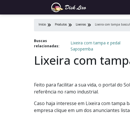
Início
Produtos
Lixeiras
Lixeira com tampa bascu
Buscas
Lixeira com tampa e pedal
relacionadas:
Sapopemba
Lixeira com tamp
Feito para facilitar a sua vida, o portal do
referência no ramo industrial.
Caso haja interesse em Lixeira com tampa b
empresa clique em um dos anunciantes lista