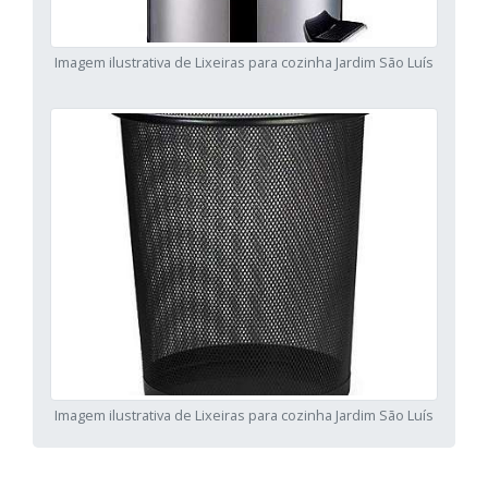
Imagem ilustrativa de Lixeiras para cozinha Jardim São Luís
Imagem ilustrativa de Lixeiras para cozinha Jardim São Luís