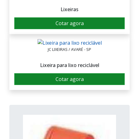
Lixeiras
Cotar agora
JC LIXEIRAS / AVARÉ - SP
Lixeira para lixo reciclável
Cotar agora