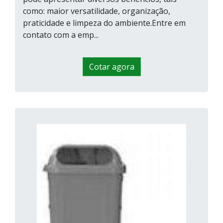
como: maior versatilidade, organização,
praticidade e limpeza do ambiente.Entre em
contato com a emp...
Cotar agora