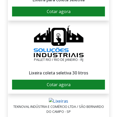
Cotar agora
PALLET RIO / RIO DE JANEIRO - RJ
Lixeira coleta seletiva 30 litros
Cotar agora
TEKNOVAL INDÚSTRIA E COMÉRCIO LTDA / SÃO BERNARDO
DO CAMPO - SP