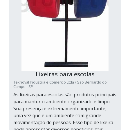
Lixeiras para escolas
Teknoval Indústria e Comércio Ltda / São Bernardo do
Campo - SP
As lixeiras para escolas são produtos principais
para manter o ambiente organizado e limpo.
Sua presença é extremamente importante,
uma vez que é um ambiente com grande
movimentação de pessoas. Esse tipo de lixeira
pode apresentar diversos benefícios, tais