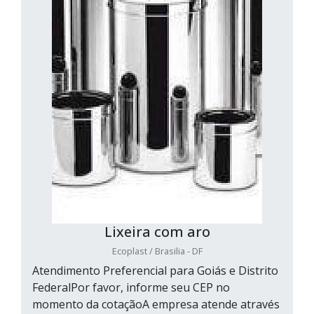
Lixeira com aro
Ecoplast / Brasilia - DF
Atendimento Preferencial para Goiás e Distrito
FederalPor favor, informe seu CEP no
momento da cotaçãoA empresa atende através