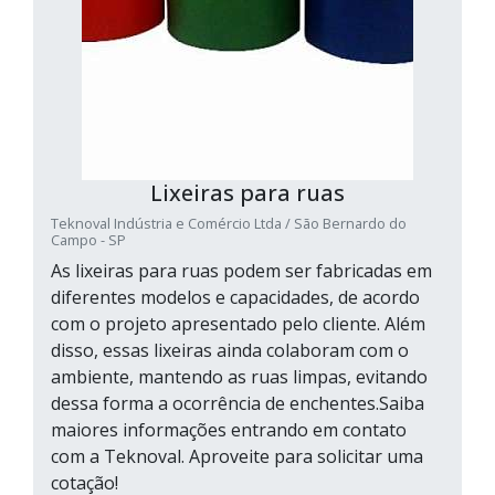
Lixeiras para ruas
Teknoval Indústria e Comércio Ltda / São Bernardo do
Campo - SP
As lixeiras para ruas podem ser fabricadas em
diferentes modelos e capacidades, de acordo
com o projeto apresentado pelo cliente. Além
disso, essas lixeiras ainda colaboram com o
ambiente, mantendo as ruas limpas, evitando
dessa forma a ocorrência de enchentes.Saiba
maiores informações entrando em contato
com a Teknoval. Aproveite para solicitar uma
cotação!