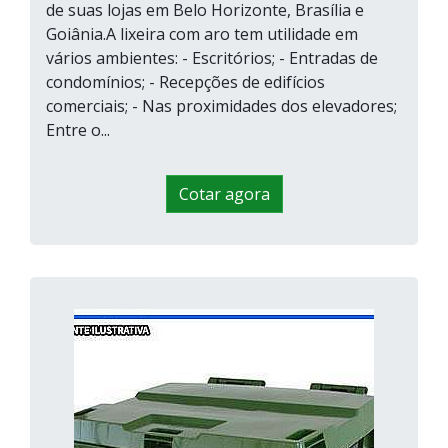
de suas lojas em Belo Horizonte, Brasília e
Goiânia.A lixeira com aro tem utilidade em
vários ambientes: - Escritórios; - Entradas de
condomínios; - Recepções de edifícios
comerciais; - Nas proximidades dos elevadores;
Entre o...
Cotar agora