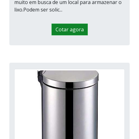
muito em busca de um local para armazenar o
lixo.Podem ser solic...
Cotar agora