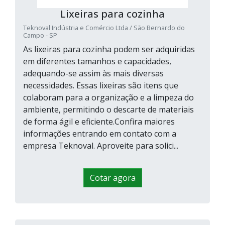
Lixeiras para cozinha
Teknoval Indústria e Comércio Ltda / São Bernardo do
Campo - SP
As lixeiras para cozinha podem ser adquiridas
em diferentes tamanhos e capacidades,
adequando-se assim às mais diversas
necessidades. Essas lixeiras são itens que
colaboram para a organização e a limpeza do
ambiente, permitindo o descarte de materiais
de forma ágil e eficiente.Confira maiores
informações entrando em contato com a
empresa Teknoval. Aproveite para solici...
Cotar agora