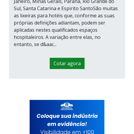
Janeiro, Minas Gerais, Paraná, Rio Grande do
Sul, Santa Catarina e Espirito SantoSão muitas
as lixeiras para hotéis que, conforme as suas
próprias definições adiantam, podem ser
aplicadas nestes qualificados espaços
hospitaleiros. A variação entre elas, no
entanto, se d&aac...
Cotar agora