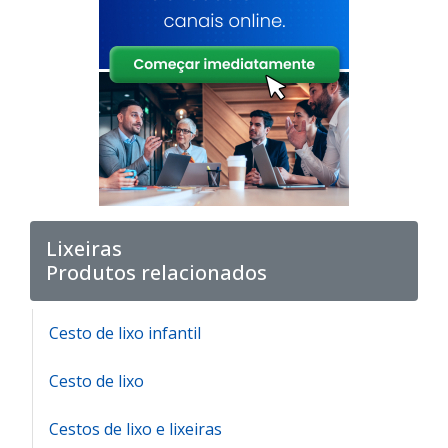
Lixeiras
Produtos relacionados
Cesto de lixo infantil
Cesto de lixo
Cestos de lixo e lixeiras