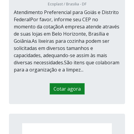
Ecoplast / Brasilia - DF
Atendimento Preferencial para Goiás e Distrito
FederalPor favor, informe seu CEP no
momento da cotaçãoA empresa atende através
de suas lojas em Belo Horizonte, Brasília e
Goiânia.As lixeiras para cozinha podem ser
solicitadas em diversos tamanhos e
capacidades, adequando-se assim às mais
diversas necessidades.São itens que colaboram
para a organização e a limpez...
Cotar agora