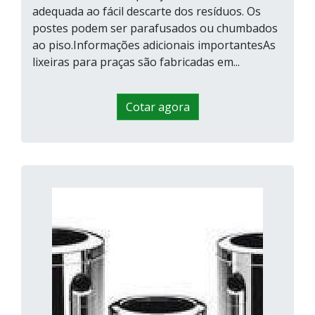
adequada ao fácil descarte dos resíduos. Os
postes podem ser parafusados ou chumbados
ao piso.Informações adicionais importantesAs
lixeiras para praças são fabricadas em...
Cotar agora