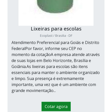
Lixeiras para escolas
Ecoplast / Brasilia - DF
Atendimento Preferencial para Goiás e Distrito
FederalPor favor, informe seu CEP no
momento da cotaçãoA empresa atende através
de suas lojas em Belo Horizonte, Brasília e
Goiânia.As lixeiras para escolas são itens
essenciais para manter o ambiente organizado
e limpo. Sua presença é extremamente
importante, uma vez que é um ambiente com
grande movimentação...
Cotar agora