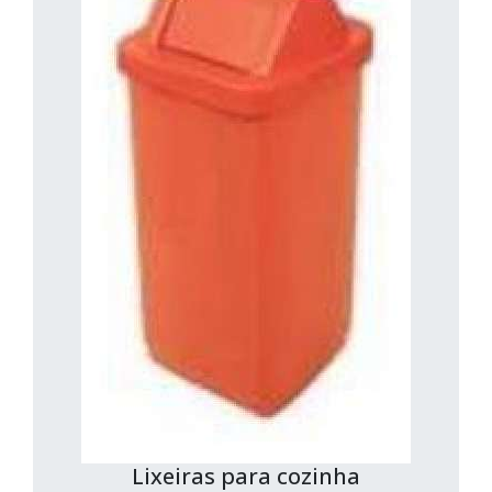
Lixeiras para cozinha