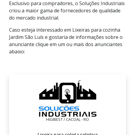
Exclusivo para compradores, o Soluções Industriais
criou a maior gama de fornecedores de qualidade
do mercado industrial.
Caso esteja interessado em Lixeiras para cozinha
Jardim São Luís e gostaria de informações sobre o
anunciante clique em um ou mais dos anunciantes
abaixo:
HIGIBEST / CACOAL - RO
Lixeira para coleta seletiva