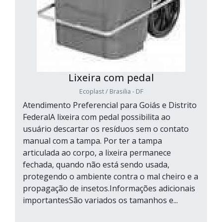
Lixeira com pedal
Ecoplast / Brasilia - DF
Atendimento Preferencial para Goiás e Distrito
FederalA lixeira com pedal possibilita ao
usuário descartar os resíduos sem o contato
manual com a tampa. Por ter a tampa
articulada ao corpo, a lixeira permanece
fechada, quando não está sendo usada,
protegendo o ambiente contra o mal cheiro e a
propagação de insetos.Informações adicionais
importantesSão variados os tamanhos e...