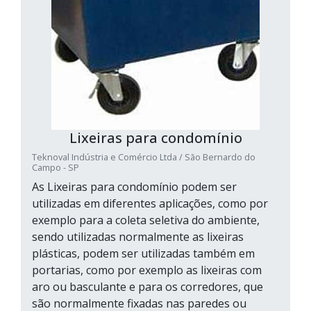
Lixeiras para condomínio
Teknoval Indústria e Comércio Ltda / São Bernardo do
Campo - SP
As Lixeiras para condomínio podem ser
utilizadas em diferentes aplicações, como por
exemplo para a coleta seletiva do ambiente,
sendo utilizadas normalmente as lixeiras
plásticas, podem ser utilizadas também em
portarias, como por exemplo as lixeiras com
aro ou basculante e para os corredores, que
são normalmente fixadas nas paredes ou