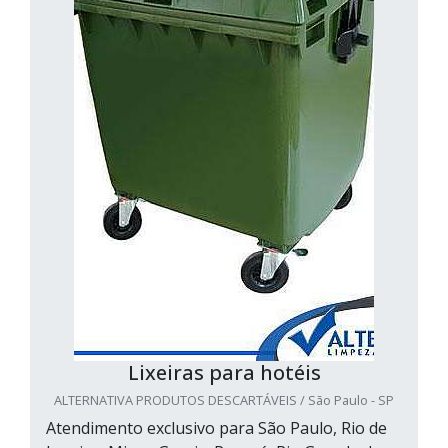
Lixeiras para hotéis
ALTERNATIVA PRODUTOS DESCARTÁVEIS / São Paulo - SP
Atendimento exclusivo para São Paulo, Rio de