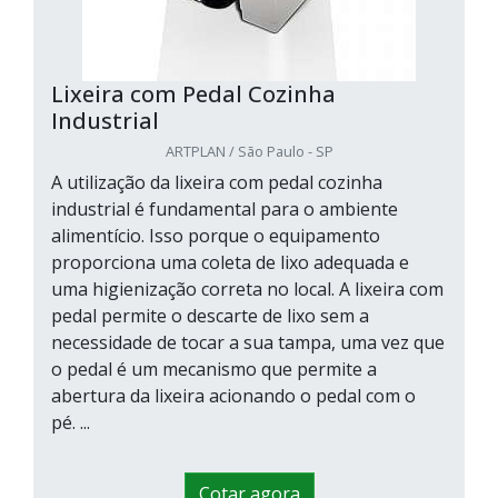
Lixeira com Pedal Cozinha
Industrial
ARTPLAN / São Paulo - SP
A utilização da lixeira com pedal cozinha
industrial é fundamental para o ambiente
alimentício. Isso porque o equipamento
proporciona uma coleta de lixo adequada e
uma higienização correta no local. A lixeira com
pedal permite o descarte de lixo sem a
necessidade de tocar a sua tampa, uma vez que
o pedal é um mecanismo que permite a
abertura da lixeira acionando o pedal com o
pé. ...
Cotar agora