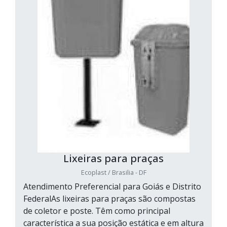
Lixeiras para praças
Ecoplast / Brasilia - DF
Atendimento Preferencial para Goiás e Distrito
FederalAs lixeiras para praças são compostas
de coletor e poste. Têm como principal
característica a sua posição estática e em altura