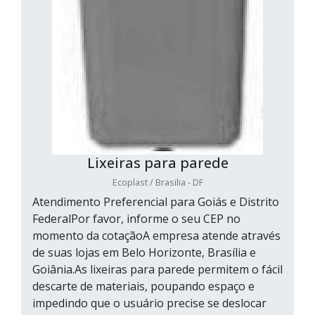
Lixeiras para parede
Ecoplast / Brasilia - DF
Atendimento Preferencial para Goiás e Distrito
FederalPor favor, informe o seu CEP no
momento da cotaçãoA empresa atende através
de suas lojas em Belo Horizonte, Brasília e
Goiânia.As lixeiras para parede permitem o fácil
descarte de materiais, poupando espaço e
impedindo que o usuário precise se deslocar