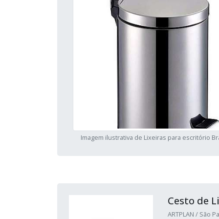
Imagem ilustrativa de Lixeiras para escritório Br
Cesto de Li
ARTPLAN / São Pa