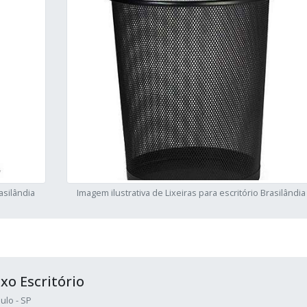
asilândia
Imagem ilustrativa de Lixeiras para escritório Brasilândia
xo Escritório
ulo - SP