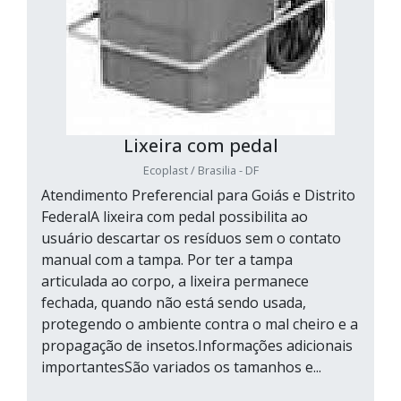
Lixeira com pedal
Ecoplast / Brasilia - DF
Atendimento Preferencial para Goiás e Distrito
FederalA lixeira com pedal possibilita ao
usuário descartar os resíduos sem o contato
manual com a tampa. Por ter a tampa
articulada ao corpo, a lixeira permanece
fechada, quando não está sendo usada,
protegendo o ambiente contra o mal cheiro e a
propagação de insetos.Informações adicionais
importantesSão variados os tamanhos e...