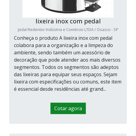
lixeira inox com pedal
Jedal Redentor Indústria e Comércio LTDA / Osasco - SP
Conheça o produto A lixeira inox com pedal
colabora para a organização e a limpeza do
ambiente, sendo também um acessório de
decoração que pode atender aos mais diversos
segmentos. Todos os segmentos são adeptos
das lixeiras para equipar seus espaços. Sejam
lixeira com especificações ou comuns, este item
é essencial desde residências até grand...
Cotar agora