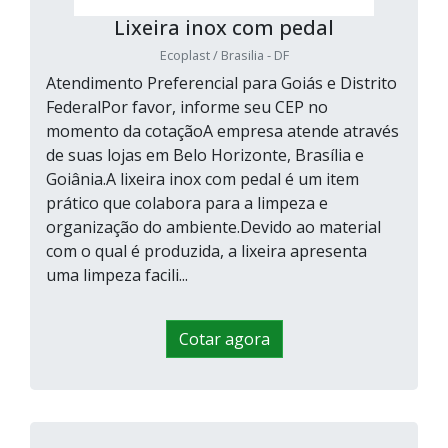
Lixeira inox com pedal
Ecoplast / Brasilia - DF
Atendimento Preferencial para Goiás e Distrito
FederalPor favor, informe seu CEP no
momento da cotaçãoA empresa atende através
de suas lojas em Belo Horizonte, Brasília e
Goiânia.A lixeira inox com pedal é um item
prático que colabora para a limpeza e
organização do ambiente.Devido ao material
com o qual é produzida, a lixeira apresenta
uma limpeza facili...
Cotar agora