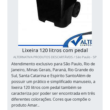
Lixeira 120 litros com pedal
ALTERNATIVA PRODUTOS DESCARTÁVEIS / São Paulo - SP
Atendimento exclusivo para São Paulo, Rio de
Janeiro, Minas Gerais, Paraná, Rio Grande do
Sul, Santa Catarina e Espirito SantoAlém de
possuir um prático e simplificado manuseio, a
lixeira 120 litros com pedal também se
caracteriza por poder ser encontrada em três
diferentes colorações. Cores que compõe o
produto Amar...