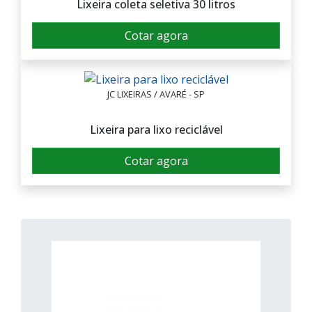
Lixeira coleta seletiva 30 litros
Cotar agora
JC LIXEIRAS / AVARÉ - SP
Lixeira para lixo reciclável
Cotar agora