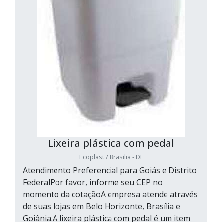
Lixeira plástica com pedal
Ecoplast / Brasilia - DF
Atendimento Preferencial para Goiás e Distrito
FederalPor favor, informe seu CEP no
momento da cotaçãoA empresa atende através
de suas lojas em Belo Horizonte, Brasília e
Goiânia.A lixeira plástica com pedal é um item