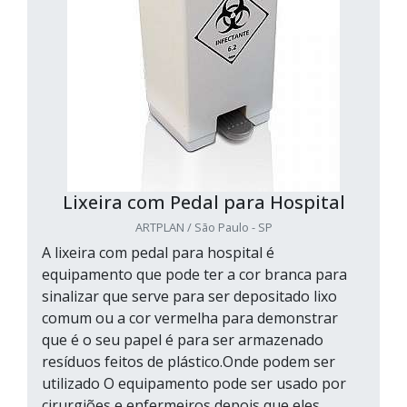
Lixeira com Pedal para Hospital
ARTPLAN / São Paulo - SP
A lixeira com pedal para hospital é
equipamento que pode ter a cor branca para
sinalizar que serve para ser depositado lixo
comum ou a cor vermelha para demonstrar
que é o seu papel é para ser armazenado
resíduos feitos de plástico.Onde podem ser
utilizado O equipamento pode ser usado por
cirurgiões e enfermeiros depois que eles