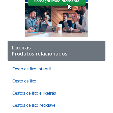
Lixeiras
Produtos relacionados
Cesto de lixo infantil
Cesto de lixo
Cestos de lixo e lixeiras
Cestos de lixo reciclável