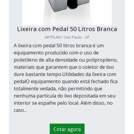
Lixeira com Pedal 50 Litros Branca
ARTPLAN / São Paulo - SP
A lixeira com pedal 50 litros branca é um
equipamento produzido com o uso de
polietileno de alta densidade ou polipropileno,
materiais que garantem que o coletor de lixo
dure bastante tempo.Utilidades da lixeira com
pedalO equipamento quando está fechado fica
totalmente vedada, não permitindo que
nenhuma partícula do lixo depositada em seu
interior se espalhe pelo local. Além disso, no
caso...
Cotar agora