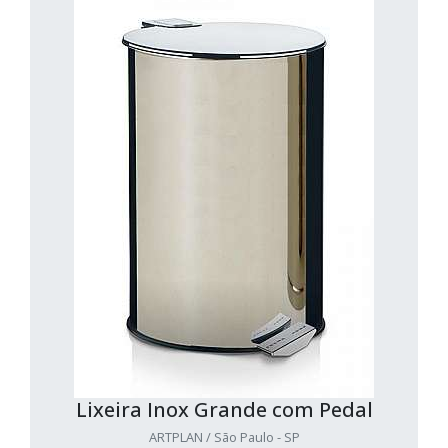
Lixeira Inox Grande com Pedal
ARTPLAN / São Paulo - SP