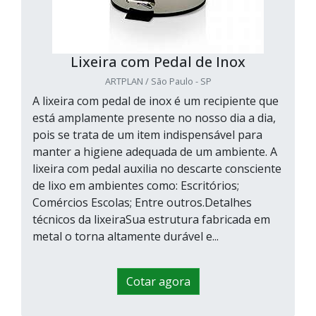
Lixeira com Pedal de Inox
ARTPLAN / São Paulo - SP
A lixeira com pedal de inox é um recipiente que
está amplamente presente no nosso dia a dia,
pois se trata de um item indispensável para
manter a higiene adequada de um ambiente. A
lixeira com pedal auxilia no descarte consciente
de lixo em ambientes como: Escritórios;
Comércios Escolas; Entre outros.Detalhes
técnicos da lixeiraSua estrutura fabricada em
metal o torna altamente durável e...
Cotar agora