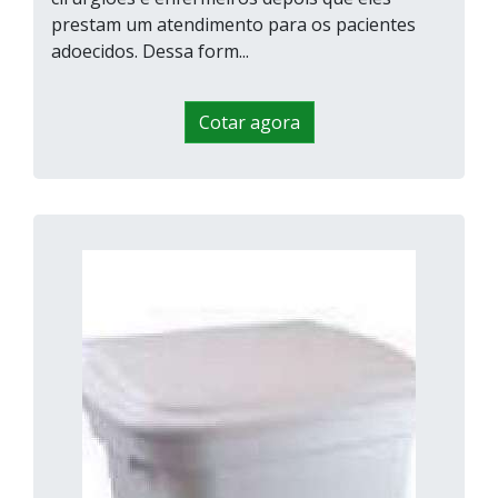
prestam um atendimento para os pacientes
adoecidos. Dessa form...
Cotar agora