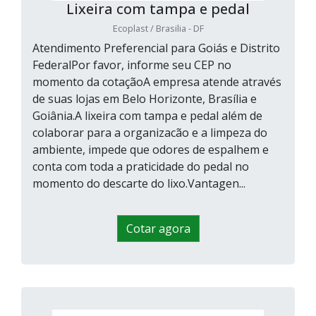
Lixeira com tampa e pedal
Ecoplast / Brasilia - DF
Atendimento Preferencial para Goiás e Distrito
FederalPor favor, informe seu CEP no
momento da cotaçãoA empresa atende através
de suas lojas em Belo Horizonte, Brasília e
Goiânia.A lixeira com tampa e pedal além de
colaborar para a organizacão e a limpeza do
ambiente, impede que odores de espalhem e
conta com toda a praticidade do pedal no
momento do descarte do lixo.Vantagen...
Cotar agora