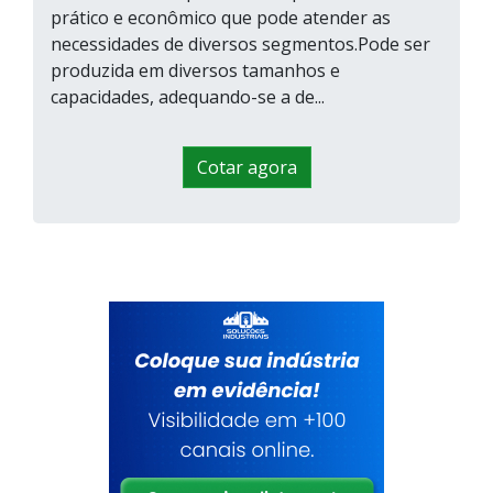
prático e econômico que pode atender as
necessidades de diversos segmentos.Pode ser
produzida em diversos tamanhos e
capacidades, adequando-se a de...
Cotar agora