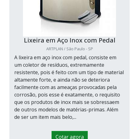
Lixeira em Aço Inox com Pedal
ARTPLAN / São Paulo - SP
A lixeira em aço inox com pedal, consiste em
um coletor de resíduos, extremamente
resistente, pois é feito com um tipo de material
altamente forte, e ainda não se deteriora
facilmente com as ameaças provocadas pela
corrosão, pois esse é exatamente, o requisito
que os produtos de inox mais se sobressaem
de outros modelos de matérias-primas. Além
de ser um item mais belo,...
Cotar agora