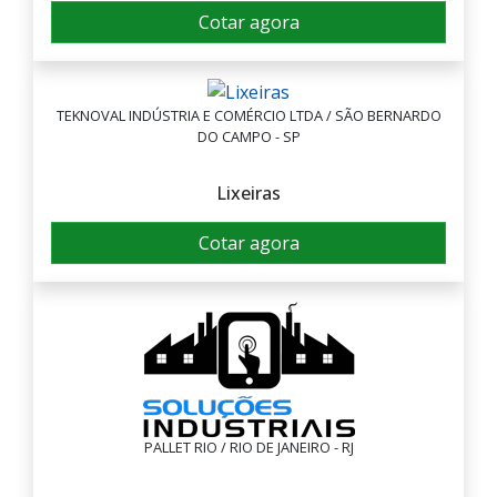
Cotar agora
TEKNOVAL INDÚSTRIA E COMÉRCIO LTDA / SÃO BERNARDO
DO CAMPO - SP
Lixeiras
Cotar agora
PALLET RIO / RIO DE JANEIRO - RJ