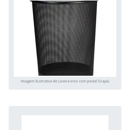
Imagem ilustrativa de Lixeira inox com pedal Grajaú