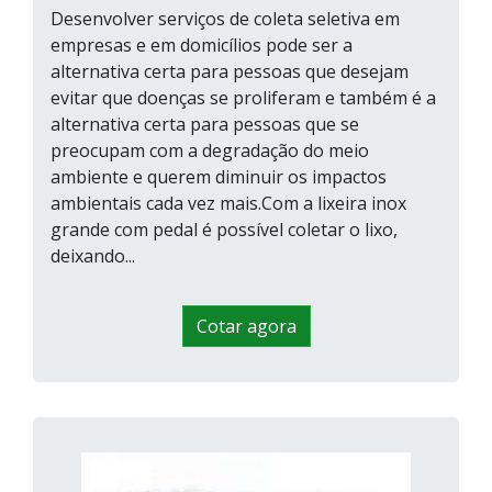
Desenvolver serviços de coleta seletiva em
empresas e em domicílios pode ser a
alternativa certa para pessoas que desejam
evitar que doenças se proliferam e também é a
alternativa certa para pessoas que se
preocupam com a degradação do meio
ambiente e querem diminuir os impactos
ambientais cada vez mais.Com a lixeira inox
grande com pedal é possível coletar o lixo,
deixando...
Cotar agora