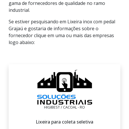
gama de fornecedores de qualidade no ramo
industrial.
Se estiver pesquisando em Lixeira inox com pedal
Grajaú e gostaria de informações sobre o
fornecedor clique em uma ou mais das empresas
logo abaixo:
HIGIBEST / CACOAL - RO
Lixeira para coleta seletiva