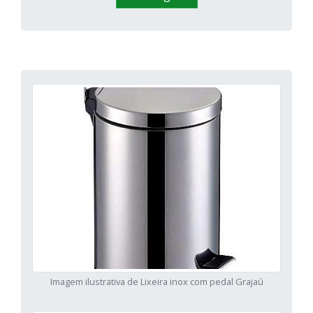
Imagem ilustrativa de Lixeira inox com pedal Grajaú