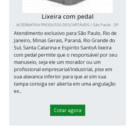
Lixeira com pedal
ALTERNATIVA PRODUTOS DESCARTÁVEIS / São Paulo - SP
Atendimento exclusivo para São Paulo, Rio de
Janeiro, Minas Gerais, Paraná, Rio Grande do
Sul, Santa Catarina e Espirito SantoA lixeira
com pedal permite que o responsável por seu
manuseio, seja ele um morador ou um
profissional empresarial/industrial, pise em
sua alavanca inferior para que aí sim sua
tampa consiga ser aberta em uma angulação
ex...
Cotar agora