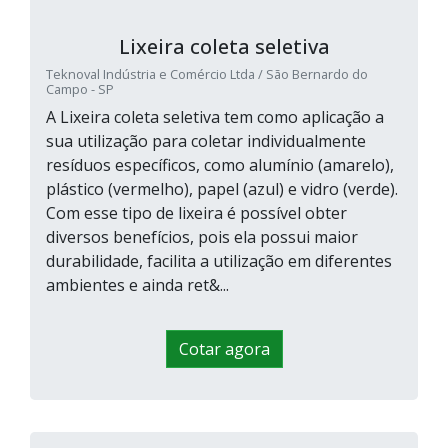
Lixeira coleta seletiva
Teknoval Indústria e Comércio Ltda / São Bernardo do
Campo - SP
A Lixeira coleta seletiva tem como aplicação a
sua utilização para coletar individualmente
resíduos específicos, como alumínio (amarelo),
plástico (vermelho), papel (azul) e vidro (verde).
Com esse tipo de lixeira é possível obter
diversos benefícios, pois ela possui maior
durabilidade, facilita a utilização em diferentes
ambientes e ainda ret&...
Cotar agora