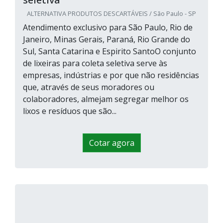
ALTERNATIVA PRODUTOS DESCARTÁVEIS / São Paulo - SP
Atendimento exclusivo para São Paulo, Rio de
Janeiro, Minas Gerais, Paraná, Rio Grande do
Sul, Santa Catarina e Espirito SantoO conjunto
de lixeiras para coleta seletiva serve às
empresas, indústrias e por que não residências
que, através de seus moradores ou
colaboradores, almejam segregar melhor os
lixos e resíduos que são...
Cotar agora