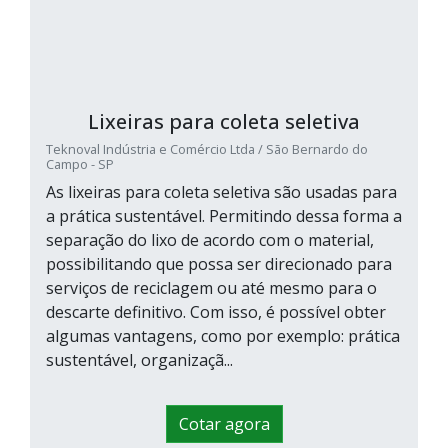
Lixeiras para coleta seletiva
Teknoval Indústria e Comércio Ltda / São Bernardo do
Campo - SP
As lixeiras para coleta seletiva são usadas para
a prática sustentável. Permitindo dessa forma a
separação do lixo de acordo com o material,
possibilitando que possa ser direcionado para
serviços de reciclagem ou até mesmo para o
descarte definitivo. Com isso, é possível obter
algumas vantagens, como por exemplo: prática
sustentável, organizaçã...
Cotar agora