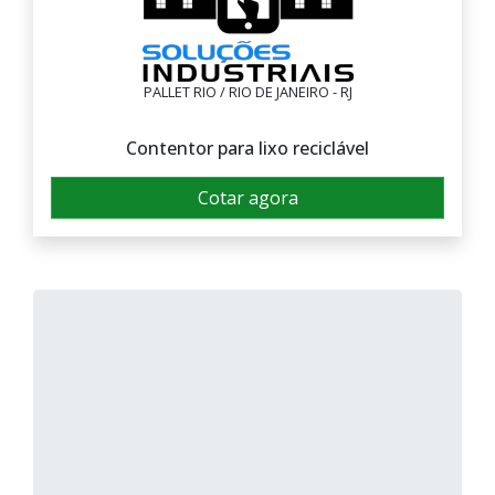
PALLET RIO / RIO DE JANEIRO - RJ
Contentor para lixo reciclável
Cotar agora