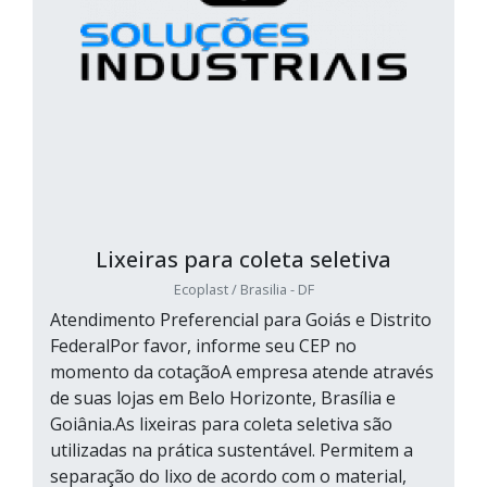
Lixeiras para coleta seletiva
Ecoplast / Brasilia - DF
Atendimento Preferencial para Goiás e Distrito
FederalPor favor, informe seu CEP no
momento da cotaçãoA empresa atende através
de suas lojas em Belo Horizonte, Brasília e
Goiânia.As lixeiras para coleta seletiva são
utilizadas na prática sustentável. Permitem a
separação do lixo de acordo com o material,