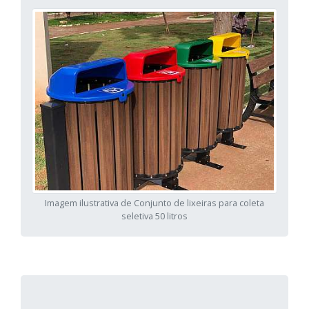
Imagem ilustrativa de Conjunto de lixeiras para coleta
seletiva 50 litros