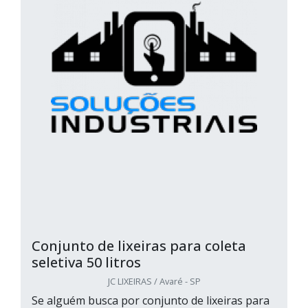
Conjunto de lixeiras para coleta
seletiva 50 litros
JC LIXEIRAS / Avaré - SP
Se alguém busca por conjunto de lixeiras para