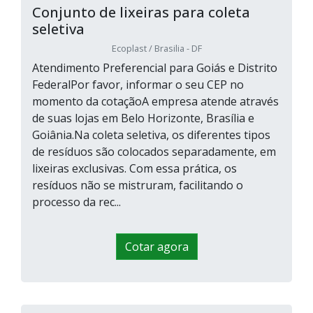
Conjunto de lixeiras para coleta
seletiva
Ecoplast / Brasilia - DF
Atendimento Preferencial para Goiás e Distrito
FederalPor favor, informar o seu CEP no
momento da cotaçãoA empresa atende através
de suas lojas em Belo Horizonte, Brasília e
Goiânia.Na coleta seletiva, os diferentes tipos
de resíduos são colocados separadamente, em
lixeiras exclusivas. Com essa prática, os
resíduos não se mistruram, facilitando o
processo da rec...
Cotar agora