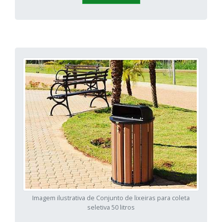
Imagem ilustrativa de Conjunto de lixeiras para coleta
seletiva 50 litros