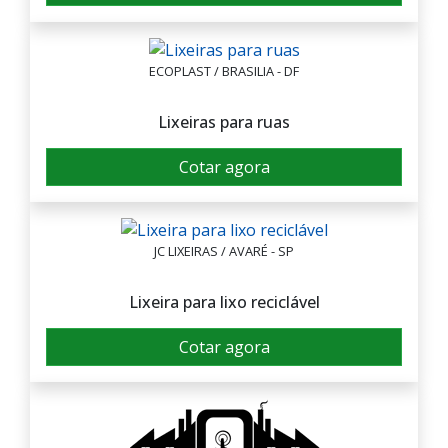
ECOPLAST / BRASILIA - DF
Lixeiras para ruas
Cotar agora
JC LIXEIRAS / AVARÉ - SP
Lixeira para lixo reciclável
Cotar agora