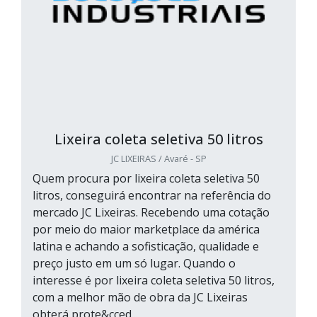
Lixeira coleta seletiva 50 litros
JC LIXEIRAS / Avaré - SP
Quem procura por lixeira coleta seletiva 50
litros, conseguirá encontrar na referência do
mercado JC Lixeiras. Recebendo uma cotação
por meio do maior marketplace da américa
latina e achando a sofisticação, qualidade e
preço justo em um só lugar. Quando o
interesse é por lixeira coleta seletiva 50 litros,
com a melhor mão de obra da JC Lixeiras
obterá prote&cced...