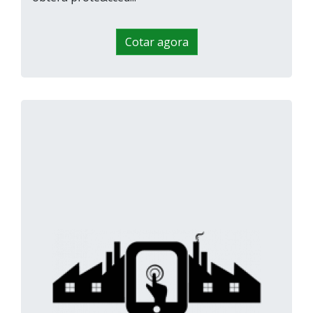
Cotar agora