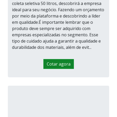
coleta seletiva 50 litros, descobrirá a empresa
ideal para seu negócio. Fazendo um orçamento
por meio da plataforma e descobrindo a líder
em qualidade.É importante lembrar que o
produto deve sempre ser adquirido com
empresas especializadas no segmento. Esse
tipo de cuidado ajuda a garantir a qualidade e
durabilidade dos materiais, além de evit...
Cotar agora