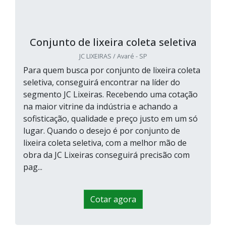
Conjunto de lixeira coleta seletiva
JC LIXEIRAS / Avaré - SP
Para quem busca por conjunto de lixeira coleta
seletiva, conseguirá encontrar na líder do
segmento JC Lixeiras. Recebendo uma cotação
na maior vitrine da indústria e achando a
sofisticação, qualidade e preço justo em um só
lugar. Quando o desejo é por conjunto de
lixeira coleta seletiva, com a melhor mão de
obra da JC Lixeiras conseguirá precisão com
pag...
Cotar agora