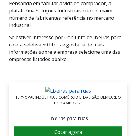
Pensando em facilitar a vida do comprador, a
plataforma Soluções Industriais criou o maior
número de fabricantes referência no mercano
industrial.
Se estiver interesse por Conjunto de lixeiras para
coleta seletiva 50 litros e gostaria de mais
informações sobre a empresa selecione uma das
empresas listados abaixo:
TEKNOVAL INDÚSTRIA E COMÉRCIO LTDA / SÃO BERNARDO
DO CAMPO - SP
Lixeiras para ruas
Cotar agora