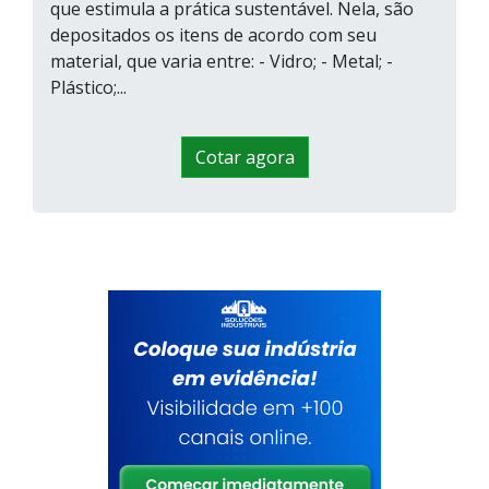
que estimula a prática sustentável. Nela, são
depositados os itens de acordo com seu
material, que varia entre: - Vidro; - Metal; -
Plástico;...
Cotar agora