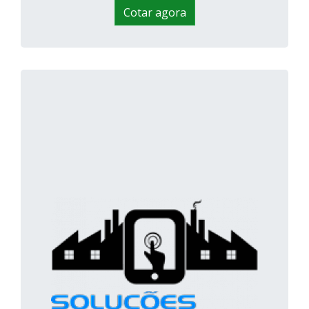
Cotar agora