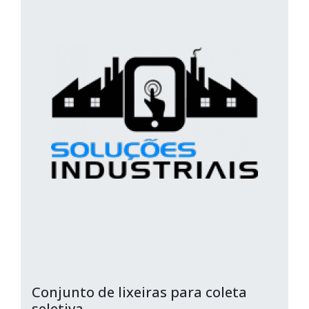
Conjunto de lixeiras para coleta
seletiva