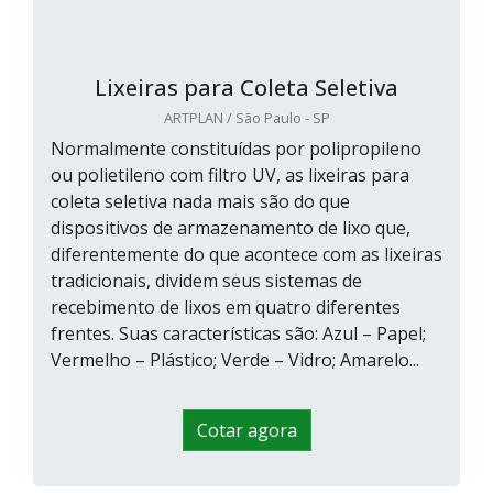
Lixeiras para Coleta Seletiva
ARTPLAN / São Paulo - SP
Normalmente constituídas por polipropileno
ou polietileno com filtro UV, as lixeiras para
coleta seletiva nada mais são do que
dispositivos de armazenamento de lixo que,
diferentemente do que acontece com as lixeiras
tradicionais, dividem seus sistemas de
recebimento de lixos em quatro diferentes
frentes. Suas características são: Azul – Papel;
Vermelho – Plástico; Verde – Vidro; Amarelo...
Cotar agora