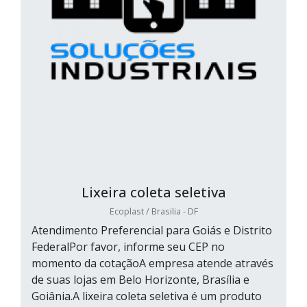
Lixeira coleta seletiva
Ecoplast / Brasilia - DF
Atendimento Preferencial para Goiás e Distrito
FederalPor favor, informe seu CEP no
momento da cotaçãoA empresa atende através
de suas lojas em Belo Horizonte, Brasília e
Goiânia.A lixeira coleta seletiva é um produto