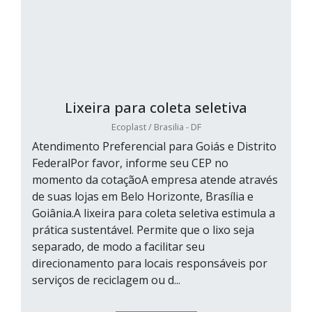
Lixeira para coleta seletiva
Ecoplast / Brasilia - DF
Atendimento Preferencial para Goiás e Distrito
FederalPor favor, informe seu CEP no
momento da cotaçãoA empresa atende através
de suas lojas em Belo Horizonte, Brasília e
Goiânia.A lixeira para coleta seletiva estimula a
prática sustentável. Permite que o lixo seja
separado, de modo a facilitar seu
direcionamento para locais responsáveis por
serviços de reciclagem ou d...