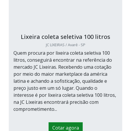
Lixeira coleta seletiva 100 litros
JC LIXEIRAS / Avaré - SP
Quem procura por lixeira coleta seletiva 100
litros, conseguirá encontrar na referência do
mercado JC Lixeiras. Recebendo uma cotação
por meio do maior marketplace da américa
latina e achando a sofisticação, qualidade e
preço justo em um só lugar. Quando o
interesse é por lixeira coleta seletiva 100 litros,
na JC Lixeiras encontrará precisão com
comprometimento...
Cotar agora