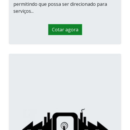
permitindo que possa ser direcionado para
serviços...
Cotar agora