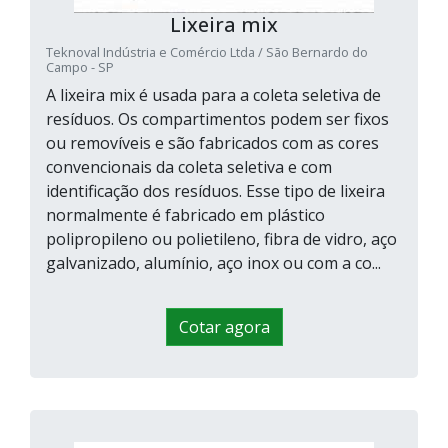
Lixeira mix
Teknoval Indústria e Comércio Ltda / São Bernardo do
Campo - SP
A lixeira mix é usada para a coleta seletiva de
resíduos. Os compartimentos podem ser fixos
ou removíveis e são fabricados com as cores
convencionais da coleta seletiva e com
identificação dos resíduos. Esse tipo de lixeira
normalmente é fabricado em plástico
polipropileno ou polietileno, fibra de vidro, aço
galvanizado, alumínio, aço inox ou com a co...
Cotar agora