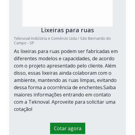
Lixeiras para ruas
Teknoval Indústria e Comércio Ltda / São Bernardo do
Campo - SP
As lixeiras para ruas podem ser fabricadas em
diferentes modelos e capacidades, de acordo
com o projeto apresentado pelo cliente. Além
disso, essas lixeiras ainda colaboram com o
ambiente, mantendo as ruas limpas, evitando
dessa forma a ocorrência de enchentes.Saiba
maiores informações entrando em contato
com a Teknoval. Aproveite para solicitar uma
cotação!
Cotar agora