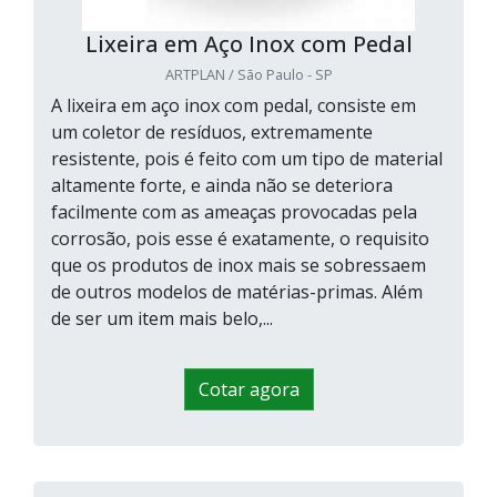
Lixeira em Aço Inox com Pedal
ARTPLAN / São Paulo - SP
A lixeira em aço inox com pedal, consiste em
um coletor de resíduos, extremamente
resistente, pois é feito com um tipo de material
altamente forte, e ainda não se deteriora
facilmente com as ameaças provocadas pela
corrosão, pois esse é exatamente, o requisito
que os produtos de inox mais se sobressaem
de outros modelos de matérias-primas. Além
de ser um item mais belo,...
Cotar agora