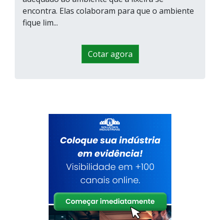
encontra. Elas colaboram para que o ambiente
fique lim...
Cotar agora