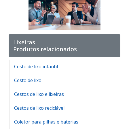
Lixeiras
Produtos relacionados
Cesto de lixo infantil
Cesto de lixo
Cestos de lixo e lixeiras
Cestos de lixo reciclável
Coletor para pilhas e baterias