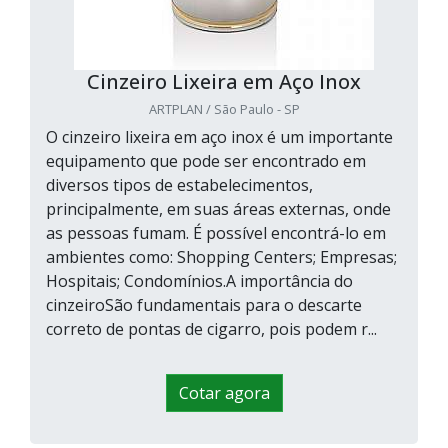
Cinzeiro Lixeira em Aço Inox
ARTPLAN / São Paulo - SP
O cinzeiro lixeira em aço inox é um importante
equipamento que pode ser encontrado em
diversos tipos de estabelecimentos,
principalmente, em suas áreas externas, onde
as pessoas fumam. É possível encontrá-lo em
ambientes como: Shopping Centers; Empresas;
Hospitais; Condomínios.A importância do
cinzeiroSão fundamentais para o descarte
correto de pontas de cigarro, pois podem r...
Cotar agora