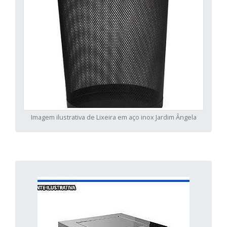
Imagem ilustrativa de Lixeira em aço inox Jardim Ângela