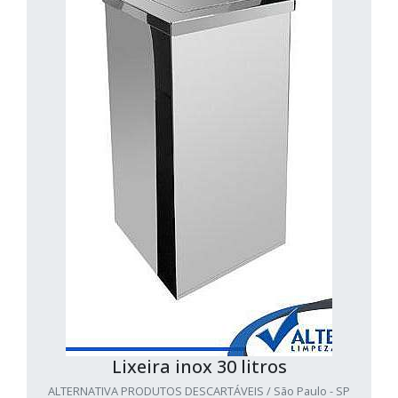
Lixeira inox 30 litros
ALTERNATIVA PRODUTOS DESCARTÁVEIS / São Paulo - SP