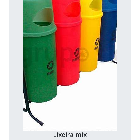
Lixeira mix