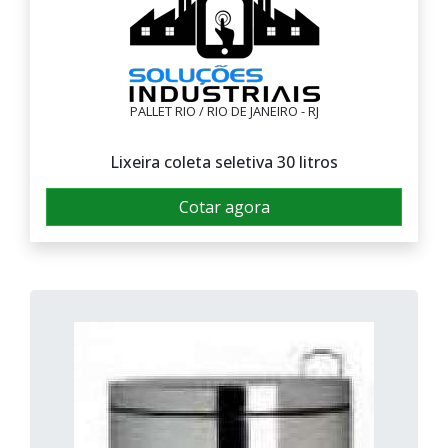
PALLET RIO / RIO DE JANEIRO - RJ
Lixeira coleta seletiva 30 litros
Cotar agora