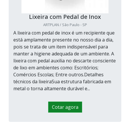
Lixeira com Pedal de Inox
ARTPLAN / São Paulo - SP
A lixeira com pedal de inox é um recipiente que
está amplamente presente no nosso dia a dia,
pois se trata de um item indispensável para
manter a higiene adequada de um ambiente. A
lixeira com pedal auxilia no descarte consciente
de lixo em ambientes como: Escritórios;
Comércios Escolas; Entre outros.Detalhes
técnicos da lixeiraSua estrutura fabricada em
metal o torna altamente durável e...
Cotar agora