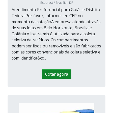
Ecoplast / Brasilia - DF
Atendimento Preferencial para Goiás e Distrito
FederalPor favor, informe seu CEP no
momento da cotaçãoA empresa atende através
de suas lojas em Belo Horizonte, Brasília e
Goiânia.A lixeira mix é utilizada para a coleta
seletiva de resíduos. Os compartimentos
podem ser fixos ou removíveis e são fabricados
com as cores convencionais da coleta seletiva e
com identifica&cc...
Cotar agora