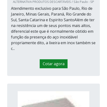
ALTERNATIVA PRODUTOS DESCARTÁVEIS / São Paulo - SP
Atendimento exclusivo para São Paulo, Rio de
Janeiro, Minas Gerais, Paraná, Rio Grande do
Sul, Santa Catarina e Espirito SantoAlém de ter
na resistência um de seus pontos mais altos,
diferencial este que é normalmente obtido em
função da presença do aço inoxidável
propriamente dito, a lixeira em inox também se
c...
Cotar agora