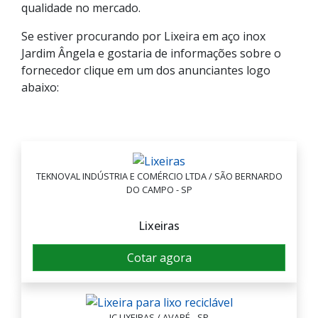
qualidade no mercado.
Se estiver procurando por Lixeira em aço inox
Jardim Ângela e gostaria de informações sobre o
fornecedor clique em um dos anunciantes logo
abaixo:
TEKNOVAL INDÚSTRIA E COMÉRCIO LTDA / SÃO BERNARDO
DO CAMPO - SP
Lixeiras
Cotar agora
JC LIXEIRAS / AVARÉ - SP