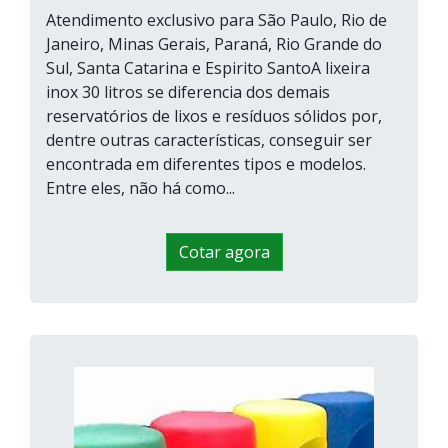
Atendimento exclusivo para São Paulo, Rio de
Janeiro, Minas Gerais, Paraná, Rio Grande do
Sul, Santa Catarina e Espirito SantoA lixeira
inox 30 litros se diferencia dos demais
reservatórios de lixos e resíduos sólidos por,
dentre outras características, conseguir ser
encontrada em diferentes tipos e modelos.
Entre eles, não há como...
Cotar agora