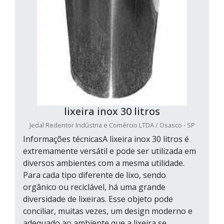
lixeira inox 30 litros
Jedal Redentor Indústria e Comércio LTDA / Osasco - SP
Informações técnicasA lixeira inox 30 litros é
extremamente versátil e pode ser utilizada em
diversos ambientes com a mesma utilidade.
Para cada tipo diferente de lixo, sendo
orgânico ou reciclável, há uma grande
diversidade de lixeiras. Esse objeto pode
conciliar, muitas vezes, um design moderno e
adequado ao ambiente que a lixeira se