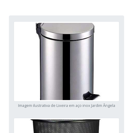
Imagem ilustrativa de Lixeira em aço inox Jardim Ângela