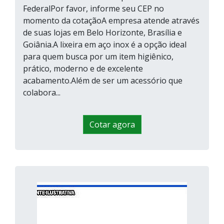
FederalPor favor, informe seu CEP no
momento da cotaçãoA empresa atende através
de suas lojas em Belo Horizonte, Brasília e
Goiânia.A lixeira em aço inox é a opção ideal
para quem busca por um item higiênico,
prático, moderno e de excelente
acabamento.Além de ser um acessório que
colabora...
Cotar agora