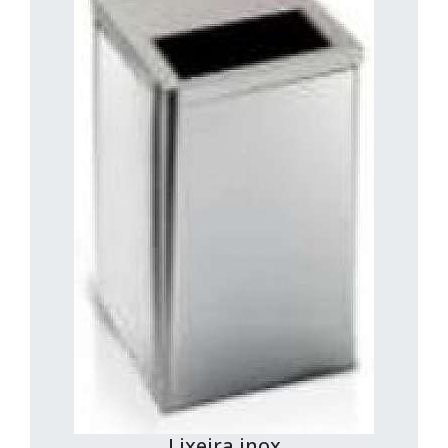
Lixeira inox