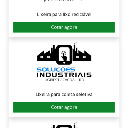
Lixeira para lixo reciclável
Cotar agora
HIGIBEST / CACOAL - RO
Lixeira para coleta seletiva
Cotar agora