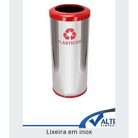
Lixeira em inox