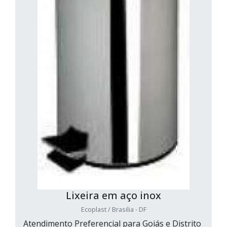
Lixeira em aço inox
Ecoplast / Brasilia - DF
Atendimento Preferencial para Goiás e Distrito