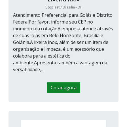
Ecoplast / Brasilia - DF
Atendimento Preferencial para Goiás e Distrito
FederalPor favor, informe seu CEP no
momento da cotaçãoA empresa atende através
de suas lojas em Belo Horizonte, Brasília e
Goiânia.A lixeira inox, além de ser um item de
organização e limpeza, é um acessório que
colabora para a estética do
ambiente.Apresenta também a vantagem da
versatilidade,...
Cotar agora