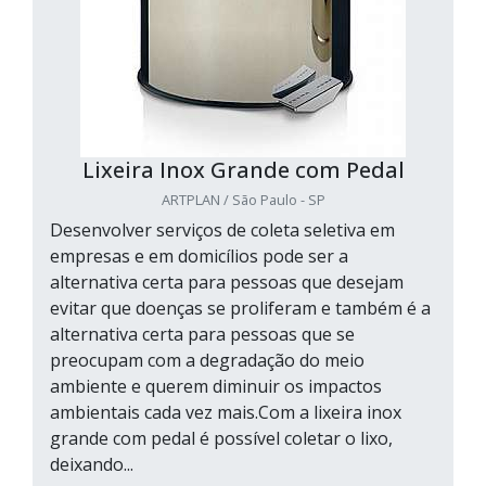
Lixeira Inox Grande com Pedal
ARTPLAN / São Paulo - SP
Desenvolver serviços de coleta seletiva em
empresas e em domicílios pode ser a
alternativa certa para pessoas que desejam
evitar que doenças se proliferam e também é a
alternativa certa para pessoas que se
preocupam com a degradação do meio
ambiente e querem diminuir os impactos
ambientais cada vez mais.Com a lixeira inox
grande com pedal é possível coletar o lixo,
deixando...