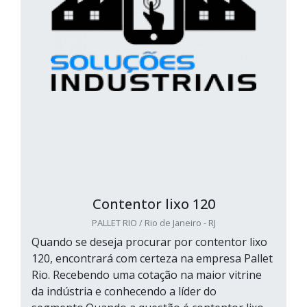
Contentor lixo 120
PALLET RIO / Rio de Janeiro - RJ
Quando se deseja procurar por contentor lixo
120, encontrará com certeza na empresa Pallet
Rio. Recebendo uma cotação na maior vitrine
da indústria e conhecendo a líder do