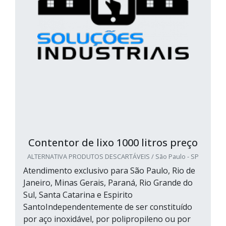
Contentor de lixo 1000 litros preço
ALTERNATIVA PRODUTOS DESCARTÁVEIS / São Paulo - SP
Atendimento exclusivo para São Paulo, Rio de
Janeiro, Minas Gerais, Paraná, Rio Grande do
Sul, Santa Catarina e Espirito
SantoIndependentemente de ser constituído
por aço inoxidável, por polipropileno ou por