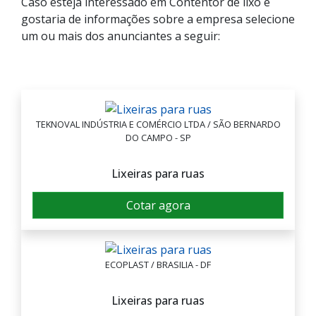
Caso esteja interessado em Contentor de lixo e
gostaria de informações sobre a empresa selecione
um ou mais dos anunciantes a seguir:
TEKNOVAL INDÚSTRIA E COMÉRCIO LTDA / SÃO BERNARDO
DO CAMPO - SP
Lixeiras para ruas
Cotar agora
ECOPLAST / BRASILIA - DF
Lixeiras para ruas