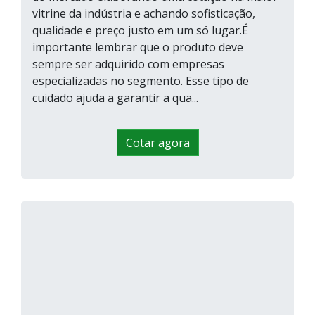
vitrine da indústria e achando sofisticação,
qualidade e preço justo em um só lugar.É
importante lembrar que o produto deve
sempre ser adquirido com empresas
especializadas no segmento. Esse tipo de
cuidado ajuda a garantir a qua...
Cotar agora