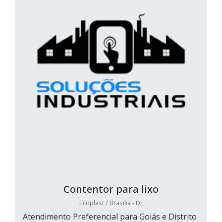
Contentor para lixo
Ecoplast / Brasilia - DF
Atendimento Preferencial para Goiás e Distrito