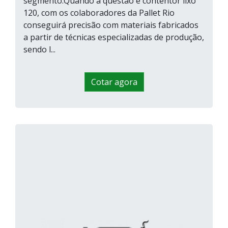
segmento.Quando a questão é contentor lixo
120, com os colaboradores da Pallet Rio
conseguirá precisão com materiais fabricados
a partir de técnicas especializadas de produção,
sendo l...
Cotar agora