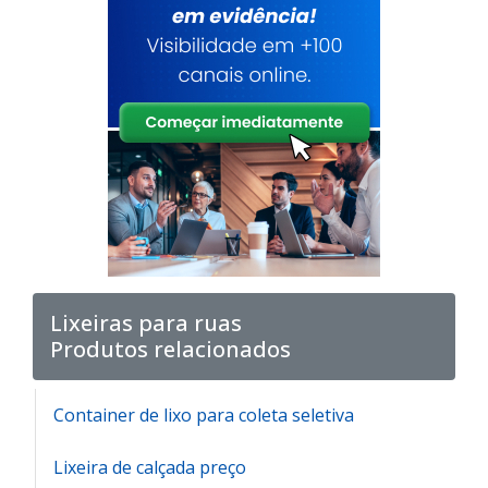
Lixeiras para ruas
Produtos relacionados
Container de lixo para coleta seletiva
Lixeira de calçada preço