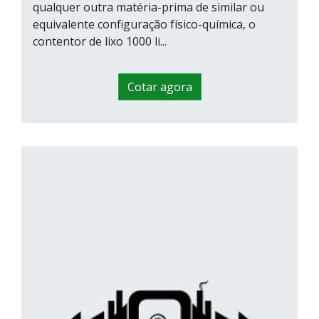
qualquer outra matéria-prima de similar ou
equivalente configuração físico-química, o
contentor de lixo 1000 li...
Cotar agora