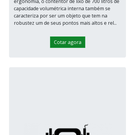
ergonomia, o contentor de lixo de 700 litros de
capacidade volumétrica interna também se
caracteriza por ser um objeto que tem na
robustez um de seus pontos mais altos e rel...
Cotar agora