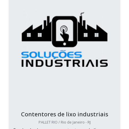
Contentores de lixo industriais
PALLET RIO / Rio de Janeiro - RJ