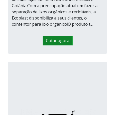
Goiânia.Com a preocupação atual em fazer a
separação de lixos orgânicos e recicláveis, a
Ecoplast disponibiliza a seus clientes, o
contentor para lixo orgânico!O produto t...
Cotar agora