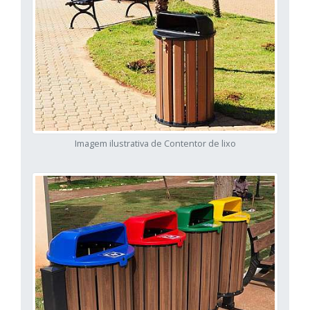
Imagem ilustrativa de Contentor de lixo