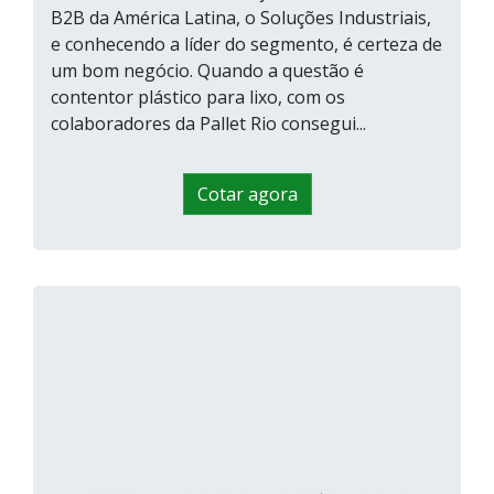
B2B da América Latina, o Soluções Industriais,
e conhecendo a líder do segmento, é certeza de
um bom negócio. Quando a questão é
contentor plástico para lixo, com os
colaboradores da Pallet Rio consegui...
Cotar agora