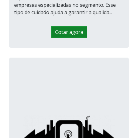
empresas especializadas no segmento. Esse
tipo de cuidado ajuda a garantir a qualida...
Cotar agora