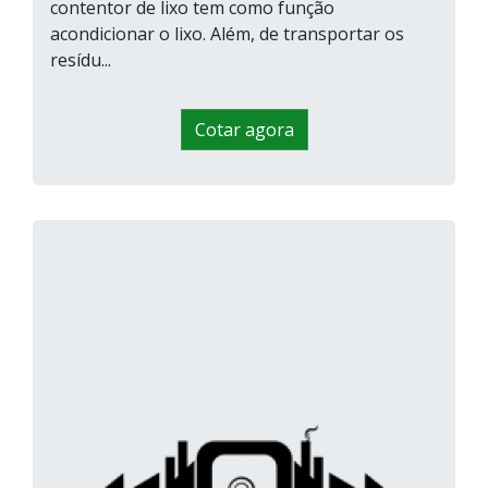
contentor de lixo tem como função
acondicionar o lixo. Além, de transportar os
resídu...
Cotar agora