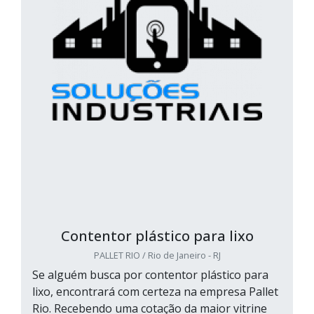
Contentor plástico para lixo
PALLET RIO / Rio de Janeiro - RJ
Se alguém busca por contentor plástico para
lixo, encontrará com certeza na empresa Pallet
Rio. Recebendo uma cotação da maior vitrine