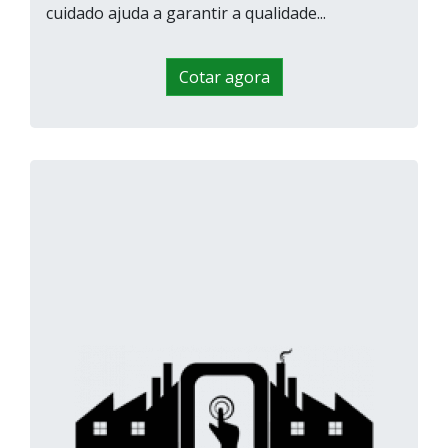
cuidado ajuda a garantir a qualidade...
Cotar agora