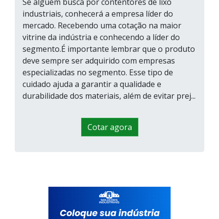
Se alguém busca por contentores de lixo
industriais, conhecerá a empresa líder do
mercado. Recebendo uma cotação na maior
vitrine da indústria e conhecendo a líder do
segmento.É importante lembrar que o produto
deve sempre ser adquirido com empresas
especializadas no segmento. Esse tipo de
cuidado ajuda a garantir a qualidade e
durabilidade dos materiais, além de evitar prej...
Cotar agora