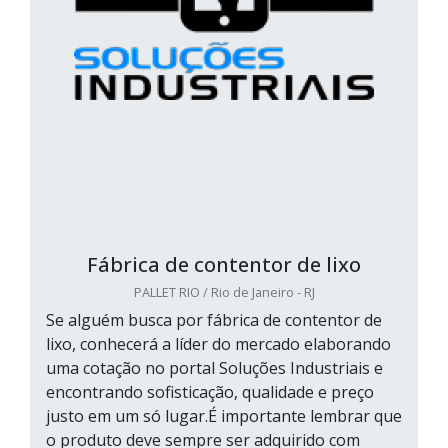
Fábrica de contentor de lixo
PALLET RIO / Rio de Janeiro - RJ
Se alguém busca por fábrica de contentor de
lixo, conhecerá a líder do mercado elaborando
uma cotação no portal Soluções Industriais e
encontrando sofisticação, qualidade e preço
justo em um só lugar.É importante lembrar que
o produto deve sempre ser adquirido com