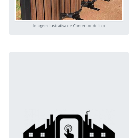
Imagem ilustrativa de Contentor de lixo