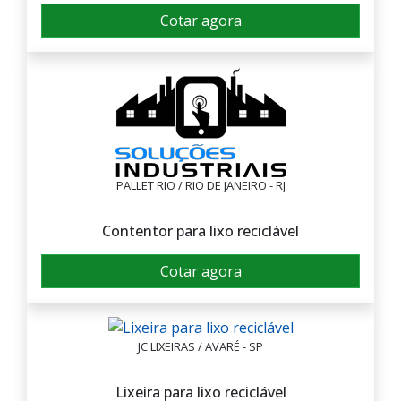
Cotar agora
PALLET RIO / RIO DE JANEIRO - RJ
Contentor para lixo reciclável
Cotar agora
JC LIXEIRAS / AVARÉ - SP
Lixeira para lixo reciclável