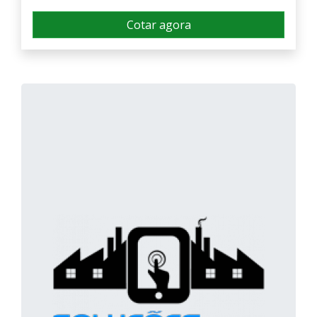
Cotar agora