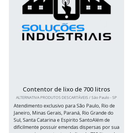
Contentor de lixo de 700 litros
ALTERNATIVA PRODUTOS DESCARTÁVEIS / São Paulo - SP
Atendimento exclusivo para São Paulo, Rio de
Janeiro, Minas Gerais, Paraná, Rio Grande do
Sul, Santa Catarina e Espirito SantoAlém de
dificilmente possuir emendas dispersas por sua