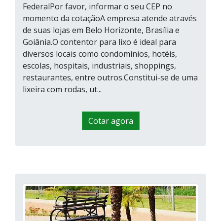
FederalPor favor, informar o seu CEP no
momento da cotaçãoA empresa atende através
de suas lojas em Belo Horizonte, Brasília e
Goiânia.O contentor para lixo é ideal para
diversos locais como condomínios, hotéis,
escolas, hospitais, industriais, shoppings,
restaurantes, entre outros.Constitui-se de uma
lixeira com rodas, ut...
Cotar agora