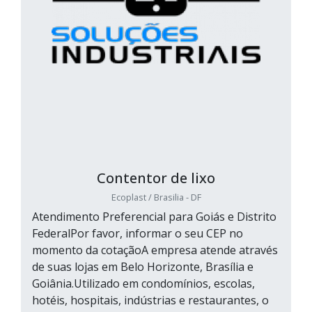
Contentor de lixo
Ecoplast / Brasilia - DF
Atendimento Preferencial para Goiás e Distrito
FederalPor favor, informar o seu CEP no
momento da cotaçãoA empresa atende através
de suas lojas em Belo Horizonte, Brasília e
Goiânia.Utilizado em condomínios, escolas,
hotéis, hospitais, indústrias e restaurantes, o