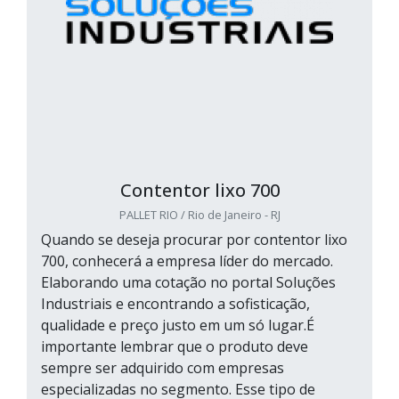
Contentor lixo 700
PALLET RIO / Rio de Janeiro - RJ
Quando se deseja procurar por contentor lixo
700, conhecerá a empresa líder do mercado.
Elaborando uma cotação no portal Soluções
Industriais e encontrando a sofisticação,
qualidade e preço justo em um só lugar.É
importante lembrar que o produto deve
sempre ser adquirido com empresas
especializadas no segmento. Esse tipo de