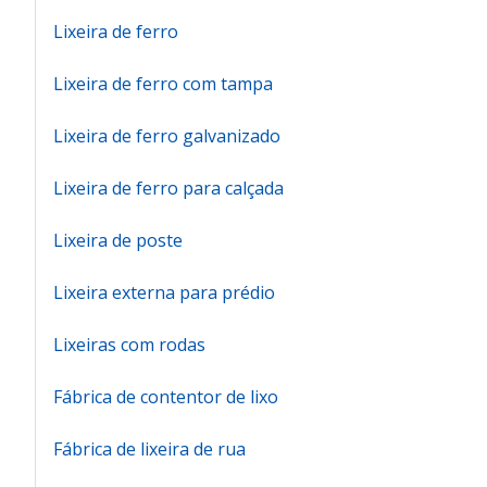
Lixeira de ferro
Lixeira de ferro com tampa
Lixeira de ferro galvanizado
Lixeira de ferro para calçada
Lixeira de poste
Lixeira externa para prédio
Lixeiras com rodas
Fábrica de contentor de lixo
Fábrica de lixeira de rua