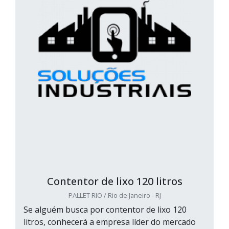
Contentor de lixo 120 litros
PALLET RIO / Rio de Janeiro - RJ
Se alguém busca por contentor de lixo 120
litros, conhecerá a empresa líder do mercado