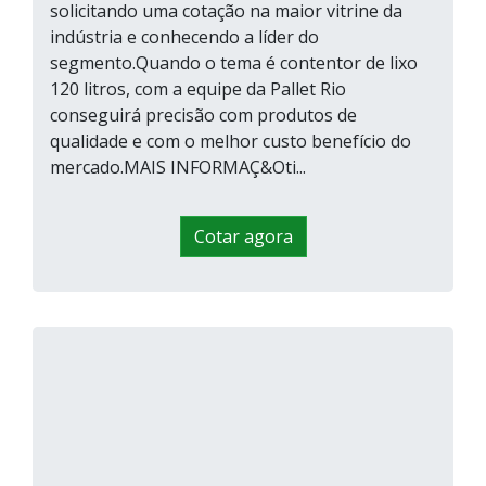
solicitando uma cotação na maior vitrine da
indústria e conhecendo a líder do
segmento.Quando o tema é contentor de lixo
120 litros, com a equipe da Pallet Rio
conseguirá precisão com produtos de
qualidade e com o melhor custo benefício do
mercado.MAIS INFORMAÇ&Oti...
Cotar agora