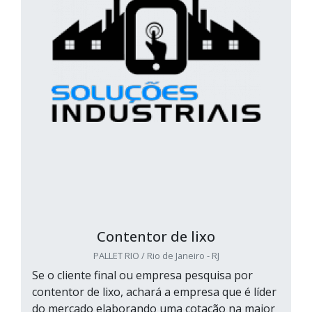
Contentor de lixo
PALLET RIO / Rio de Janeiro - RJ
Se o cliente final ou empresa pesquisa por
contentor de lixo, achará a empresa que é líder
do mercado elaborando uma cotação na maior