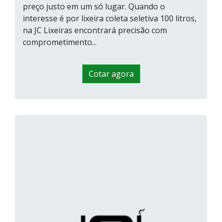
preço justo em um só lugar. Quando o
interesse é por lixeira coleta seletiva 100 litros,
na JC Lixeiras encontrará precisão com
comprometimento...
Cotar agora