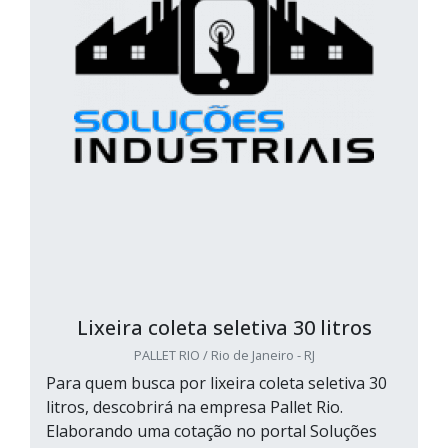
Lixeira coleta seletiva 30 litros
PALLET RIO / Rio de Janeiro - RJ
Para quem busca por lixeira coleta seletiva 30
litros, descobrirá na empresa Pallet Rio.
Elaborando uma cotação no portal Soluções