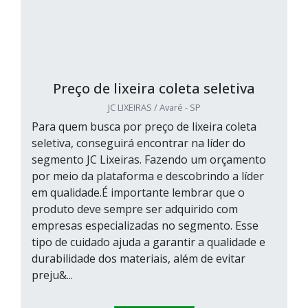
Preço de lixeira coleta seletiva
JC LIXEIRAS / Avaré - SP
Para quem busca por preço de lixeira coleta
seletiva, conseguirá encontrar na líder do
segmento JC Lixeiras. Fazendo um orçamento
por meio da plataforma e descobrindo a líder
em qualidade.É importante lembrar que o
produto deve sempre ser adquirido com
empresas especializadas no segmento. Esse
tipo de cuidado ajuda a garantir a qualidade e
durabilidade dos materiais, além de evitar
preju&...