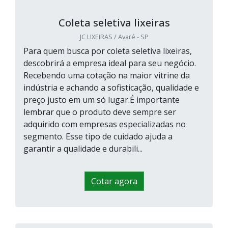
Coleta seletiva lixeiras
JC LIXEIRAS / Avaré - SP
Para quem busca por coleta seletiva lixeiras,
descobrirá a empresa ideal para seu negócio.
Recebendo uma cotação na maior vitrine da
indústria e achando a sofisticação, qualidade e
preço justo em um só lugar.É importante
lembrar que o produto deve sempre ser
adquirido com empresas especializadas no
segmento. Esse tipo de cuidado ajuda a
garantir a qualidade e durabili...
Cotar agora