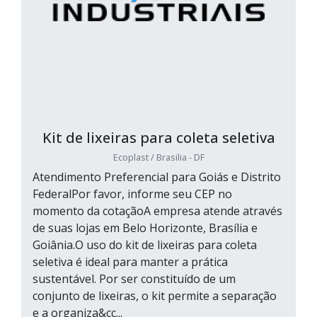
Kit de lixeiras para coleta seletiva
Ecoplast / Brasilia - DF
Atendimento Preferencial para Goiás e Distrito
FederalPor favor, informe seu CEP no
momento da cotaçãoA empresa atende através
de suas lojas em Belo Horizonte, Brasília e
Goiânia.O uso do kit de lixeiras para coleta
seletiva é ideal para manter a prática
sustentável. Por ser constituído de um
conjunto de lixeiras, o kit permite a separação
e a organiza&cc...