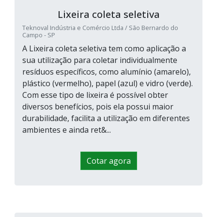
Lixeira coleta seletiva
Teknoval Indústria e Comércio Ltda / São Bernardo do
Campo - SP
A Lixeira coleta seletiva tem como aplicação a
sua utilização para coletar individualmente
resíduos específicos, como alumínio (amarelo),
plástico (vermelho), papel (azul) e vidro (verde).
Com esse tipo de lixeira é possível obter
diversos benefícios, pois ela possui maior
durabilidade, facilita a utilização em diferentes
ambientes e ainda ret&...
Cotar agora