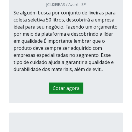
JC LIXEIRAS / Avaré - SP
Se alguém busca por conjunto de lixeiras para
coleta seletiva 50 litros, descobrirá a empresa
ideal para seu negócio. Fazendo um orçamento
por meio da plataforma e descobrindo a líder
em qualidade.É importante lembrar que o
produto deve sempre ser adquirido com
empresas especializadas no segmento. Esse
tipo de cuidado ajuda a garantir a qualidade e
durabilidade dos materiais, além de evit...
Cotar agora