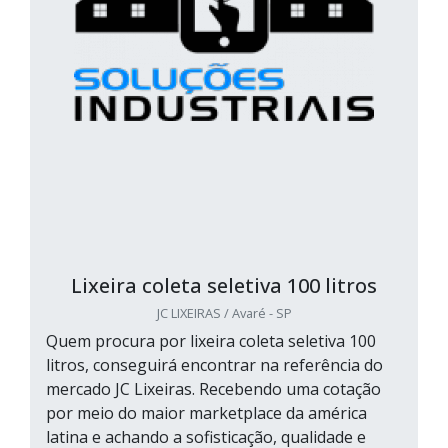
Lixeira coleta seletiva 100 litros
JC LIXEIRAS / Avaré - SP
Quem procura por lixeira coleta seletiva 100
litros, conseguirá encontrar na referência do
mercado JC Lixeiras. Recebendo uma cotação
por meio do maior marketplace da américa
latina e achando a sofisticação, qualidade e