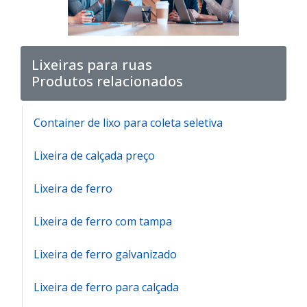
Lixeiras para ruas
Produtos relacionados
Container de lixo para coleta seletiva
Lixeira de calçada preço
Lixeira de ferro
Lixeira de ferro com tampa
Lixeira de ferro galvanizado
Lixeira de ferro para calçada