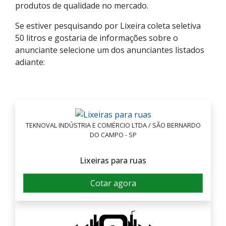
produtos de qualidade no mercado.
Se estiver pesquisando por Lixeira coleta seletiva
50 litros e gostaria de informações sobre o
anunciante selecione um dos anunciantes listados
adiante:
TEKNOVAL INDÚSTRIA E COMÉRCIO LTDA / SÃO BERNARDO
DO CAMPO - SP
Lixeiras para ruas
Cotar agora