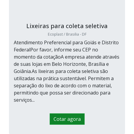
Lixeiras para coleta seletiva
Ecoplast / Brasilia - DF
Atendimento Preferencial para Goiás e Distrito
FederalPor favor, informe seu CEP no
momento da cotaçãoA empresa atende através
de suas lojas em Belo Horizonte, Brasília e
Goiânia.As lixeiras para coleta seletiva são
utilizadas na prática sustentável. Permitem a
separação do lixo de acordo com o material,
permitindo que possa ser direcionado para
serviços...
Cotar agora