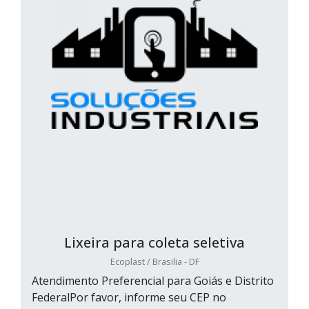
Lixeira para coleta seletiva
Ecoplast / Brasilia - DF
Atendimento Preferencial para Goiás e Distrito
FederalPor favor, informe seu CEP no