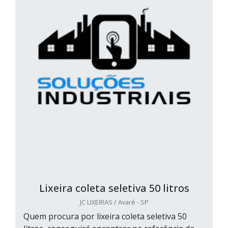
Lixeira coleta seletiva 50 litros
JC LIXEIRAS / Avaré - SP
Quem procura por lixeira coleta seletiva 50