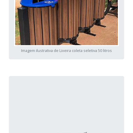
Imagem ilustrativa de Lixeira coleta seletiva 50 litros