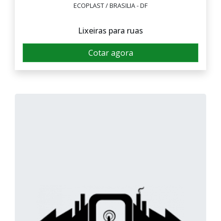
ECOPLAST / BRASILIA - DF
Lixeiras para ruas
Cotar agora