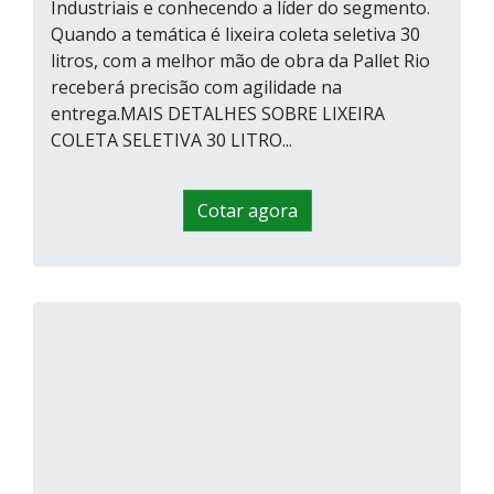
Industriais e conhecendo a líder do segmento.
Quando a temática é lixeira coleta seletiva 30
litros, com a melhor mão de obra da Pallet Rio
receberá precisão com agilidade na
entrega.MAIS DETALHES SOBRE LIXEIRA
COLETA SELETIVA 30 LITRO...
Cotar agora