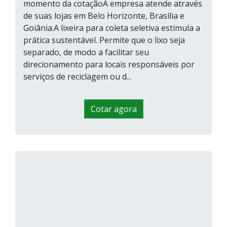
momento da cotaçãoA empresa atende através
de suas lojas em Belo Horizonte, Brasília e
Goiânia.A lixeira para coleta seletiva estimula a
prática sustentável. Permite que o lixo seja
separado, de modo a facilitar seu
direcionamento para locais responsáveis por
serviços de reciclagem ou d...
Cotar agora