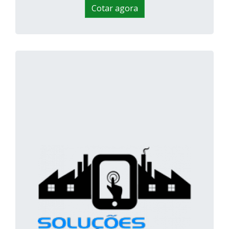
Cotar agora