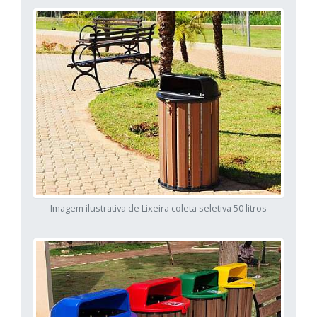
Imagem ilustrativa de Lixeira coleta seletiva 50 litros