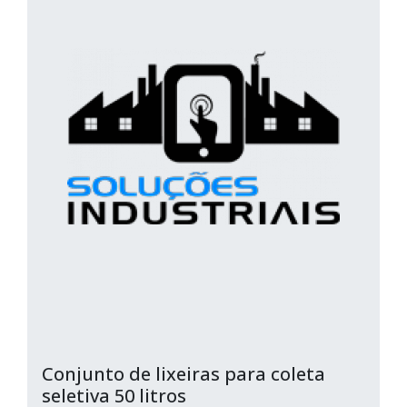
Conjunto de lixeiras para coleta
seletiva 50 litros