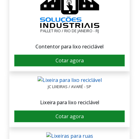
PALLET RIO / RIO DE JANEIRO - RJ
Contentor para lixo reciclável
Cotar agora
JC LIXEIRAS / AVARÉ - SP
Lixeira para lixo reciclável
Cotar agora