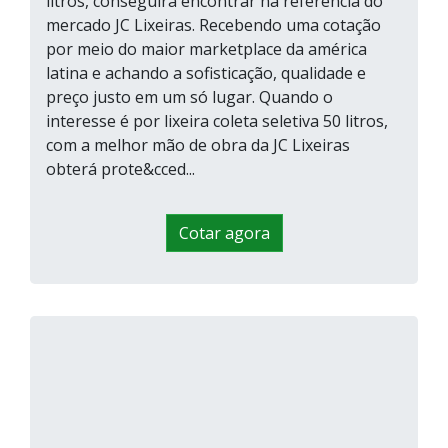
litros, conseguirá encontrar na referência do
mercado JC Lixeiras. Recebendo uma cotação
por meio do maior marketplace da américa
latina e achando a sofisticação, qualidade e
preço justo em um só lugar. Quando o
interesse é por lixeira coleta seletiva 50 litros,
com a melhor mão de obra da JC Lixeiras
obterá prote&cced...
Cotar agora