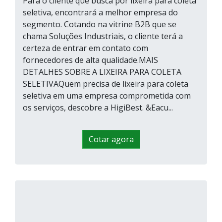
Para o cliente que busca por lixeira para coleta
seletiva, encontrará a melhor empresa do
segmento. Cotando na vitrine B2B que se
chama Soluções Industriais, o cliente terá a
certeza de entrar em contato com
fornecedores de alta qualidade.MAIS
DETALHES SOBRE A LIXEIRA PARA COLETA
SELETIVAQuem precisa de lixeira para coleta
seletiva em uma empresa comprometida com
os serviços, descobre a HigiBest. &Eacu...
Cotar agora