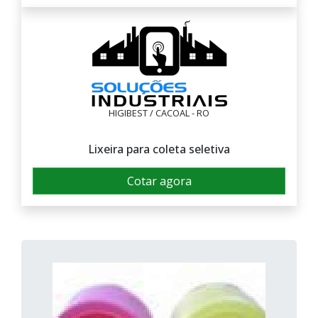
HIGIBEST / CACOAL - RO
Lixeira para coleta seletiva
Cotar agora