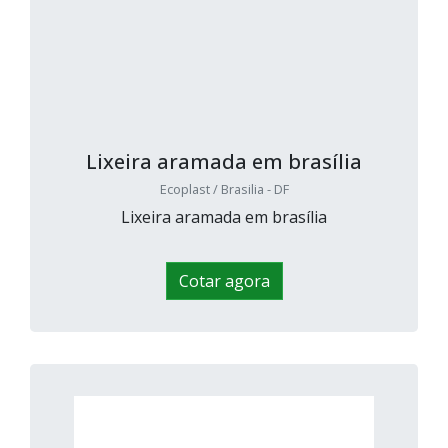
Lixeira aramada em brasília
Ecoplast / Brasilia - DF
Lixeira aramada em brasília
Cotar agora