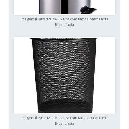
Imagem ilustrativa de Lixeira com tampa basculante
Brasilândia
Imagem ilustrativa de Lixeira com tampa basculante
Brasilândia