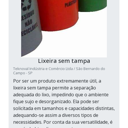
Lixeira sem tampa
Teknoval Indústria e Comércio Ltda / São Bernardo do
Campo - SP
Por ser um produto extremamente útil, a
lixeira sem tampa permite a separação
adequada do lixo, impedindo que o ambiente
fique sujo e desorganizado. Ela pode ser
solicitada em tamanhos e capacidades distintas,
adequando-se assim a diversos tipos de
necessidades. Por conta da sua versatilidade, é