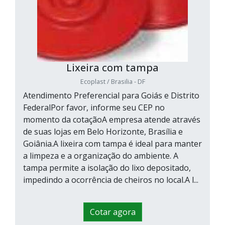
Lixeira com tampa
Ecoplast / Brasilia - DF
Atendimento Preferencial para Goiás e Distrito
FederalPor favor, informe seu CEP no
momento da cotaçãoA empresa atende através
de suas lojas em Belo Horizonte, Brasília e
Goiânia.A lixeira com tampa é ideal para manter
a limpeza e a organização do ambiente. A
tampa permite a isolação do lixo depositado,
impedindo a ocorrência de cheiros no local.A l...
Cotar agora