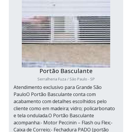
Portão Basculante
Serralheria Fuza / São Paulo - SP
Atendimento exclusivo para Grande São
PauloO Portão Basculante conta com
acabamento com detalhes escolhidos pelo
cliente como em madeira; vidro; policarbonato
e tela ondulada.O Portão Basculante
acompanha:- Motor Peccinin – Flash ou Flex;-
Caixa de Correio;- Fechadura PADO (portão