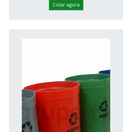
Cotar agora