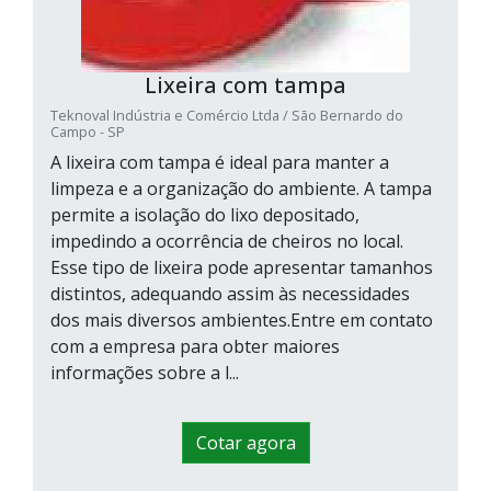
Lixeira com tampa
Teknoval Indústria e Comércio Ltda / São Bernardo do
Campo - SP
A lixeira com tampa é ideal para manter a
limpeza e a organização do ambiente. A tampa
permite a isolação do lixo depositado,
impedindo a ocorrência de cheiros no local.
Esse tipo de lixeira pode apresentar tamanhos
distintos, adequando assim às necessidades
dos mais diversos ambientes.Entre em contato
com a empresa para obter maiores
informações sobre a l...
Cotar agora