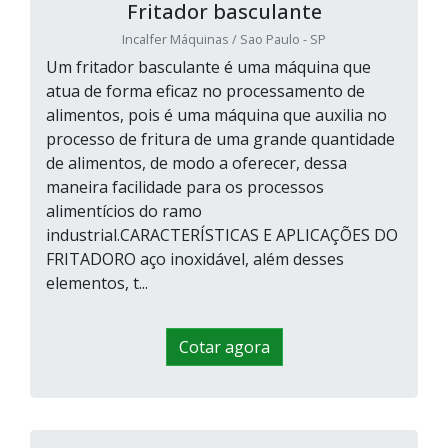
Fritador basculante
Incalfer Máquinas / Sao Paulo - SP
Um fritador basculante é uma máquina que
atua de forma eficaz no processamento de
alimentos, pois é uma máquina que auxilia no
processo de fritura de uma grande quantidade
de alimentos, de modo a oferecer, dessa
maneira facilidade para os processos
alimentícios do ramo
industrial.CARACTERÍSTICAS E APLICAÇÕES DO
FRITADORO aço inoxidável, além desses
elementos, t...
Cotar agora