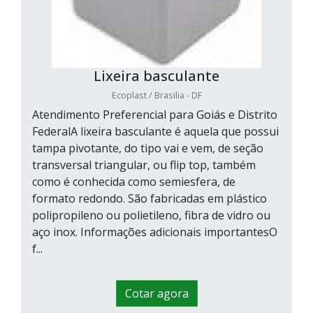
Lixeira basculante
Ecoplast / Brasilia - DF
Atendimento Preferencial para Goiás e Distrito
FederalA lixeira basculante é aquela que possui
tampa pivotante, do tipo vai e vem, de seção
transversal triangular, ou flip top, também
como é conhecida como semiesfera, de
formato redondo. São fabricadas em plástico
polipropileno ou polietileno, fibra de vidro ou
aço inox. Informações adicionais importantesO
f...
Cotar agora