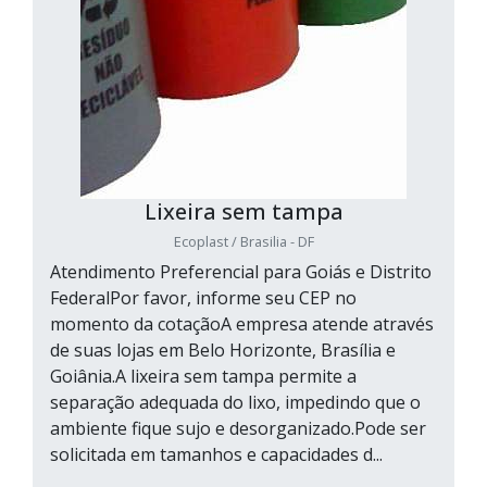
Lixeira sem tampa
Ecoplast / Brasilia - DF
Atendimento Preferencial para Goiás e Distrito
FederalPor favor, informe seu CEP no
momento da cotaçãoA empresa atende através
de suas lojas em Belo Horizonte, Brasília e
Goiânia.A lixeira sem tampa permite a
separação adequada do lixo, impedindo que o
ambiente fique sujo e desorganizado.Pode ser
solicitada em tamanhos e capacidades d...