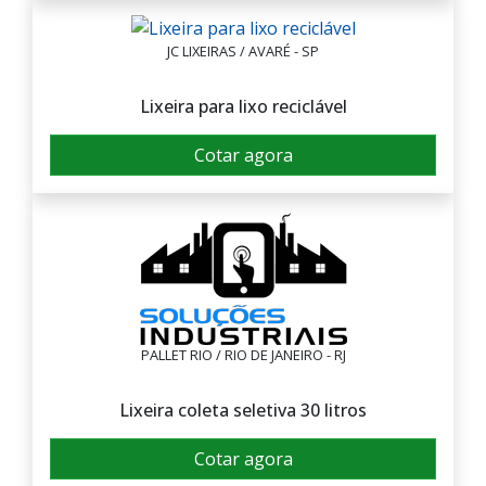
JC LIXEIRAS / AVARÉ - SP
Lixeira para lixo reciclável
Cotar agora
PALLET RIO / RIO DE JANEIRO - RJ
Lixeira coleta seletiva 30 litros
Cotar agora