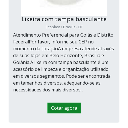
Lixeira com tampa basculante
Ecoplast / Brasilia - DF
Atendimento Preferencial para Goiás e Distrito
FederalPor favor, informe seu CEP no
momento da cotaçãoA empresa atende através
de suas lojas em Belo Horizonte, Brasília e
Goiânia.A lixeira com tampa basculante é um
acessório de limpeza e organização utilizado
em diversos segmentos. Pode ser encontrada
em tamanhos diversos, adequando-se as
necessidades dos mais diversos...
Cotar agora