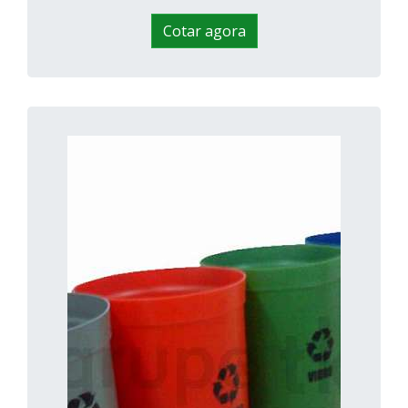
Cotar agora