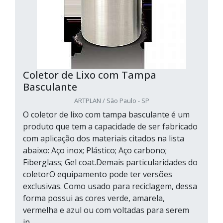
Coletor de Lixo com Tampa
Basculante
ARTPLAN / São Paulo - SP
O coletor de lixo com tampa basculante é um
produto que tem a capacidade de ser fabricado
com aplicação dos materiais citados na lista
abaixo: Aço inox; Plástico; Aço carbono;
Fiberglass; Gel coat.Demais particularidades do
coletorO equipamento pode ter versões
exclusivas. Como usado para reciclagem, dessa
forma possui as cores verde, amarela,
vermelha e azul ou com voltadas para serem
in...