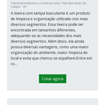
Teknoval Indústria e Comércio Ltda / São Bernardo do
Campo - SP
A lixeira com tampa basculante é um produto
de limpeza e organização utilizado nos mais
diversos segmentos. Essa lixeira pode ser
encontrada em tamanhos diferentes,
adequando-se as necessidades dos mais
diversos segmentos. Além disso, ela ainda
possui diversas vantagens, como uma maior
organização do ambiente, maior limpeza do
local e evita que cheiros se espalhem.Entre em
co...
Cotar agora