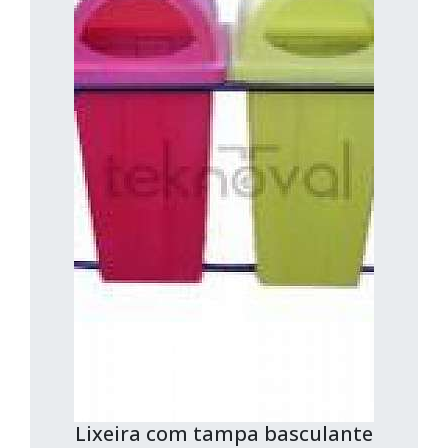
Lixeira com tampa basculante