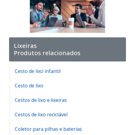
Lixeiras
Produtos relacionados
Cesto de lixo infantil
Cesto de lixo
Cestos de lixo e lixeiras
Cestos de lixo reciclável
Coletor para pilhas e baterias