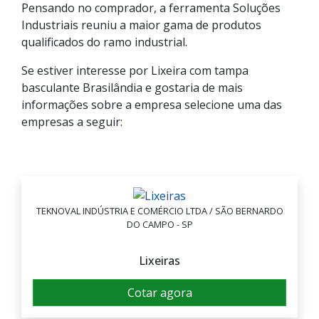
Pensando no comprador, a ferramenta Soluções
Industriais reuniu a maior gama de produtos
qualificados do ramo industrial.
Se estiver interesse por Lixeira com tampa
basculante Brasilândia e gostaria de mais
informações sobre a empresa selecione uma das
empresas a seguir:
TEKNOVAL INDÚSTRIA E COMÉRCIO LTDA / SÃO BERNARDO
DO CAMPO - SP
Lixeiras
Cotar agora