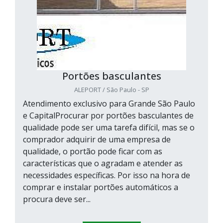
Portões basculantes
ALEPORT / São Paulo - SP
Atendimento exclusivo para Grande São Paulo
e CapitalProcurar por portões basculantes de
qualidade pode ser uma tarefa difícil, mas se o
comprador adquirir de uma empresa de
qualidade, o portão pode ficar com as
características que o agradam e atender as
necessidades específicas. Por isso na hora de
comprar e instalar portões automáticos a
procura deve ser...