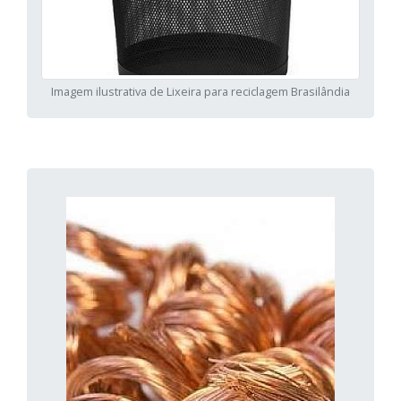
Imagem ilustrativa de Lixeira para reciclagem Brasilândia