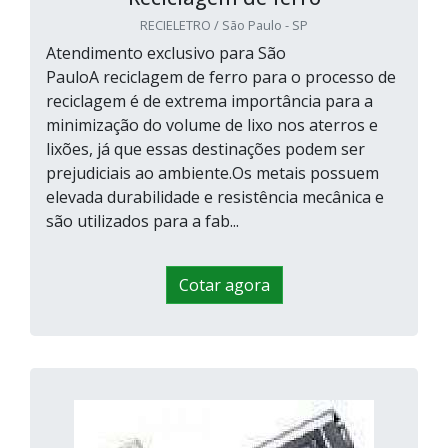
RECIELETRO / São Paulo - SP
Atendimento exclusivo para São
PauloA reciclagem de ferro para o processo de
reciclagem é de extrema importância para a
minimização do volume de lixo nos aterros e
lixões, já que essas destinações podem ser
prejudiciais ao ambiente.Os metais possuem
elevada durabilidade e resistência mecânica e
são utilizados para a fab...
Cotar agora