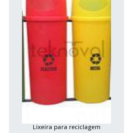
Lixeira para reciclagem