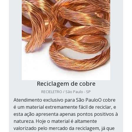
Reciclagem de cobre
RECIELETRO / São Paulo - SP
Atendimento exclusivo para São PauloO cobre
é um material extremamente fácil de reciclar, e
esta ação apresenta apenas pontos positivos à
natureza. Hoje o material é altamente
valorizado pelo mercado da reciclagem, já que