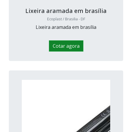
Lixeira aramada em brasília
Ecoplast / Brasilia - DF
Lixeira aramada em brasília
Cotar agora