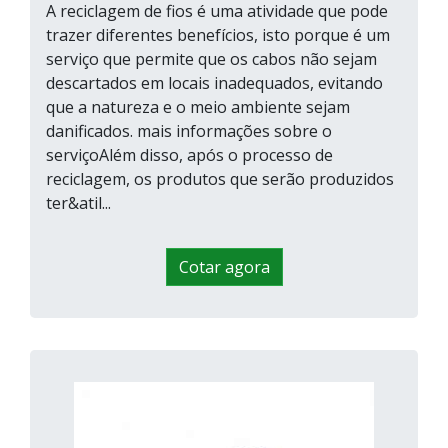
A reciclagem de fios é uma atividade que pode
trazer diferentes benefícios, isto porque é um
serviço que permite que os cabos não sejam
descartados em locais inadequados, evitando
que a natureza e o meio ambiente sejam
danificados. mais informações sobre o
serviçoAlém disso, após o processo de
reciclagem, os produtos que serão produzidos
ter&atil...
Cotar agora