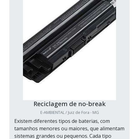
Reciclagem de no-break
E-AMBIENTAL / Juiz de Fora - MG
Existem diferentes tipos de baterias, com
tamanhos menores ou maiores, que alimentam
sistemas grandes ou pequenos. Cada tipo