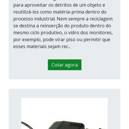
para aproveitar os detritos de um objeto e
reutilizá-los como matéria-prima dentro do
processo industrial. Nem sempre a reciclagem
se destina a reinserção do produto dentro do
mesmo ciclo produtivo, o vidro dos monitores,
por exemplo, pode virar piso ou permitir que
esses materiais sejam rec...
Cotar agora