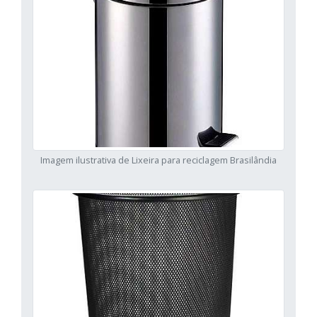
Imagem ilustrativa de Lixeira para reciclagem Brasilândia