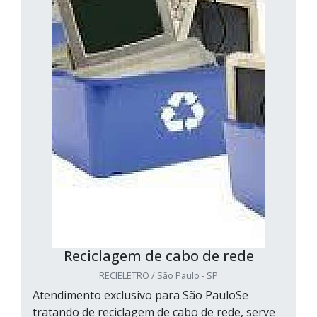
Reciclagem de cabo de rede
RECIELETRO / São Paulo - SP
Atendimento exclusivo para São PauloSe
tratando de reciclagem de cabo de rede, serve