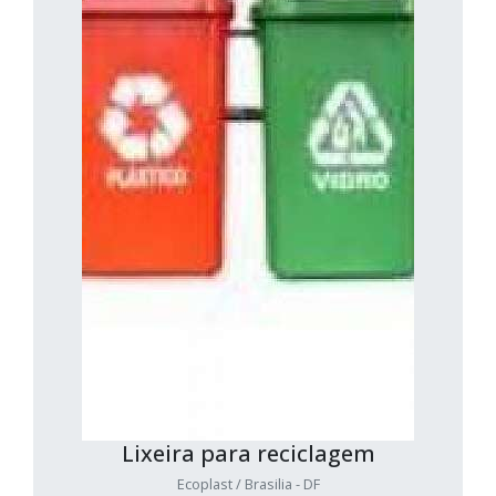
Lixeira para reciclagem
Ecoplast / Brasilia - DF