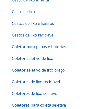
Cesto de lixo infantil
Cesto de lixo
Cestos de lixo e lixeiras
Cestos de lixo reciclável
Coletor para pilhas e baterias
Coletor seletivo de lixo
Coletor seletivo de lixo preço
Coletores de lixo reciclável
Coletores de lixo seletivo
Coletores para coleta seletiva