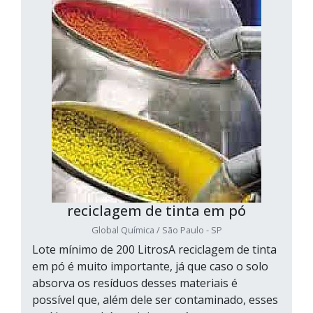
reciclagem de tinta em pó
Global Química / São Paulo - SP
Lote mínimo de 200 LitrosA reciclagem de tinta
em pó é muito importante, já que caso o solo
absorva os resíduos desses materiais é
possível que, além dele ser contaminado, esses