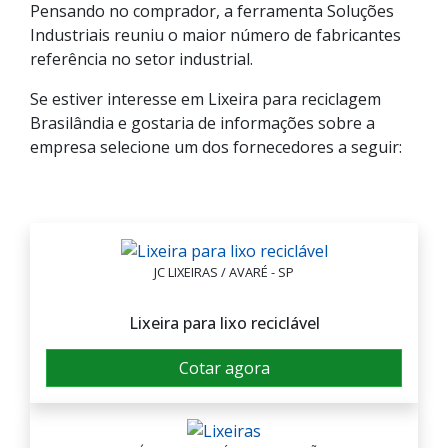
Pensando no comprador, a ferramenta Soluções
Industriais reuniu o maior número de fabricantes
referência no setor industrial.
Se estiver interesse em Lixeira para reciclagem
Brasilândia e gostaria de informações sobre a
empresa selecione um dos fornecedores a seguir:
JC LIXEIRAS / AVARÉ - SP
Lixeira para lixo reciclável
Cotar agora