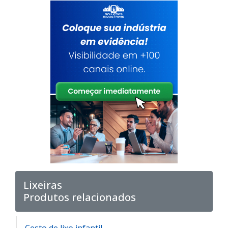
Lixeiras
Produtos relacionados