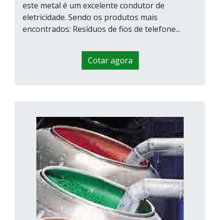
este metal é um excelente condutor de
eletricidade. Sendo os produtos mais
encontrados: Resíduos de fios de telefone...
Cotar agora