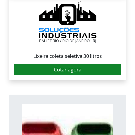
PALLET RIO / RIO DE JANEIRO - RJ
Lixeira coleta seletiva 30 litros
Cotar agora