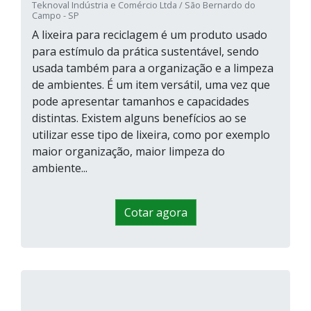
Teknoval Indústria e Comércio Ltda / São Bernardo do
Campo - SP
A lixeira para reciclagem é um produto usado
para estímulo da prática sustentável, sendo
usada também para a organização e a limpeza
de ambientes. É um item versátil, uma vez que
pode apresentar tamanhos e capacidades
distintas. Existem alguns benefícios ao se
utilizar esse tipo de lixeira, como por exemplo
maior organização, maior limpeza do
ambiente...
Cotar agora