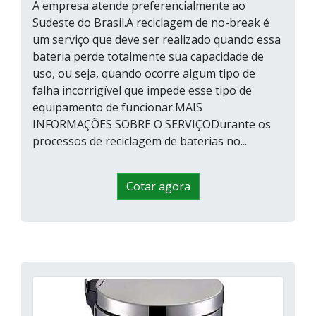
A empresa atende preferencialmente ao
Sudeste do Brasil.A reciclagem de no-break é
um serviço que deve ser realizado quando essa
bateria perde totalmente sua capacidade de
uso, ou seja, quando ocorre algum tipo de
falha incorrigível que impede esse tipo de
equipamento de funcionar.MAIS
INFORMAÇÕES SOBRE O SERVIÇODurante os
processos de reciclagem de baterias no...
Cotar agora