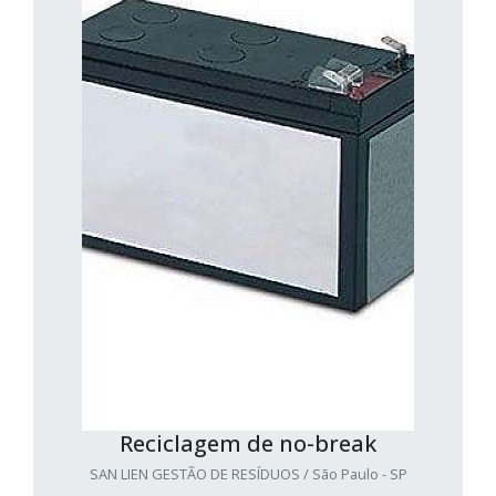
Reciclagem de no-break
SAN LIEN GESTÃO DE RESÍDUOS / São Paulo - SP