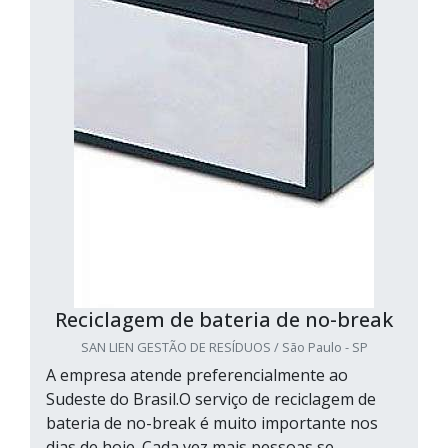
Reciclagem de bateria de no-break
SAN LIEN GESTÃO DE RESÍDUOS / São Paulo - SP
A empresa atende preferencialmente ao
Sudeste do Brasil.O serviço de reciclagem de
bateria de no-break é muito importante nos
dias de hoje. Cada vez mais pessoas se