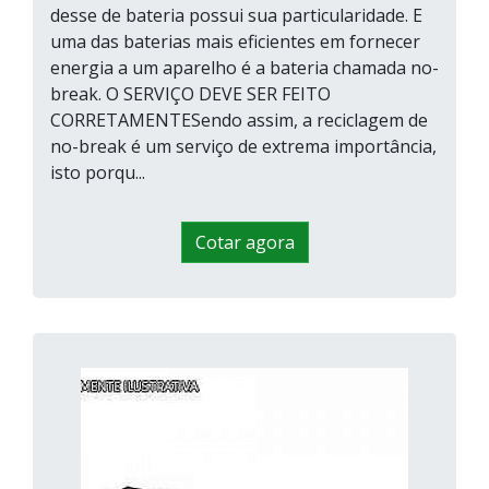
desse de bateria possui sua particularidade. E
uma das baterias mais eficientes em fornecer
energia a um aparelho é a bateria chamada no-
break. O SERVIÇO DEVE SER FEITO
CORRETAMENTESendo assim, a reciclagem de
no-break é um serviço de extrema importância,
isto porqu...
Cotar agora