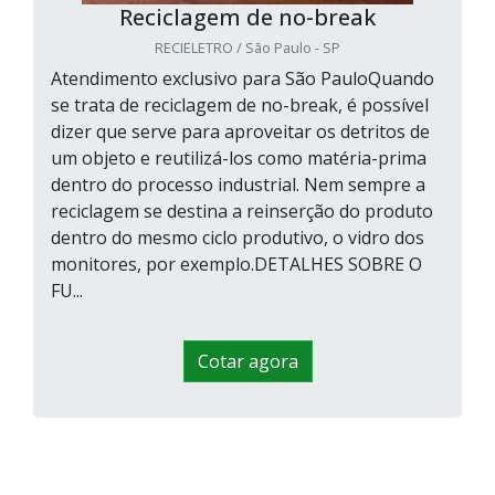
Reciclagem de no-break
RECIELETRO / São Paulo - SP
Atendimento exclusivo para São PauloQuando
se trata de reciclagem de no-break, é possível
dizer que serve para aproveitar os detritos de
um objeto e reutilizá-los como matéria-prima
dentro do processo industrial. Nem sempre a
reciclagem se destina a reinserção do produto
dentro do mesmo ciclo produtivo, o vidro dos
monitores, por exemplo.DETALHES SOBRE O
FU...
Cotar agora