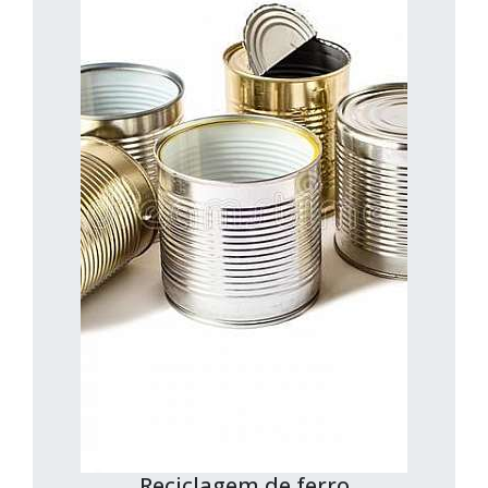
Reciclagem de ferro