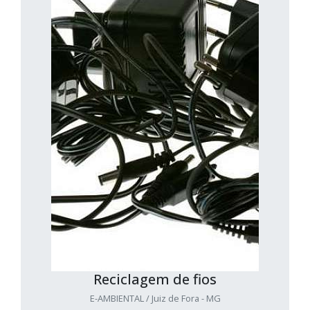
Reciclagem de fios
E-AMBIENTAL / Juiz de Fora - MG