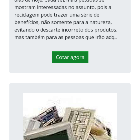
mostram interessadas no assunto, pois a
reciclagem pode trazer uma série de
benefícios, não somente para a natureza,
evitando o descarte incorreto dos produtos,
mas também para as pessoas que irão adq...
Cotar agora