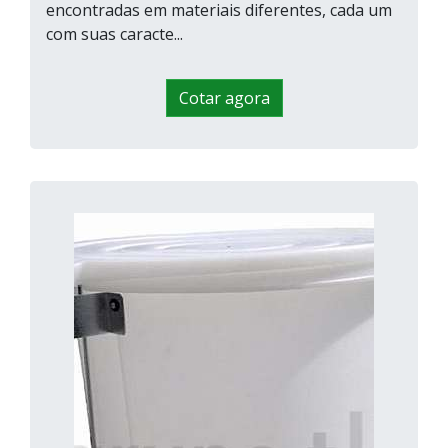
encontradas em materiais diferentes, cada um
com suas caracte...
Cotar agora