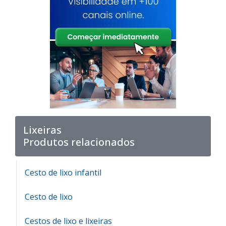
Lixeiras
Produtos relacionados
Cesto de lixo infantil
Cesto de lixo
Cestos de lixo e lixeiras