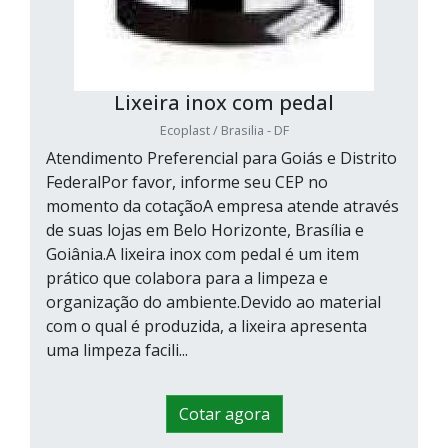
Lixeira inox com pedal
Ecoplast / Brasilia - DF
Atendimento Preferencial para Goiás e Distrito
FederalPor favor, informe seu CEP no
momento da cotaçãoA empresa atende através
de suas lojas em Belo Horizonte, Brasília e
Goiânia.A lixeira inox com pedal é um item
prático que colabora para a limpeza e
organização do ambiente.Devido ao material
com o qual é produzida, a lixeira apresenta
uma limpeza facili...
Cotar agora