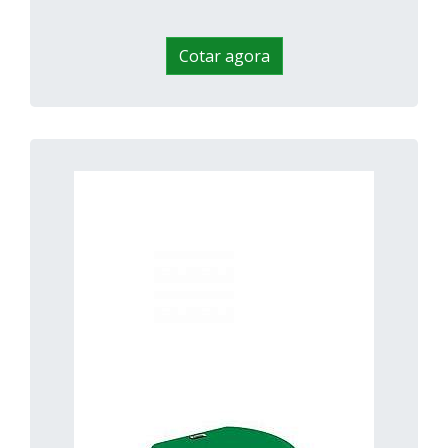
Cotar agora