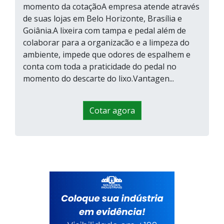
momento da cotaçãoA empresa atende através
de suas lojas em Belo Horizonte, Brasília e
Goiânia.A lixeira com tampa e pedal além de
colaborar para a organizacão e a limpeza do
ambiente, impede que odores de espalhem e
conta com toda a praticidade do pedal no
momento do descarte do lixo.Vantagen...
Cotar agora