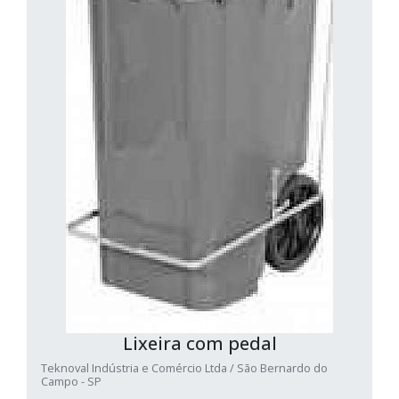
Lixeira com pedal
Teknoval Indústria e Comércio Ltda / São Bernardo do
Campo - SP