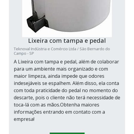
Lixeira com tampa e pedal
Teknoval Indústria e Comércio Ltda / São Bernardo do
Campo - SP
A Lixeira com tampa e pedal, além de colaborar
para um ambiente mais organizado e com
maior limpeza, ainda impede que odores
indesejáveis se espalhem. Além disso, ela conta
com toda praticidade do pedal no momento do
descarte, pois o cliente não terá necessidade de
toca-lá com as mãos.Obtenha maiores
informações entrando em contato com a
empresa!