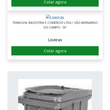
Cotar agora
TEKNOVAL INDÚSTRIA E COMÉRCIO LTDA / SÃO BERNARDO
DO CAMPO - SP
Lixeiras
Cotar agora