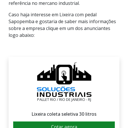
referência no mercano industrial.
Caso haja interesse em Lixeira com pedal
Sapopemba e gostaria de saber mais informações
sobre a empresa clique em um dos anunciantes
logo abaixo:
PALLET RIO / RIO DE JANEIRO - RJ
Lixeira coleta seletiva 30 litros
Cotar agora