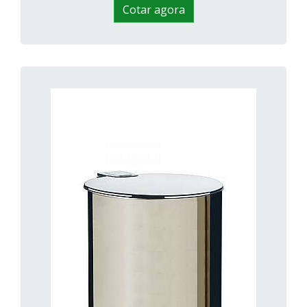
Cotar agora