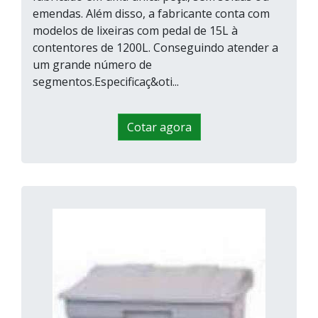
emendas. Além disso, a fabricante conta com
modelos de lixeiras com pedal de 15L à
contentores de 1200L. Conseguindo atender a
um grande número de
segmentos.Especificaç&oti...
Cotar agora