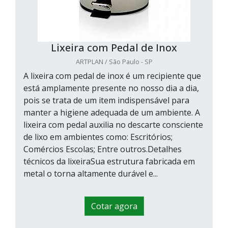
Lixeira com Pedal de Inox
ARTPLAN / São Paulo - SP
A lixeira com pedal de inox é um recipiente que
está amplamente presente no nosso dia a dia,
pois se trata de um item indispensável para
manter a higiene adequada de um ambiente. A
lixeira com pedal auxilia no descarte consciente
de lixo em ambientes como: Escritórios;
Comércios Escolas; Entre outros.Detalhes
técnicos da lixeiraSua estrutura fabricada em
metal o torna altamente durável e...
Cotar agora