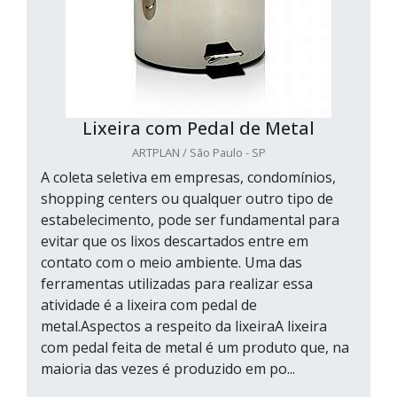
Lixeira com Pedal de Metal
ARTPLAN / São Paulo - SP
A coleta seletiva em empresas, condomínios,
shopping centers ou qualquer outro tipo de
estabelecimento, pode ser fundamental para
evitar que os lixos descartados entre em
contato com o meio ambiente. Uma das
ferramentas utilizadas para realizar essa
atividade é a lixeira com pedal de
metal.Aspectos a respeito da lixeiraA lixeira
com pedal feita de metal é um produto que, na
maioria das vezes é produzido em po...