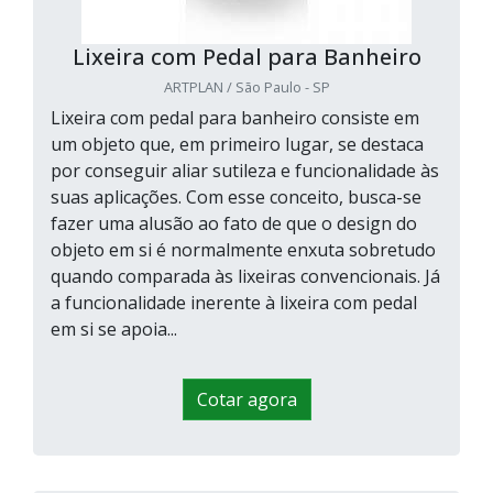
Lixeira com Pedal para Banheiro
ARTPLAN / São Paulo - SP
Lixeira com pedal para banheiro consiste em
um objeto que, em primeiro lugar, se destaca
por conseguir aliar sutileza e funcionalidade às
suas aplicações. Com esse conceito, busca-se
fazer uma alusão ao fato de que o design do
objeto em si é normalmente enxuta sobretudo
quando comparada às lixeiras convencionais. Já
a funcionalidade inerente à lixeira com pedal
em si se apoia...
Cotar agora