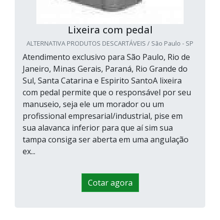
Lixeira com pedal
ALTERNATIVA PRODUTOS DESCARTÁVEIS / São Paulo - SP
Atendimento exclusivo para São Paulo, Rio de
Janeiro, Minas Gerais, Paraná, Rio Grande do
Sul, Santa Catarina e Espirito SantoA lixeira
com pedal permite que o responsável por seu
manuseio, seja ele um morador ou um
profissional empresarial/industrial, pise em
sua alavanca inferior para que aí sim sua
tampa consiga ser aberta em uma angulação
ex...
Cotar agora