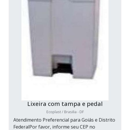
Lixeira com tampa e pedal
Ecoplast / Brasilia - DF
Atendimento Preferencial para Goiás e Distrito
FederalPor favor, informe seu CEP no