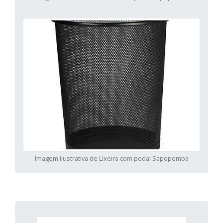
Imagem ilustrativa de Lixeira com pedal Sapopemba