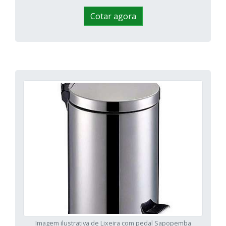
Cotar agora
Imagem ilustrativa de Lixeira com pedal Sapopemba