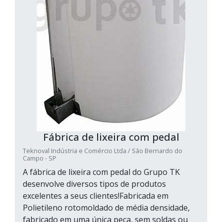
Fábrica de lixeira com pedal
Teknoval Indústria e Comércio Ltda / São Bernardo do
Campo - SP
A fábrica de lixeira com pedal do Grupo TK
desenvolve diversos tipos de produtos
excelentes a seus clientes!Fabricada em
Polietileno rotomoldado de média densidade,
fabricado em uma única peça, sem soldas ou