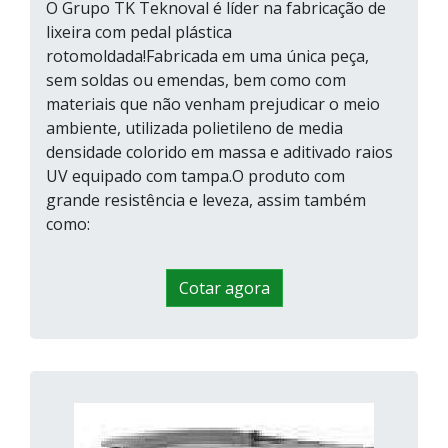
O Grupo TK Teknoval é líder na fabricação de
lixeira com pedal plástica
rotomoldada!Fabricada em uma única peça,
sem soldas ou emendas, bem como com
materiais que não venham prejudicar o meio
ambiente, utilizada polietileno de media
densidade colorido em massa e aditivado raios
UV equipado com tampa.O produto com
grande resistência e leveza, assim também
como:
Cotar agora