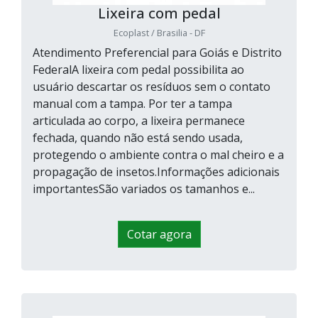
Lixeira com pedal
Ecoplast / Brasilia - DF
Atendimento Preferencial para Goiás e Distrito
FederalA lixeira com pedal possibilita ao
usuário descartar os resíduos sem o contato
manual com a tampa. Por ter a tampa
articulada ao corpo, a lixeira permanece
fechada, quando não está sendo usada,
protegendo o ambiente contra o mal cheiro e a
propagação de insetos.Informações adicionais
importantesSão variados os tamanhos e...
Cotar agora