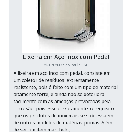
Lixeira em Aço Inox com Pedal
ARTPLAN / São Paulo - SP
A lixeira em aço inox com pedal, consiste em
um coletor de resíduos, extremamente
resistente, pois é feito com um tipo de material
altamente forte, e ainda não se deteriora
facilmente com as ameaças provocadas pela
corrosão, pois esse é exatamente, o requisito
que os produtos de inox mais se sobressaem
de outros modelos de matérias-primas. Além
de ser um item mais belo,...