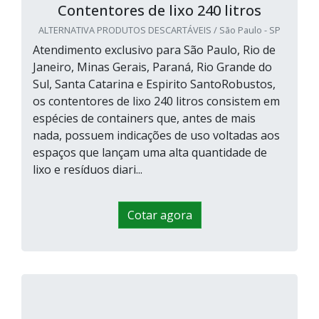
Contentores de lixo 240 litros
ALTERNATIVA PRODUTOS DESCARTÁVEIS / São Paulo - SP
Atendimento exclusivo para São Paulo, Rio de
Janeiro, Minas Gerais, Paraná, Rio Grande do
Sul, Santa Catarina e Espirito SantoRobustos,
os contentores de lixo 240 litros consistem em
espécies de containers que, antes de mais
nada, possuem indicações de uso voltadas aos
espaços que lançam uma alta quantidade de
lixo e resíduos diari...
Cotar agora