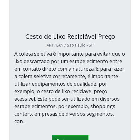
Cesto de Lixo Reciclável Preço
ARTPLAN / São Paulo - SP
A coleta seletiva é importante para evitar que o
lixo descartado por um estabelecimento entre
em contato direto com a natureza. E para fazer
a coleta seletiva corretamente, é importante
utilizar equipamentos de qualidade, por
exemplo, o cesto de lixo reciclável preço
acessível. Este pode ser utilizado em diversos
estabelecimentos, por exemplo, shoppings
centers, empresas de diversos segmentos,
con...