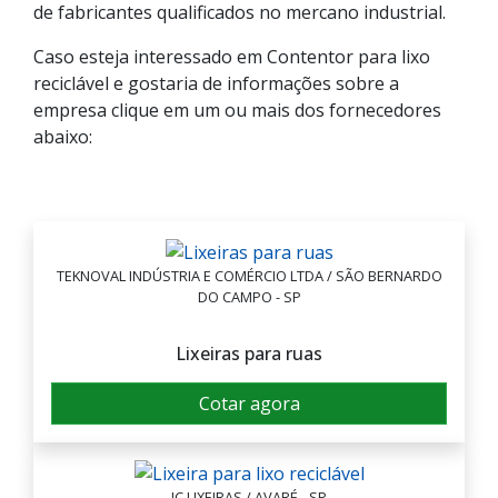
de fabricantes qualificados no mercano industrial.
Caso esteja interessado em Contentor para lixo
reciclável e gostaria de informações sobre a
empresa clique em um ou mais dos fornecedores
abaixo:
TEKNOVAL INDÚSTRIA E COMÉRCIO LTDA / SÃO BERNARDO
DO CAMPO - SP
Lixeiras para ruas
Cotar agora
JC LIXEIRAS / AVARÉ - SP