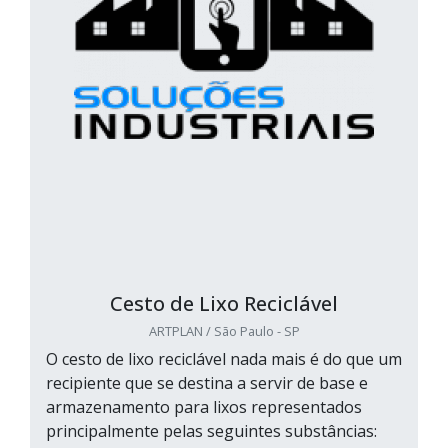
Cesto de Lixo Reciclável
ARTPLAN / São Paulo - SP
O cesto de lixo reciclável nada mais é do que um
recipiente que se destina a servir de base e
armazenamento para lixos representados
principalmente pelas seguintes substâncias: