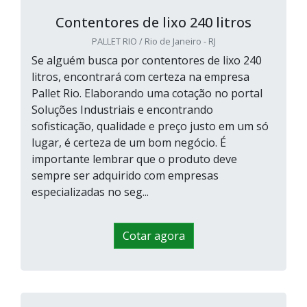
Contentores de lixo 240 litros
PALLET RIO / Rio de Janeiro - RJ
Se alguém busca por contentores de lixo 240
litros, encontrará com certeza na empresa
Pallet Rio. Elaborando uma cotação no portal
Soluções Industriais e encontrando
sofisticação, qualidade e preço justo em um só
lugar, é certeza de um bom negócio. É
importante lembrar que o produto deve
sempre ser adquirido com empresas
especializadas no seg...
Cotar agora