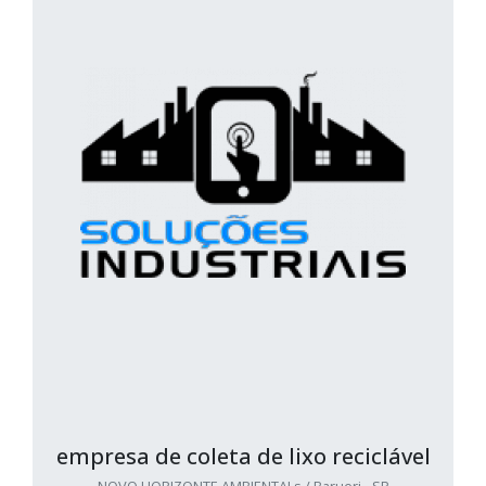
empresa de coleta de lixo reciclável