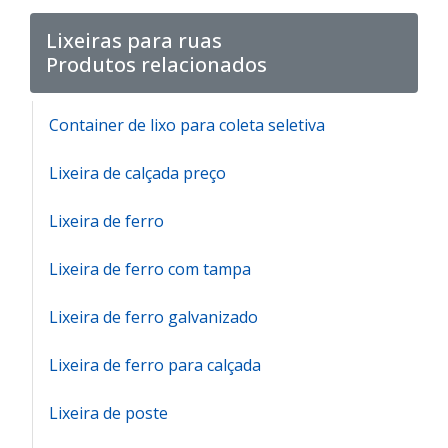
Lixeiras para ruas
Produtos relacionados
Container de lixo para coleta seletiva
Lixeira de calçada preço
Lixeira de ferro
Lixeira de ferro com tampa
Lixeira de ferro galvanizado
Lixeira de ferro para calçada
Lixeira de poste