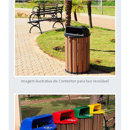
Imagem ilustrativa de Contentor para lixo reciclável