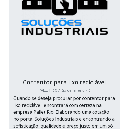
Contentor para lixo reciclável
PALLET RIO / Rio de Janeiro - RJ
Quando se deseja procurar por contentor para
lixo reciclável, encontrará com certeza na
empresa Pallet Rio. Elaborando uma cotação
no portal Soluções Industriais e encontrando a
sofisticação, qualidade e preço justo em um só