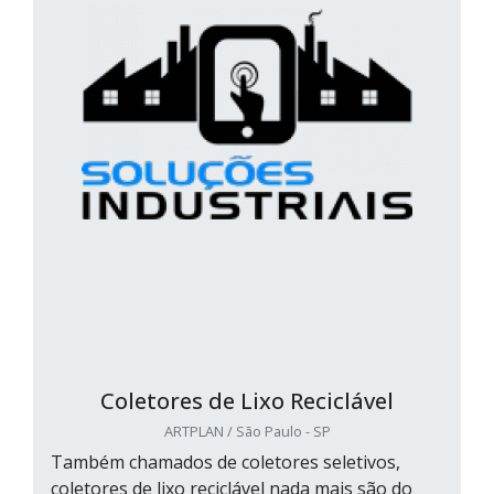
Coletores de Lixo Reciclável
ARTPLAN / São Paulo - SP
Também chamados de coletores seletivos,
coletores de lixo reciclável nada mais são do