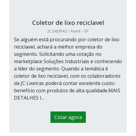
Coletor de lixo reciclavel
JC LIXEIRAS / Avaré - SP
Se alguém está procurando por coletor de lixo
reciclavel, achará a melhor empresa do
segmento. Solicitando uma cotação no
marketplace Soluções Industriais e conhecendo
a líder do segmento. Quando a temática é
coletor de lixo reciclavel, com os colaboradores
da JC Lixeiras poderá contar excelente custo-
benefício com produtos de alta qualidade.MAIS
DETALHES I...
Cotar agora