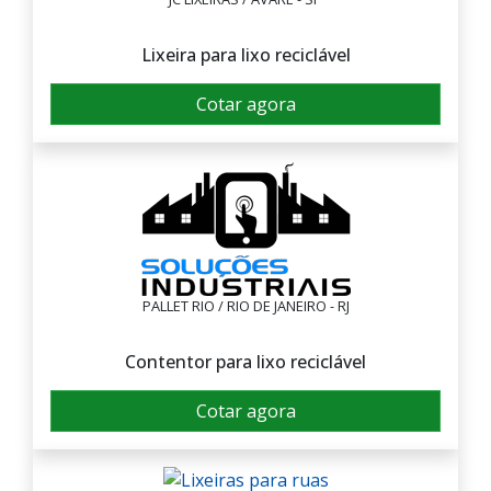
Lixeira para lixo reciclável
Cotar agora
PALLET RIO / RIO DE JANEIRO - RJ
Contentor para lixo reciclável
Cotar agora