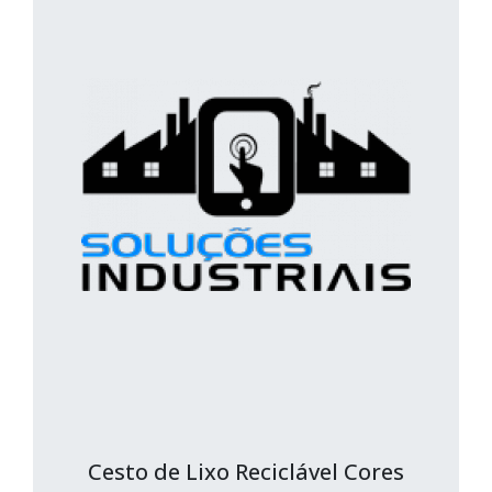
Cesto de Lixo Reciclável Cores