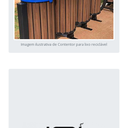
Imagem ilustrativa de Contentor para lixo reciclável