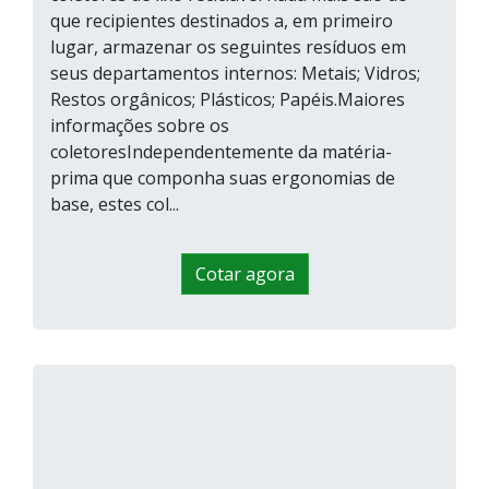
que recipientes destinados a, em primeiro
lugar, armazenar os seguintes resíduos em
seus departamentos internos: Metais; Vidros;
Restos orgânicos; Plásticos; Papéis.Maiores
informações sobre os
coletoresIndependentemente da matéria-
prima que componha suas ergonomias de
base, estes col...
Cotar agora