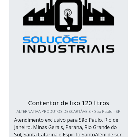
Contentor de lixo 120 litros
ALTERNATIVA PRODUTOS DESCARTÁVEIS / São Paulo - SP
Atendimento exclusivo para São Paulo, Rio de
Janeiro, Minas Gerais, Paraná, Rio Grande do
Sul, Santa Catarina e Espirito SantoAlém de ser