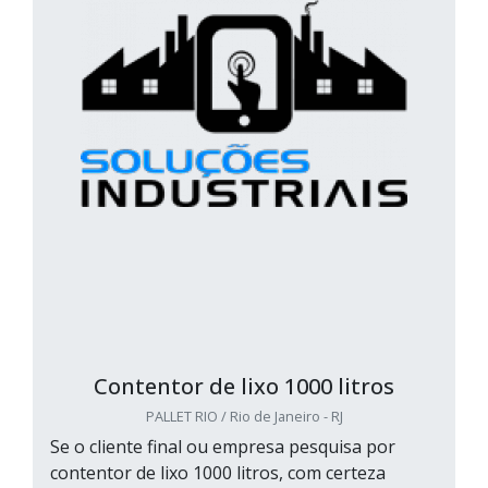
Contentor de lixo 1000 litros
PALLET RIO / Rio de Janeiro - RJ
Se o cliente final ou empresa pesquisa por
contentor de lixo 1000 litros, com certeza