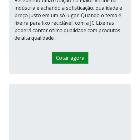
Recebendo uma cotação na maior vitrine da
indústria e achando a sofisticação, qualidade e
preço justo em um só lugar. Quando o tema é
lixeira para lixo reciclável, com a JC Lixeiras
poderá contar ótima qualidade com produtos
de alta qualidade....
Cotar agora