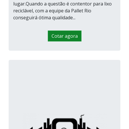
lugar.Quando a questão é contentor para lixo
reciclável, com a equipe da Pallet Rio
conseguirá ótima qualidade...
Cotar agora