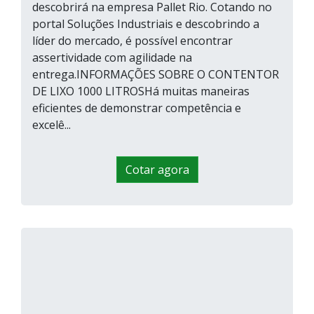
descobrirá na empresa Pallet Rio. Cotando no
portal Soluções Industriais e descobrindo a
líder do mercado, é possível encontrar
assertividade com agilidade na
entrega.INFORMAÇÕES SOBRE O CONTENTOR
DE LIXO 1000 LITROSHá muitas maneiras
eficientes de demonstrar competência e
excelê...
Cotar agora