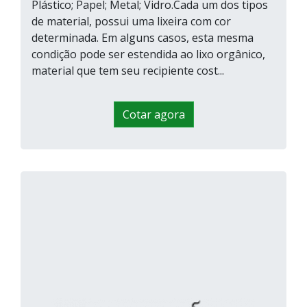
Plástico; Papel; Metal; Vidro.Cada um dos tipos
de material, possui uma lixeira com cor
determinada. Em alguns casos, esta mesma
condição pode ser estendida ao lixo orgânico,
material que tem seu recipiente cost...
Cotar agora