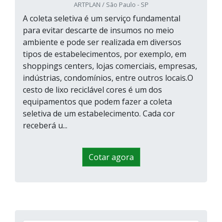
ARTPLAN / São Paulo - SP
A coleta seletiva é um serviço fundamental
para evitar descarte de insumos no meio
ambiente e pode ser realizada em diversos
tipos de estabelecimentos, por exemplo, em
shoppings centers, lojas comerciais, empresas,
indústrias, condomínios, entre outros locais.O
cesto de lixo reciclável cores é um dos
equipamentos que podem fazer a coleta
seletiva de um estabelecimento. Cada cor
receberá u...
Cotar agora