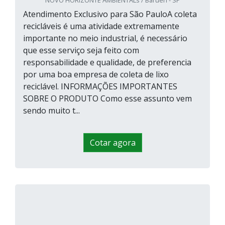
NOVO HORIZONTE AMBIENTALs / Barueri - SP
Atendimento Exclusivo para São PauloA coleta
recicláveis é uma atividade extremamente
importante no meio industrial, é necessário
que esse serviço seja feito com
responsabilidade e qualidade, de preferencia
por uma boa empresa de coleta de lixo
reciclável. INFORMAÇÕES IMPORTANTES
SOBRE O PRODUTO Como esse assunto vem
sendo muito t...
Cotar agora