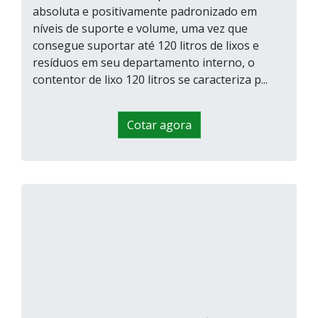
absoluta e positivamente padronizado em
níveis de suporte e volume, uma vez que
consegue suportar até 120 litros de lixos e
resíduos em seu departamento interno, o
contentor de lixo 120 litros se caracteriza p...
Cotar agora