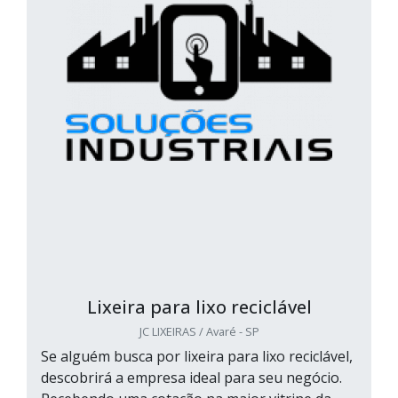
Lixeira para lixo reciclável
JC LIXEIRAS / Avaré - SP
Se alguém busca por lixeira para lixo reciclável,
descobrirá a empresa ideal para seu negócio.