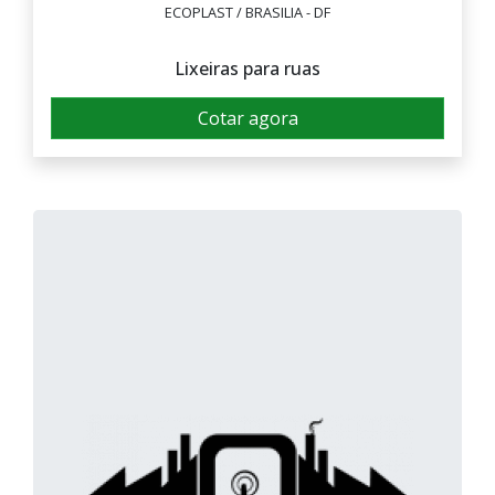
ECOPLAST / BRASILIA - DF
Lixeiras para ruas
Cotar agora