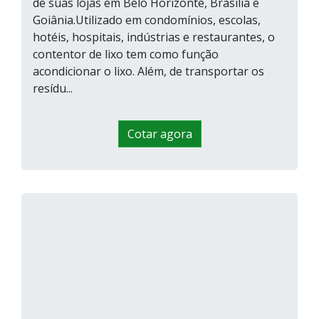
de suas lojas em Belo Horizonte, Brasília e
Goiânia.Utilizado em condomínios, escolas,
hotéis, hospitais, indústrias e restaurantes, o
contentor de lixo tem como função
acondicionar o lixo. Além, de transportar os
resídu...
Cotar agora