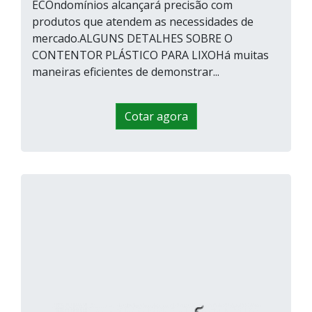
ECOndomínios alcançará precisão com
produtos que atendem as necessidades de
mercado.ALGUNS DETALHES SOBRE O
CONTENTOR PLÁSTICO PARA LIXOHá muitas
maneiras eficientes de demonstrar...
Cotar agora