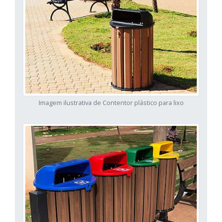
Imagem ilustrativa de Contentor plástico para lixo