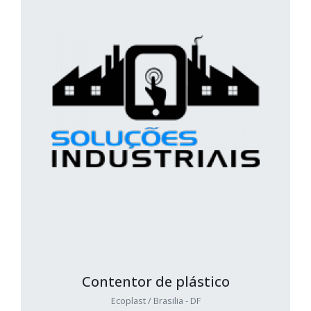
Contentor de plástico
Ecoplast / Brasilia - DF