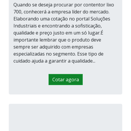
Quando se deseja procurar por contentor lixo
700, conhecerá a empresa líder do mercado.
Elaborando uma cotação no portal Soluções
Industriais e encontrando a sofisticação,
qualidade e preço justo em um só lugar.É
importante lembrar que o produto deve
sempre ser adquirido com empresas
especializadas no segmento. Esse tipo de
cuidado ajuda a garantir a qualidade...
Cotar agora