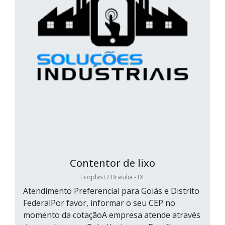
Contentor de lixo
Ecoplast / Brasilia - DF
Atendimento Preferencial para Goiás e Distrito
FederalPor favor, informar o seu CEP no
momento da cotaçãoA empresa atende através