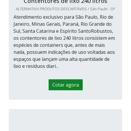
Contentores de lixo 240 litros
ALTERNATIVA PRODUTOS DESCARTÁVEIS / São Paulo - SP
Atendimento exclusivo para São Paulo, Rio de
Janeiro, Minas Gerais, Paraná, Rio Grande do
Sul, Santa Catarina e Espirito SantoRobustos,
os contentores de lixo 240 litros consistem em
espécies de containers que, antes de mais
nada, possuem indicações de uso voltadas aos
espaços que lançam uma alta quantidade de
lixo e resíduos diari...
Cotar agora