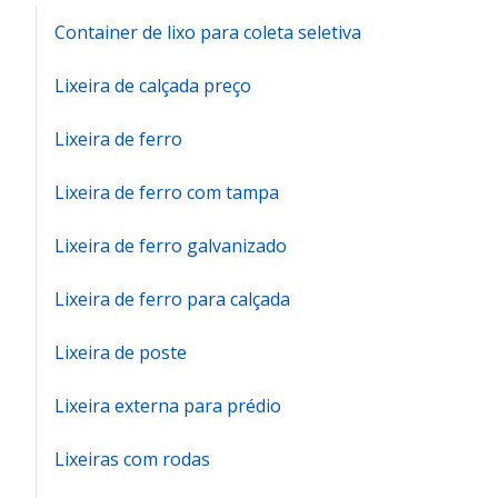
Container de lixo para coleta seletiva
Lixeira de calçada preço
Lixeira de ferro
Lixeira de ferro com tampa
Lixeira de ferro galvanizado
Lixeira de ferro para calçada
Lixeira de poste
Lixeira externa para prédio
Lixeiras com rodas