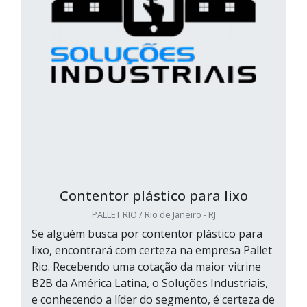
Contentor plástico para lixo
PALLET RIO / Rio de Janeiro - RJ
Se alguém busca por contentor plástico para
lixo, encontrará com certeza na empresa Pallet
Rio. Recebendo uma cotação da maior vitrine
B2B da América Latina, o Soluções Industriais,
e conhecendo a líder do segmento, é certeza de