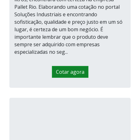
Pallet Rio. Elaborando uma cotação no portal
Soluções Industriais e encontrando
sofisticação, qualidade e preço justo em um só
lugar, é certeza de um bom negócio. É
importante lembrar que o produto deve
sempre ser adquirido com empresas
especializadas no seg...
Cotar agora