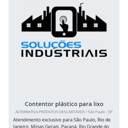
Contentor plástico para lixo
ALTERNATIVA PRODUTOS DESCARTÁVEIS / São Paulo - SP
Atendimento exclusivo para São Paulo, Rio de
Janeiro, Minas Gerais, Paraná, Rio Grande do