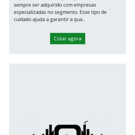
sempre ser adquirido com empresas
especializadas no segmento. Esse tipo de
cuidado ajuda a garantir a qua...
Cotar agora