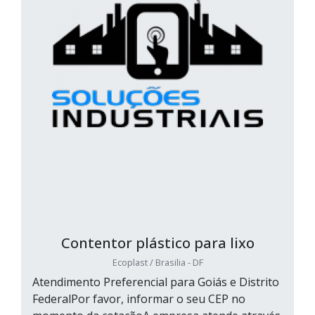
Contentor plástico para lixo
Ecoplast / Brasilia - DF
Atendimento Preferencial para Goiás e Distrito
FederalPor favor, informar o seu CEP no