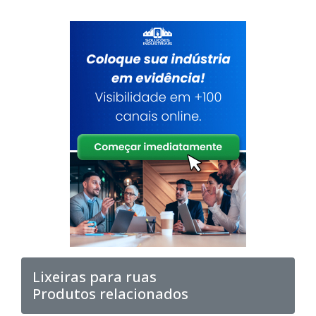
Lixeiras para ruas
Produtos relacionados