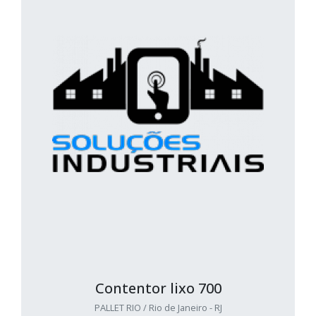
Contentor lixo 700
PALLET RIO / Rio de Janeiro - RJ