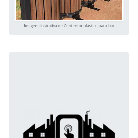
Imagem ilustrativa de Contentor plástico para lixo