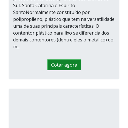
Sul, Santa Catarina e Espirito
SantoNormalmente constituído por
polipropileno, plástico que tem na versatilidade
uma de suas principais características. O
contentor plástico para lixo se diferencia dos
demais contentores (dentre eles o metálico) do
m...
Cotar agora