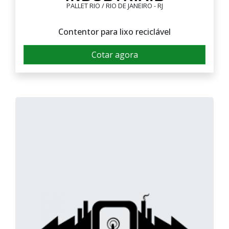
PALLET RIO / RIO DE JANEIRO - RJ
Contentor para lixo reciclável
Cotar agora