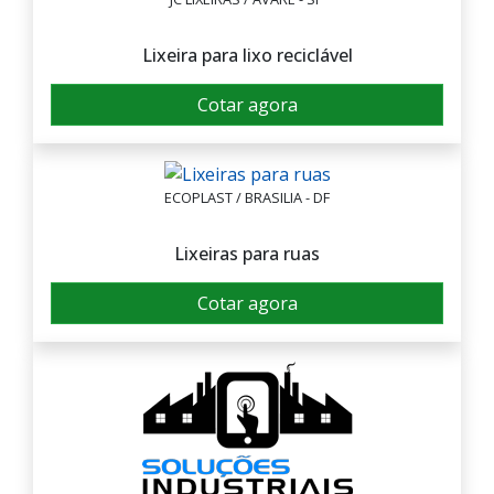
Lixeira para lixo reciclável
Cotar agora
ECOPLAST / BRASILIA - DF
Lixeiras para ruas
Cotar agora