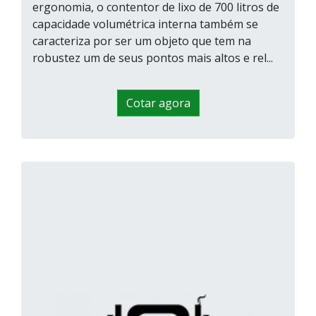
ergonomia, o contentor de lixo de 700 litros de
capacidade volumétrica interna também se
caracteriza por ser um objeto que tem na
robustez um de seus pontos mais altos e rel...
Cotar agora