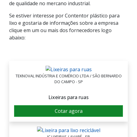
de qualidade no mercano industrial.
Se estiver interesse por Contentor plástico para
lixo e gostaria de informações sobre a empresa
clique em um ou mais dos fornecedores logo
abaixo:
TEKNOVAL INDÚSTRIA E COMÉRCIO LTDA / SÃO BERNARDO
DO CAMPO - SP
Lixeiras para ruas
Cotar agora
JC LIXEIRAS / AVARÉ - SP