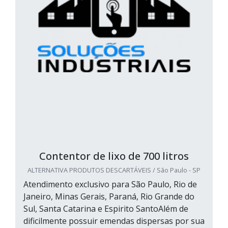
Contentor de lixo de 700 litros
ALTERNATIVA PRODUTOS DESCARTÁVEIS / São Paulo - SP
Atendimento exclusivo para São Paulo, Rio de
Janeiro, Minas Gerais, Paraná, Rio Grande do
Sul, Santa Catarina e Espirito SantoAlém de
dificilmente possuir emendas dispersas por sua