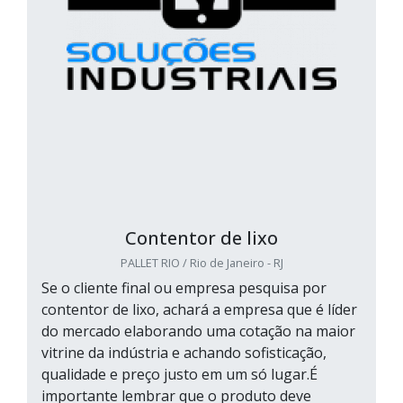
Contentor de lixo
PALLET RIO / Rio de Janeiro - RJ
Se o cliente final ou empresa pesquisa por
contentor de lixo, achará a empresa que é líder
do mercado elaborando uma cotação na maior
vitrine da indústria e achando sofisticação,
qualidade e preço justo em um só lugar.É
importante lembrar que o produto deve