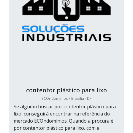
contentor plástico para lixo
ECOndomínios / Brasília - DF
Se alguém buscar por contentor plástico para
lixo, conseguirá encontrar na referência do
mercado ECOndomínios. Quando a procura é
por contentor plástico para lixo, com a