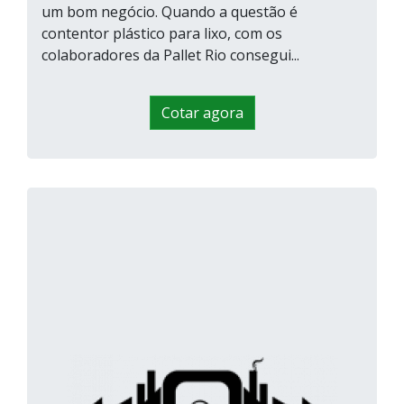
um bom negócio. Quando a questão é
contentor plástico para lixo, com os
colaboradores da Pallet Rio consegui...
Cotar agora