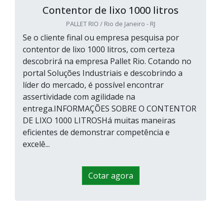
Contentor de lixo 1000 litros
PALLET RIO / Rio de Janeiro - RJ
Se o cliente final ou empresa pesquisa por
contentor de lixo 1000 litros, com certeza
descobrirá na empresa Pallet Rio. Cotando no
portal Soluções Industriais e descobrindo a
líder do mercado, é possível encontrar
assertividade com agilidade na
entrega.INFORMAÇÕES SOBRE O CONTENTOR
DE LIXO 1000 LITROSHá muitas maneiras
eficientes de demonstrar competência e
excelê...
Cotar agora