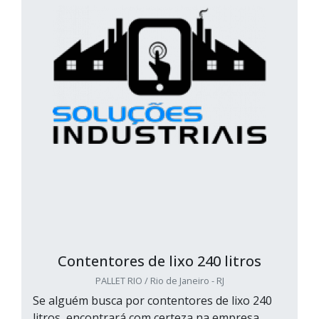
Contentores de lixo 240 litros
PALLET RIO / Rio de Janeiro - RJ
Se alguém busca por contentores de lixo 240
litros, encontrará com certeza na empresa