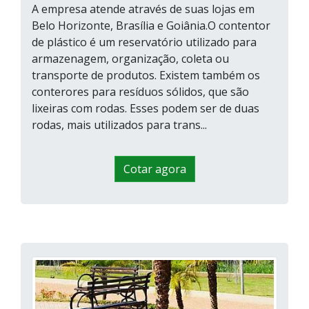
A empresa atende através de suas lojas em
Belo Horizonte, Brasília e Goiânia.O contentor
de plástico é um reservatório utilizado para
armazenagem, organização, coleta ou
transporte de produtos. Existem também os
conterores para resíduos sólidos, que são
lixeiras com rodas. Esses podem ser de duas
rodas, mais utilizados para trans...
Cotar agora