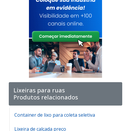
Lixeiras para ruas
Produtos relacionados
Container de lixo para coleta seletiva
Lixeira de calçada preço