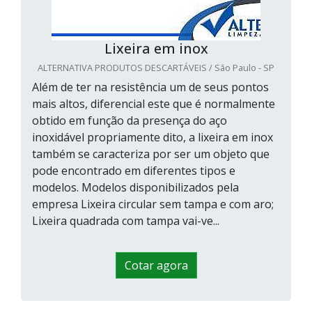
Lixeira em inox
ALTERNATIVA PRODUTOS DESCARTÁVEIS / São Paulo - SP
Além de ter na resistência um de seus pontos
mais altos, diferencial este que é normalmente
obtido em função da presença do aço
inoxidável propriamente dito, a lixeira em inox
também se caracteriza por ser um objeto que
pode encontrado em diferentes tipos e
modelos. Modelos disponibilizados pela
empresa Lixeira circular sem tampa e com aro;
Lixeira quadrada com tampa vai-ve...
Cotar agora