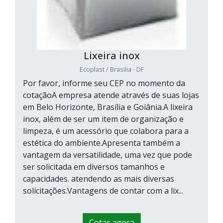
Lixeira inox
Ecoplast / Brasilia - DF
Por favor, informe seu CEP no momento da
cotaçãoA empresa atende através de suas lojas
em Belo Horizonte, Brasília e Goiânia.A lixeira
inox, além de ser um item de organização e
limpeza, é um acessório que colabora para a
estética do ambiente.Apresenta também a
vantagem da versatilidade, uma vez que pode
ser solicitada em diversos tamanhos e
capacidades. atendendo as mais diversas
solicitações.Vantagens de contar com a lix...
Cotar agora