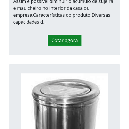
Assim é possível diminuir o acúmulo de sujeira
e mau cheiro no interior da casa ou
empresa.Características do produto Diversas
capacidades d...
Cotar agora