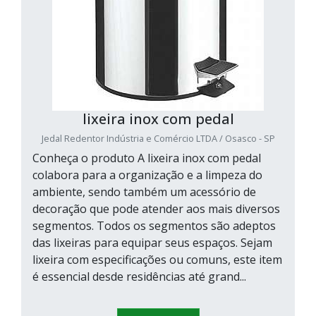
lixeira inox com pedal
Jedal Redentor Indústria e Comércio LTDA / Osasco - SP
Conheça o produto A lixeira inox com pedal
colabora para a organização e a limpeza do
ambiente, sendo também um acessório de
decoração que pode atender aos mais diversos
segmentos. Todos os segmentos são adeptos
das lixeiras para equipar seus espaços. Sejam
lixeira com especificações ou comuns, este item
é essencial desde residências até grand...