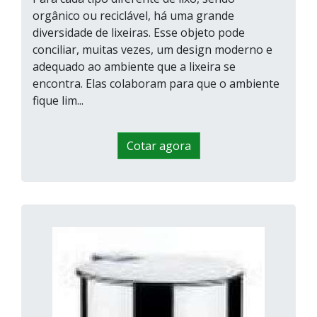
orgânico ou reciclável, há uma grande
diversidade de lixeiras. Esse objeto pode
conciliar, muitas vezes, um design moderno e
adequado ao ambiente que a lixeira se
encontra. Elas colaboram para que o ambiente
fique lim...
Cotar agora