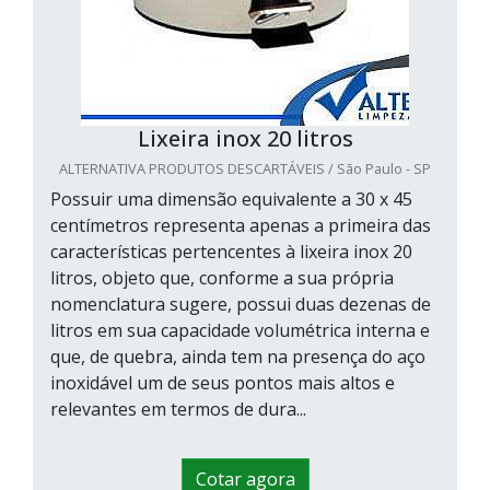
Lixeira inox 20 litros
ALTERNATIVA PRODUTOS DESCARTÁVEIS / São Paulo - SP
Possuir uma dimensão equivalente a 30 x 45
centímetros representa apenas a primeira das
características pertencentes à lixeira inox 20
litros, objeto que, conforme a sua própria
nomenclatura sugere, possui duas dezenas de
litros em sua capacidade volumétrica interna e
que, de quebra, ainda tem na presença do aço
inoxidável um de seus pontos mais altos e
relevantes em termos de dura...
Cotar agora