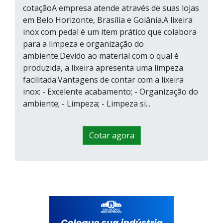
cotaçãoA empresa atende através de suas lojas
em Belo Horizonte, Brasília e Goiânia.A lixeira
inox com pedal é um item prático que colabora
para a limpeza e organização do
ambiente.Devido ao material com o qual é
produzida, a lixeira apresenta uma limpeza
facilitada.Vantagens de contar com a lixeira
inox: - Excelente acabamento; - Organização do
ambiente; - Limpeza; - Limpeza si...
Cotar agora