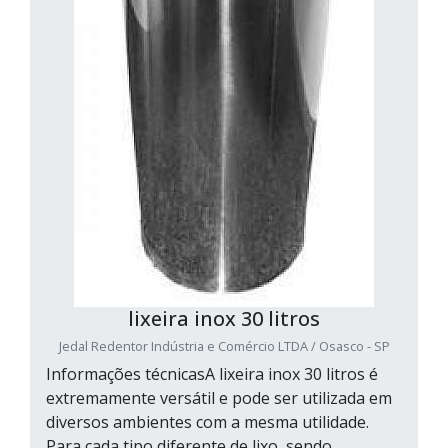
lixeira inox 30 litros
Jedal Redentor Indústria e Comércio LTDA / Osasco - SP
Informações técnicasA lixeira inox 30 litros é
extremamente versátil e pode ser utilizada em
diversos ambientes com a mesma utilidade.
Para cada tipo diferente de lixo, sendo