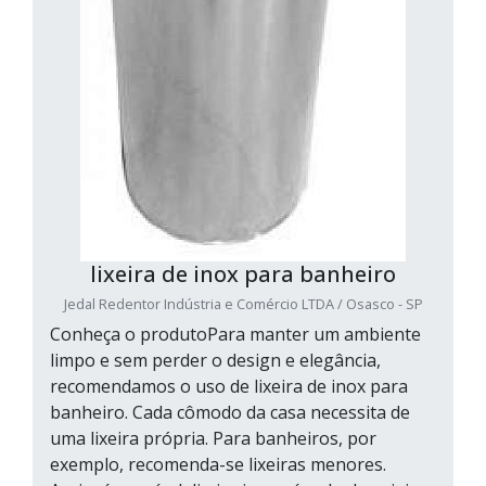
lixeira de inox para banheiro
Jedal Redentor Indústria e Comércio LTDA / Osasco - SP
Conheça o produtoPara manter um ambiente
limpo e sem perder o design e elegância,
recomendamos o uso de lixeira de inox para
banheiro. Cada cômodo da casa necessita de
uma lixeira própria. Para banheiros, por
exemplo, recomenda-se lixeiras menores.