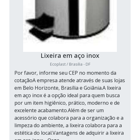
Lixeira em aço inox
Ecoplast / Brasilia - DF
Por favor, informe seu CEP no momento da
cotaçãoA empresa atende através de suas lojas
em Belo Horizonte, Brasília e Goiânia.A lixeira
em aço inox é a opção ideal para quem busca
por um item higiênico, prático, moderno e de
excelente acabamento.Além de ser um
acessório que colabora para a organização e a
limpeza do ambiente, a lixeira colabora para a
estética do local.Vantagens de adquirir a lixeira