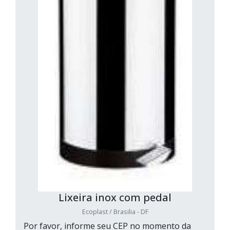
Lixeira inox com pedal
Ecoplast / Brasilia - DF
Por favor, informe seu CEP no momento da