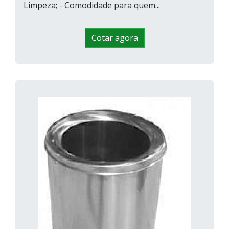
Limpeza; - Comodidade para quem...
Cotar agora