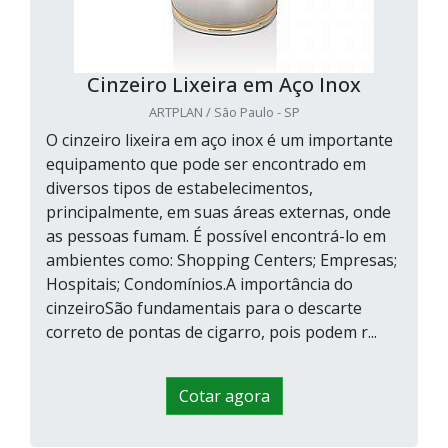
Cinzeiro Lixeira em Aço Inox
ARTPLAN / São Paulo - SP
O cinzeiro lixeira em aço inox é um importante
equipamento que pode ser encontrado em
diversos tipos de estabelecimentos,
principalmente, em suas áreas externas, onde
as pessoas fumam. É possível encontrá-lo em
ambientes como: Shopping Centers; Empresas;
Hospitais; Condomínios.A importância do
cinzeiroSão fundamentais para o descarte
correto de pontas de cigarro, pois podem r...
Cotar agora