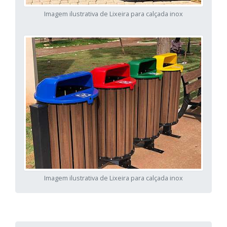
Imagem ilustrativa de Lixeira para calçada inox
Imagem ilustrativa de Lixeira para calçada inox