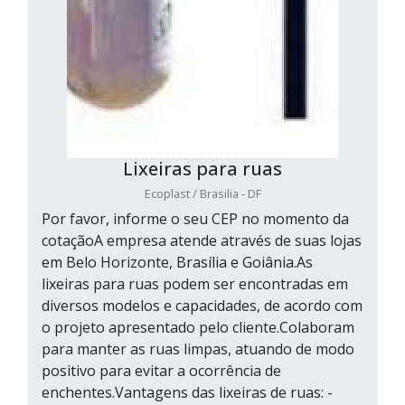
Lixeiras para ruas
Ecoplast / Brasilia - DF
Por favor, informe o seu CEP no momento da
cotaçãoA empresa atende através de suas lojas
em Belo Horizonte, Brasília e Goiânia.As
lixeiras para ruas podem ser encontradas em
diversos modelos e capacidades, de acordo com
o projeto apresentado pelo cliente.Colaboram
para manter as ruas limpas, atuando de modo
positivo para evitar a ocorrência de
enchentes.Vantagens das lixeiras de ruas: -