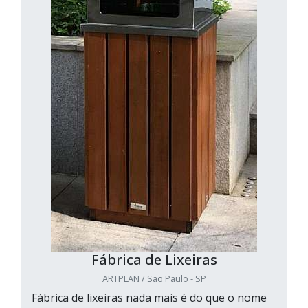
Fábrica de Lixeiras
ARTPLAN / São Paulo - SP
Fábrica de lixeiras nada mais é do que o nome