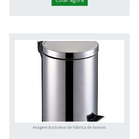
Cotar agora
Imagem ilustrativa de Fábrica de lixeiras