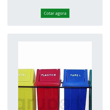
Cotar agora