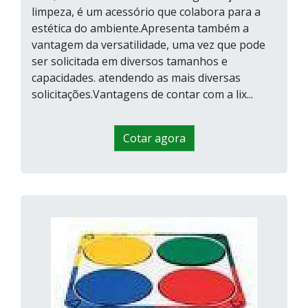
limpeza, é um acessório que colabora para a
estética do ambiente.Apresenta também a
vantagem da versatilidade, uma vez que pode
ser solicitada em diversos tamanhos e
capacidades. atendendo as mais diversas
solicitações.Vantagens de contar com a lix...
Cotar agora