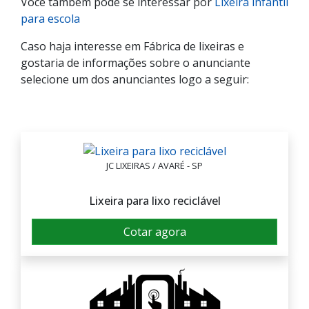
Você também pode se interessar por
Lixeira infantil
para escola
Caso haja interesse em Fábrica de lixeiras e
gostaria de informações sobre o anunciante
selecione um dos anunciantes logo a seguir:
JC LIXEIRAS / AVARÉ - SP
Lixeira para lixo reciclável
Cotar agora