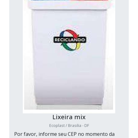
Lixeira mix
Ecoplast / Brasilia - DF
Por favor, informe seu CEP no momento da