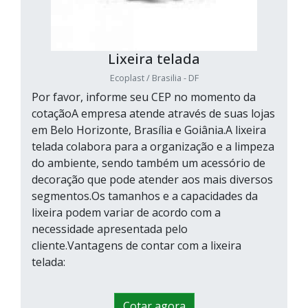
Lixeira telada
Ecoplast / Brasilia - DF
Por favor, informe seu CEP no momento da
cotaçãoA empresa atende através de suas lojas
em Belo Horizonte, Brasília e Goiânia.A lixeira
telada colabora para a organização e a limpeza
do ambiente, sendo também um acessório de
decoração que pode atender aos mais diversos
segmentos.Os tamanhos e a capacidades da
lixeira podem variar de acordo com a
necessidade apresentada pelo
cliente.Vantagens de contar com a lixeira
telada:
Cotar agora