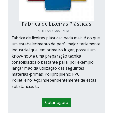
Fábrica de Lixeiras Plásticas
ARTPLAN / São Paulo - SP
Fábrica de lixeiras plásticas nada mais é do que
um estabelecimento de perfil majoritariamente
industrial que, em primeiro lugar, possui um
know-how e uma preparação técnica
consolidados o bastante para, por exemplo,
lançar mão da utilização das seguintes
matérias-primas: Polipropileno; PVC;
Polietileno; Aço.Independentemente de estas
substâncias t...
Cotar agora