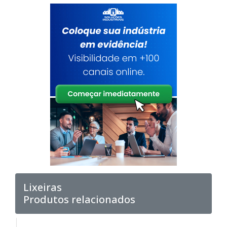
Lixeiras
Produtos relacionados