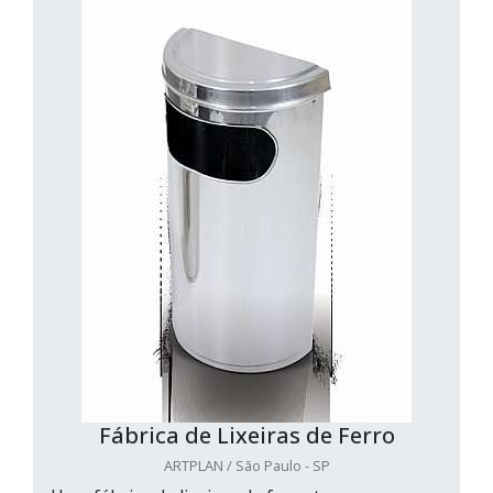
Fábrica de Lixeiras de Ferro
ARTPLAN / São Paulo - SP