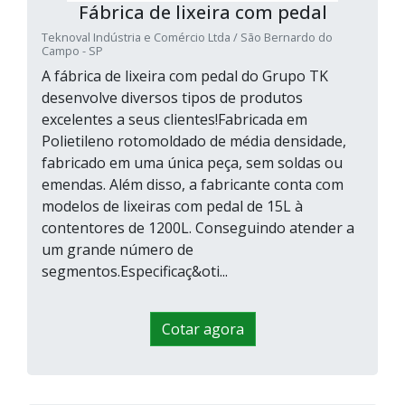
Fábrica de lixeira com pedal
Teknoval Indústria e Comércio Ltda / São Bernardo do
Campo - SP
A fábrica de lixeira com pedal do Grupo TK
desenvolve diversos tipos de produtos
excelentes a seus clientes!Fabricada em
Polietileno rotomoldado de média densidade,
fabricado em uma única peça, sem soldas ou
emendas. Além disso, a fabricante conta com
modelos de lixeiras com pedal de 15L à
contentores de 1200L. Conseguindo atender a
um grande número de
segmentos.Especificaç&oti...
Cotar agora