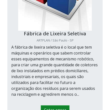
Fábrica de Lixeira Seletiva
ARTPLAN / São Paulo - SP
A fábrica de lixeira seletiva é o local que tem
máquinas e operários que sabem controlar
esses equipamentos de mecanismo robótico,
para criar uma grande quantidade de coletores
de lixo instalados em prédios domiciliares,
industriais e empresariais, os quais são
utilizados para facilitar no futuro a
organização dos resíduos para serem usados
na reciclagem e agredirem menos o...