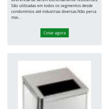
São utilizadas em todos os segmentos desde
condomínios até industrias diversas.Não perca
mai...
Cotar agora