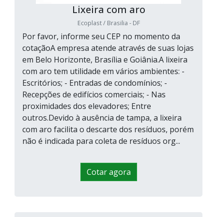
Lixeira com aro
Ecoplast / Brasilia - DF
Por favor, informe seu CEP no momento da
cotaçãoA empresa atende através de suas lojas
em Belo Horizonte, Brasília e Goiânia.A lixeira
com aro tem utilidade em vários ambientes: -
Escritórios; - Entradas de condomínios; -
Recepções de edifícios comerciais; - Nas
proximidades dos elevadores; Entre
outros.Devido à ausência de tampa, a lixeira
com aro facilita o descarte dos resíduos, porém
não é indicada para coleta de resíduos org...
Cotar agora