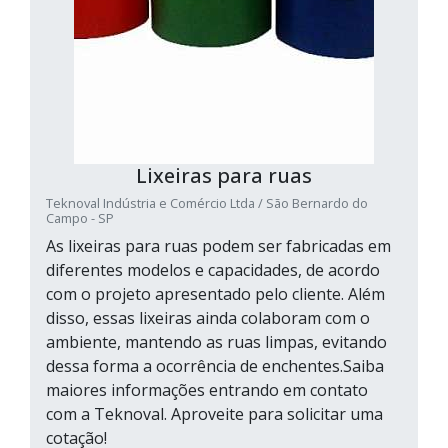
Lixeiras para ruas
Teknoval Indústria e Comércio Ltda / São Bernardo do
Campo - SP
As lixeiras para ruas podem ser fabricadas em
diferentes modelos e capacidades, de acordo
com o projeto apresentado pelo cliente. Além
disso, essas lixeiras ainda colaboram com o
ambiente, mantendo as ruas limpas, evitando
dessa forma a ocorrência de enchentes.Saiba
maiores informações entrando em contato
com a Teknoval. Aproveite para solicitar uma
cotação!