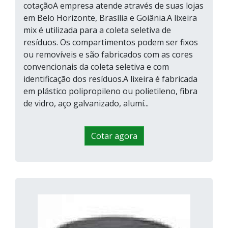
cotaçãoA empresa atende através de suas lojas
em Belo Horizonte, Brasília e Goiânia.A lixeira
mix é utilizada para a coleta seletiva de
resíduos. Os compartimentos podem ser fixos
ou removíveis e são fabricados com as cores
convencionais da coleta seletiva e com
identificação dos resíduos.A lixeira é fabricada
em plástico polipropileno ou polietileno, fibra
de vidro, aço galvanizado, alumí...
Cotar agora