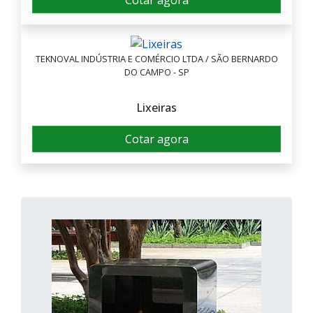
Cotar agora
TEKNOVAL INDÚSTRIA E COMÉRCIO LTDA / SÃO BERNARDO
DO CAMPO - SP
Lixeiras
Cotar agora