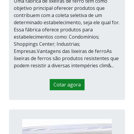
Uma fábrica de lixeiras de ferro tem como
objetivo principal oferecer produtos que
contribuem com a coleta seletiva de um
determinado estabelecimento, seja ele qual for.
Essa fábrica oferece produtos para
estabelecimentos como: Condomínios;
Shoppings Center; Industrias;
Empresas.Vantagens das lixeiras de ferroAs
lixeiras de ferros são produtos resistentes que
podem resistir a diversas intempéries clim&...
Cotar agora