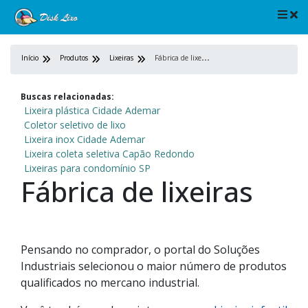
F
ábrica de lixeiras
Início
Produtos
Lixeiras
Buscas relacionadas:
Lixeira plástica Cidade Ademar
Coletor seletivo de lixo
Lixeira inox Cidade Ademar
Lixeira coleta seletiva Capão Redondo
Lixeiras para condomínio SP
Fábrica de lixeiras
Pensando no comprador, o portal do Soluções
Industriais selecionou o maior número de produtos
qualificados no mercano industrial.