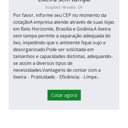
Ecoplast / Brasilia - DF
Por favor, informe seu CEP no momento da
cotaçãoA empresa atende através de suas lojas
em Belo Horizonte, Brasília e Goiânia.A lixeira
sem tampa permite a separação adequada do
lixo, impedindo que o ambiente fique sujo e
desorganizado.Pode ser solicitada em
tamanhos e capacidades distintas, adequando-
se assim a diversos tipos de
necessidades.Vantagens de contar com a
lixeira: - Praticidade; - Eficiência; - Limpe...
Cotar agora