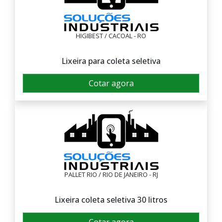
HIGIBEST / CACOAL - RO
Lixeira para coleta seletiva
Cotar agora
PALLET RIO / RIO DE JANEIRO - RJ
Lixeira coleta seletiva 30 litros