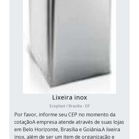
Lixeira inox
Ecoplast / Brasilia - DF
Por favor, informe seu CEP no momento da
cotaçãoA empresa atende através de suas lojas
em Belo Horizonte, Brasília e Goiânia.A lixeira
inox, além de ser um item de organização e