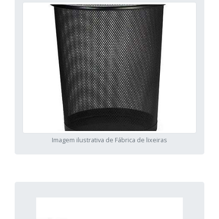
Imagem ilustrativa de Fábrica de lixeiras