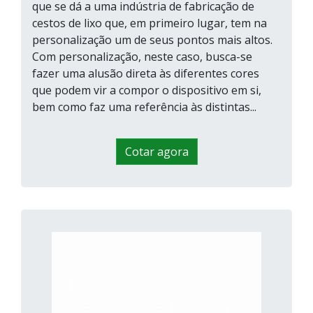
que se dá a uma indústria de fabricação de
cestos de lixo que, em primeiro lugar, tem na
personalização um de seus pontos mais altos.
Com personalização, neste caso, busca-se
fazer uma alusão direta às diferentes cores
que podem vir a compor o dispositivo em si,
bem como faz uma referência às distintas...
Cotar agora