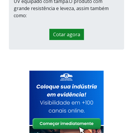
UV equipado com tampa.O produto com
grande resistência e leveza, assim também
como:
Cotar agora