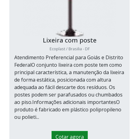
Lixeira com poste
Ecoplast / Brasilia - DF
Atendimento Preferencial para Goiás e Distrito
FederalO conjunto lixeira com poste tem como
principal característica, a manutenção da lixeira
de forma estática, posicionada com altura
adequada ao fácil descarte dos resíduos. Os
postes podem ser parafusados ou chumbados
ao piso.Informações adicionais importantesO
produto é fabricado em plástico polipropileno
ou polieti...
Cotar agora