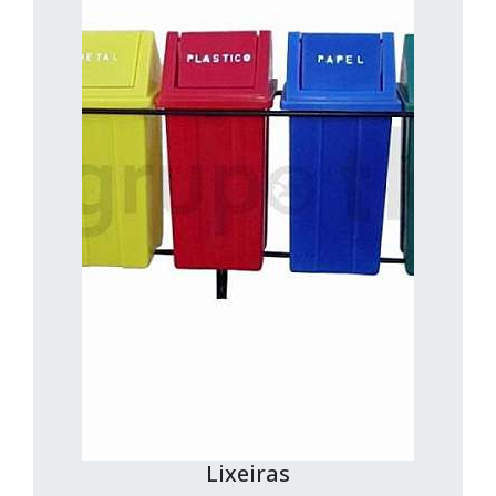
Lixeiras