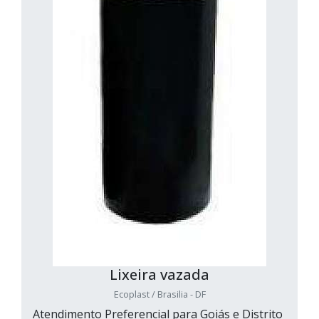
Lixeira vazada
Ecoplast / Brasilia - DF
Atendimento Preferencial para Goiás e Distrito