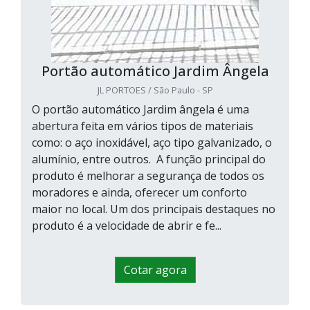
Portão automático Jardim Ângela
JL PORTOES / São Paulo - SP
O portão automático Jardim ângela é uma
abertura feita em vários tipos de materiais
como: o aço inoxidável, aço tipo galvanizado, o
alumínio, entre outros. A função principal do
produto é melhorar a segurança de todos os
moradores e ainda, oferecer um conforto
maior no local. Um dos principais destaques no
produto é a velocidade de abrir e fe...
Cotar agora