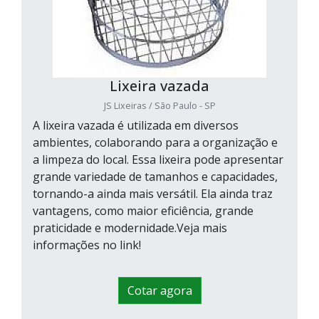
Lixeira vazada
JS Lixeiras / São Paulo - SP
A lixeira vazada é utilizada em diversos
ambientes, colaborando para a organização e
a limpeza do local. Essa lixeira pode apresentar
grande variedade de tamanhos e capacidades,
tornando-a ainda mais versátil. Ela ainda traz
vantagens, como maior eficiência, grande
praticidade e modernidade.Veja mais
informações no link!
Cotar agora