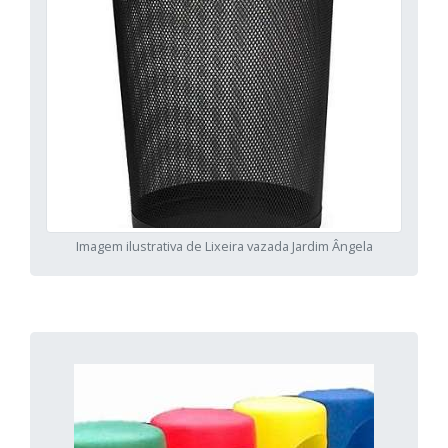
Imagem ilustrativa de Lixeira vazada Jardim Ângela