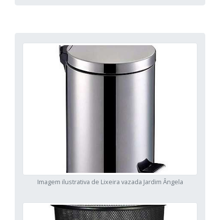
Imagem ilustrativa de Lixeira vazada Jardim Ângela