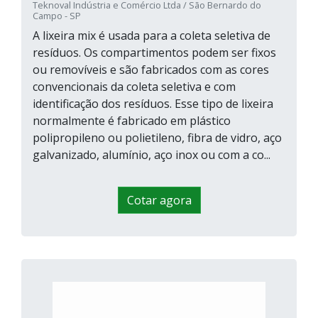
Teknoval Indústria e Comércio Ltda / São Bernardo do
Campo - SP
A lixeira mix é usada para a coleta seletiva de
resíduos. Os compartimentos podem ser fixos
ou removíveis e são fabricados com as cores
convencionais da coleta seletiva e com
identificação dos resíduos. Esse tipo de lixeira
normalmente é fabricado em plástico
polipropileno ou polietileno, fibra de vidro, aço
galvanizado, alumínio, aço inox ou com a co...
Cotar agora