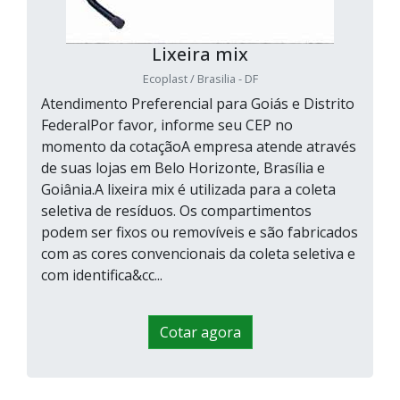
Lixeira mix
Ecoplast / Brasilia - DF
Atendimento Preferencial para Goiás e Distrito
FederalPor favor, informe seu CEP no
momento da cotaçãoA empresa atende através
de suas lojas em Belo Horizonte, Brasília e
Goiânia.A lixeira mix é utilizada para a coleta
seletiva de resíduos. Os compartimentos
podem ser fixos ou removíveis e são fabricados
com as cores convencionais da coleta seletiva e
com identifica&cc...
Cotar agora