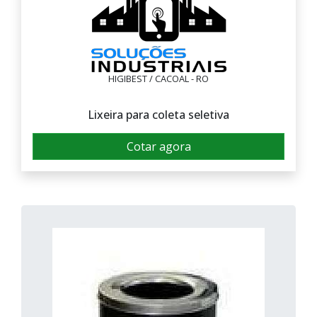
HIGIBEST / CACOAL - RO
Lixeira para coleta seletiva
Cotar agora