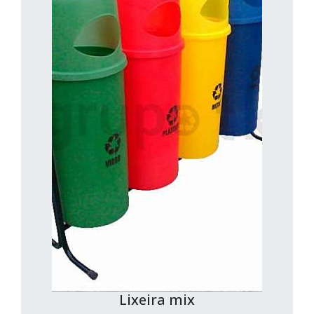
Lixeira mix