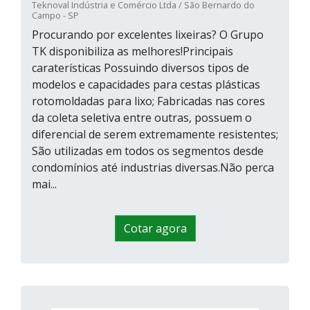
Teknoval Indústria e Comércio Ltda / São Bernardo do
Campo - SP
Procurando por excelentes lixeiras? O Grupo
TK disponibiliza as melhores!Principais
caraterísticas Possuindo diversos tipos de
modelos e capacidades para cestas plásticas
rotomoldadas para lixo; Fabricadas nas cores
da coleta seletiva entre outras, possuem o
diferencial de serem extremamente resistentes;
São utilizadas em todos os segmentos desde
condomínios até industrias diversas.Não perca
mai...
Cotar agora