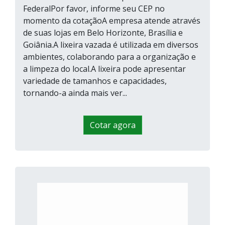
FederalPor favor, informe seu CEP no
momento da cotaçãoA empresa atende através
de suas lojas em Belo Horizonte, Brasília e
Goiânia.A lixeira vazada é utilizada em diversos
ambientes, colaborando para a organização e
a limpeza do local.A lixeira pode apresentar
variedade de tamanhos e capacidades,
tornando-a ainda mais ver...
Cotar agora