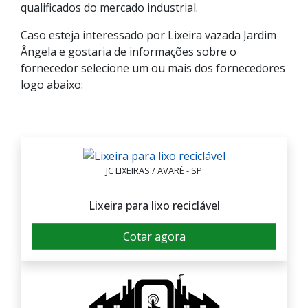
qualificados do mercado industrial.
Caso esteja interessado por Lixeira vazada Jardim
Ângela e gostaria de informações sobre o
fornecedor selecione um ou mais dos fornecedores
logo abaixo:
JC LIXEIRAS / AVARÉ - SP
Lixeira para lixo reciclável
Cotar agora