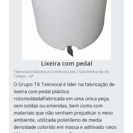
Lixeira com pedal
Teknoval Indústria e Comércio Ltda / São Bernardo do
Campo - SP
O Grupo TK Teknoval é líder na fabricação de
lixeira com pedal plástica
rotomoldada!Fabricada em uma única peça,
sem soldas ou emendas, bem como com
materiais que não venham prejudicar o meio
ambiente, utilizada polietileno de media
densidade colorido em massa e aditivado raios