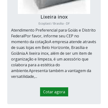
Lixeira inox
Ecoplast / Brasilia - DF
Atendimento Preferencial para Goiás e Distrito
FederalPor favor, informe seu CEP no
momento da cotaçãoA empresa atende através
de suas lojas em Belo Horizonte, Brasília e
Goiânia.A lixeira inox, além de ser um item de
organização e limpeza, é um acessório que
colabora para a estética do
ambiente.Apresenta também a vantagem da
versatilidade,...
Cotar agora