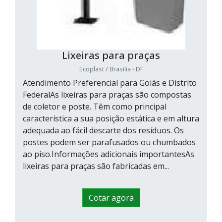
Lixeiras para praças
Ecoplast / Brasilia - DF
Atendimento Preferencial para Goiás e Distrito
FederalAs lixeiras para praças são compostas
de coletor e poste. Têm como principal
característica a sua posição estática e em altura
adequada ao fácil descarte dos resíduos. Os
postes podem ser parafusados ou chumbados
ao piso.Informações adicionais importantesAs
lixeiras para praças são fabricadas em...
Cotar agora