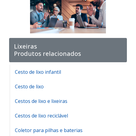
Lixeiras
Produtos relacionados
Cesto de lixo infantil
Cesto de lixo
Cestos de lixo e lixeiras
Cestos de lixo reciclável
Coletor para pilhas e baterias