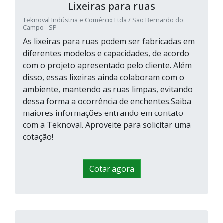
Lixeiras para ruas
Teknoval Indústria e Comércio Ltda / São Bernardo do
Campo - SP
As lixeiras para ruas podem ser fabricadas em
diferentes modelos e capacidades, de acordo
com o projeto apresentado pelo cliente. Além
disso, essas lixeiras ainda colaboram com o
ambiente, mantendo as ruas limpas, evitando
dessa forma a ocorrência de enchentes.Saiba
maiores informações entrando em contato
com a Teknoval. Aproveite para solicitar uma
cotação!
Cotar agora