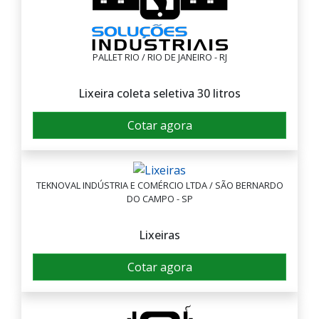
PALLET RIO / RIO DE JANEIRO - RJ
Lixeira coleta seletiva 30 litros
Cotar agora
TEKNOVAL INDÚSTRIA E COMÉRCIO LTDA / SÃO BERNARDO
DO CAMPO - SP
Lixeiras
Cotar agora