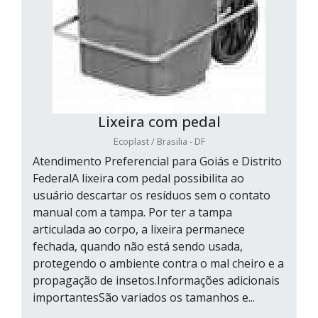
Lixeira com pedal
Ecoplast / Brasilia - DF
Atendimento Preferencial para Goiás e Distrito
FederalA lixeira com pedal possibilita ao
usuário descartar os resíduos sem o contato
manual com a tampa. Por ter a tampa
articulada ao corpo, a lixeira permanece
fechada, quando não está sendo usada,
protegendo o ambiente contra o mal cheiro e a
propagação de insetos.Informações adicionais
importantesSão variados os tamanhos e...